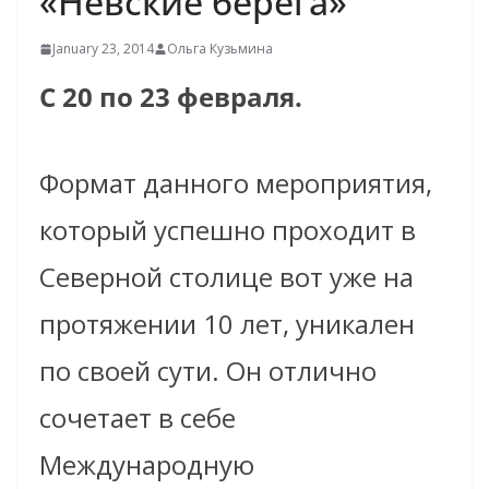
«Невские берега»
January 23, 2014
Ольга Кузьмина
С 20 по 23 февраля.
Формат данного мероприятия,
который успешно проходит в
Северной столице вот уже на
протяжении 10 лет, уникален
по своей сути.
Он отлично
сочетает в себе
Международную