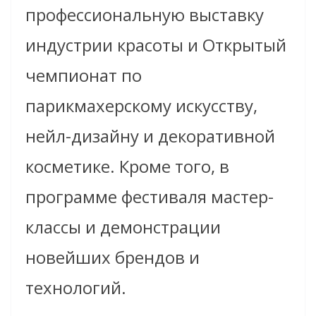
профессиональную выставку
индустрии красоты и Открытый
чемпионат по
парикмахерскому искусству,
нейл-дизайну и декоративной
косметике. Кроме того, в
программе фестиваля мастер-
классы и демонстрации
новейших брендов и
технологий.