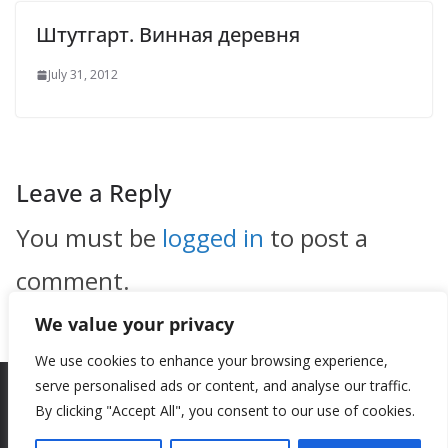
Штутгарт. Винная деревня
July 31, 2012
Leave a Reply
You must be
logged in
to post a
comment.
We value your privacy
We use cookies to enhance your browsing experience,
serve personalised ads or content, and analyse our traffic.
By clicking "Accept All", you consent to our use of cookies.
Copyright © 2026
New Style
. All rights reserved.