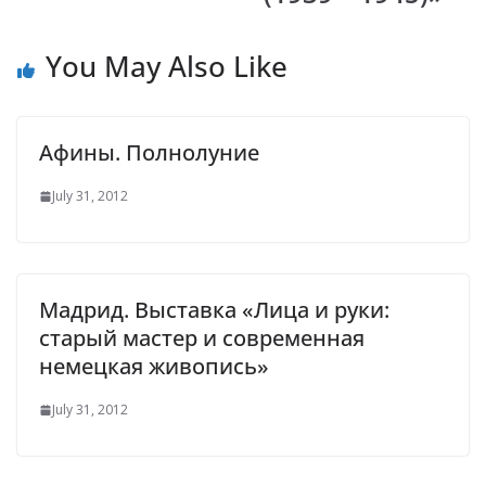
You May Also Like
Афины. Полнолуние
July 31, 2012
Мадрид. Выставка «Лица и руки:
старый мастер и современная
немецкая живопись»
July 31, 2012