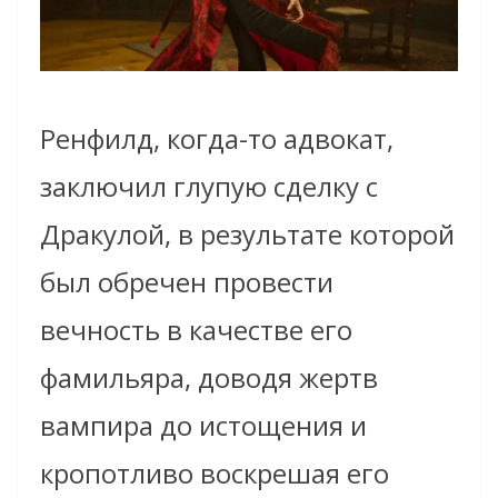
Ренфилд, когда-то адвокат,
заключил глупую сделку с
Дракулой, в результате которой
был обречен провести
вечность в качестве его
фамильяра, доводя жертв
вампира до истощения и
кропотливо воскрешая его