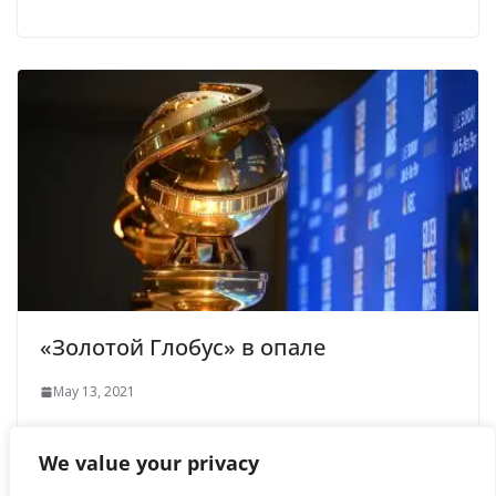
«Золотой Глобус» в опале
May 13, 2021
We value your privacy