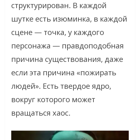
структурирован. В каждой
шутке есть изюминка, в каждой
сцене — точка, у каждого
персонажа — правдоподобная
причина существования, даже
если эта причина «пожирать
людей». Есть твердое ядро,
вокруг которого может
вращаться хаос.