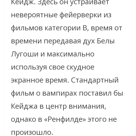
Кейдж. Здесь он устраивает
невероятные фейерверки из
фильмов категории B, время от
времени передавая дух Белы
Лугоши и максимально
используя свое скудное
экранное время. Стандартный
фильм о вампирах поставил бы
Кейджа в центр внимания,
однако в «Ренфилде» этого не
произошло.