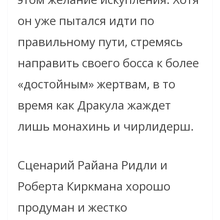
он уже пытался идти по
правильному пути, стремясь
направить своего босса к более
«достойным» жертвам, в то
время как Дракула жаждет
лишь монахинь и чирлидерш.
Сценарий Райана Ридли и
Роберта Киркмана хорошо
продуман и жестко