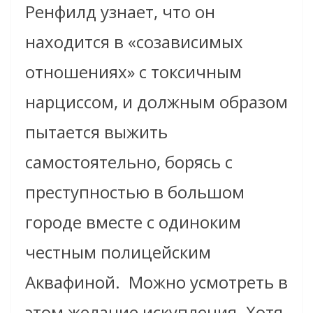
Ренфилд узнает, что он
находится в «созависимых
отношениях» с токсичным
нарциссом, и должным образом
пытается выжить
самостоятельно, борясь с
преступностью в большом
городе вместе с одиноким
честным полицейским
Аквафиной. Можно усмотреть в
этом желание искупления. Хотя