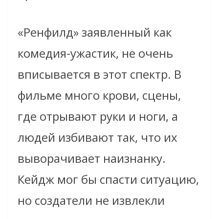
«Ренфилд» заявленный как
комедия-ужастик, не очень
вписывается в этот спектр. В
фильме много крови, сцены,
где отрывают руки и ноги, а
людей избивают так, что их
выворачивает наизнанку.
Кейдж мог бы спасти ситуацию,
но создатели не извлекли