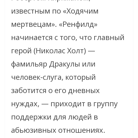
известным по «Ходячим
мертвецам». «Ренфилд»
начинается с того, что главный
герой (Николас Холт) —
фамильяр Дракулы или
человек-слуга, который
заботится о его дневных
нуждах, — приходит в группу
поддержки для людей в
абьюзивных отношениях.