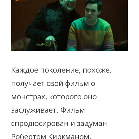
Каждое поколение, похоже,
получает свой фильм о
монстрах, которого оно
заслуживает. Фильм
спродюсирован и задуман
Робертом Киркманом,