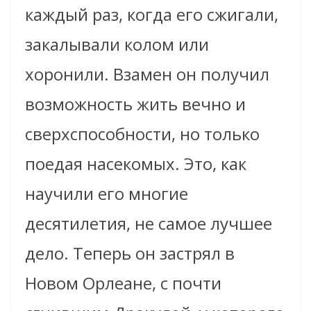
каждый раз, когда его сжигали,
закалывали колом или
хоронили. Взамен он получил
возможность жить вечно и
сверхспособности, но только
поедая насекомых. Это, как
научили его многие
десятилетия, не самое лучшее
дело. Теперь он застрял в
Новом Орлеане, с почти