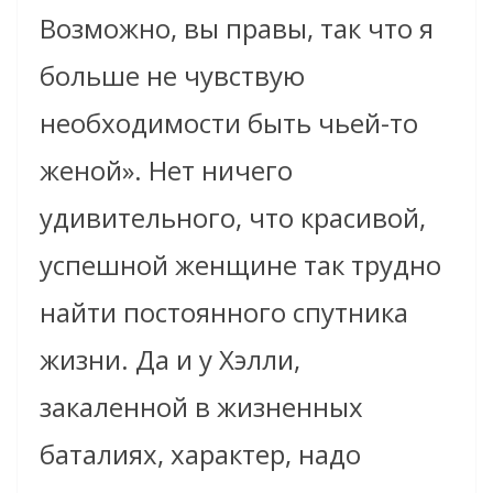
Возможно, вы правы, так что я
больше не чувствую
необходимости быть чьей-то
женой». Нет ничего
удивительного, что красивой,
успешной женщине так трудно
найти постоянного спутника
жизни. Да и у Хэлли,
закаленной в жизненных
баталиях, характер, надо