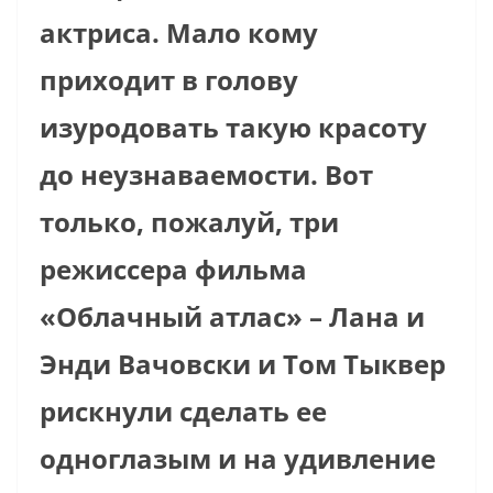
актриса.
Мало кому
приходит в голову
изуродовать такую красоту
до неузнаваемости. Вот
только, пожалуй, три
режиссера фильма
«Облачный атлас» – Лана и
Энди Вачовски и Том Тыквер
рискнули сделать ее
одноглазым и на удивление