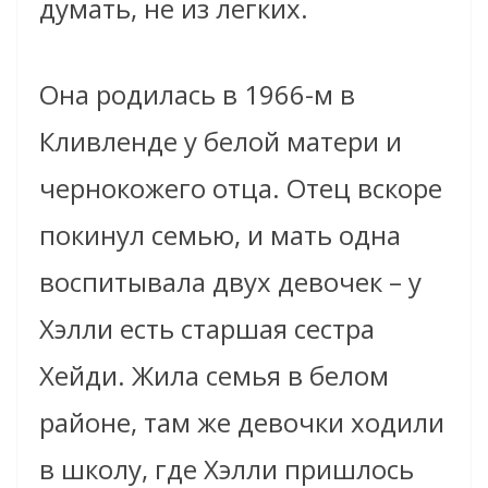
думать, не из легких.
Она родилась в 1966-м в
Кливленде у белой матери и
чернокожего отца. Отец вскоре
покинул семью, и мать одна
воспитывала двух девочек – у
Хэлли есть старшая сестра
Хейди. Жила семья в белом
районе, там же девочки ходили
в школу, где Хэлли пришлось