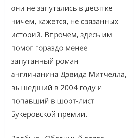
они не запутались в десятке
ничем, кажется, не связанных
историй. Впрочем, здесь им
помог гораздо менее
запутанный роман
англичанина Дэвида Митчелла,
вышедший в 2004 году и
попавший в шорт-лист
Букеровской премии.