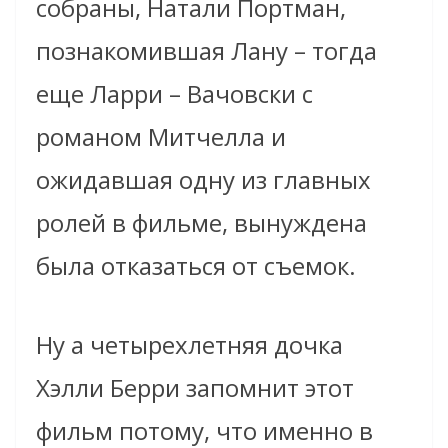
собраны, Натали Портман,
познакомившая Лану – тогда
еще Ларри – Вачовски с
романом Митчелла и
ожидавшая одну из главных
ролей в фильме, вынуждена
была отказаться от съемок.
Ну а четырехлетняя дочка
Хэлли Берри запомнит этот
фильм потому, что именно в