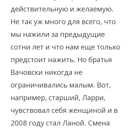
действительную и желаемую.
Не так уж много для всего, что
мы нажили за предыдущие
сотни лет и что нам еще только
предстоит нажить. Но братья
Вачовски никогда не
ограничивались малым. Вот,
например, старший, Ларри,
чувствовал себя женщиной и в
2008 году стал Ланой. Смена