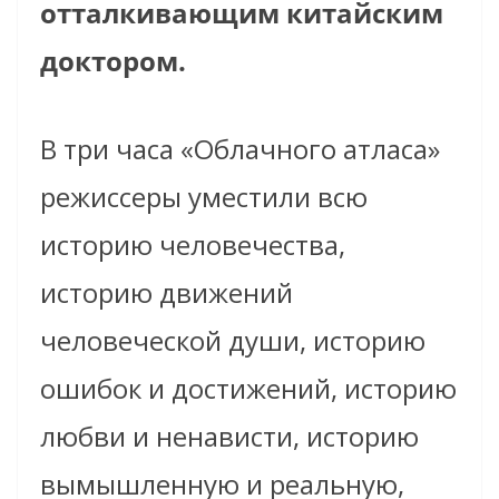
отталкивающим китайским
доктором.
В три часа «Облачного атласа»
режиссеры уместили всю
историю человечества,
историю движений
человеческой души, историю
ошибок и достижений, историю
любви и ненависти, историю
вымышленную и реальную,