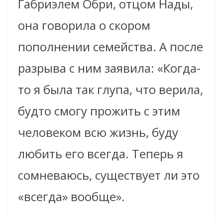
Габриэлем Обри, отцом Нады,
она говорила о скором
пополнении семейства. А после
разрыва с ним заявила: «Когда-
то я была так глупа, что верила,
будто смогу прожить с этим
человеком всю жизнь, буду
любить его всегда. Теперь я
сомневаюсь, существует ли это
«всегда» вообще».