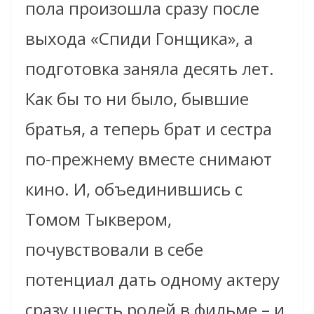
пола произошла сразу после
выхода «Спиди Гонщика», а
подготовка заняла десять лет.
Как бы то ни было, бывшие
братья, а теперь брат и сестра
по-прежнему вместе снимают
кино. И, объединившись с
Томом Тыквером,
почувствовали в себе
потенциал дать одному актеру
сразу шесть ролей в фильме – и