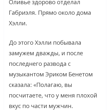
Оливье здорово отделал
Габриэля. Прямо около дома
Хэлли.
До этого Хэлли побывала
замужем дважды, и после
последнего развода с
музыкантом Эриком Бенетом
сказала: «Полагаю, вы
посчитаете, что у меня плохой
вкус по части мужчин.