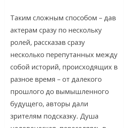
Таким сложным способом – дав
актерам сразу по нескольку
ролей, рассказав сразу
несколько перепутанных между
собой историй, происходящих в
разное время – от далекого
прошлого до вымышленного
будущего, авторы дали
зрителям подсказку. Душа