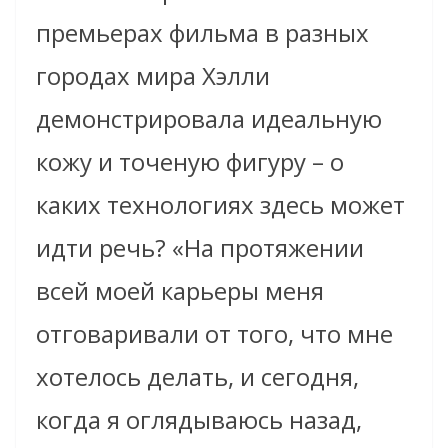
премьерах фильма в разных
городах мира Хэлли
демонстрировала идеальную
кожу и точеную фигуру – о
каких технологиях здесь может
идти речь? «На протяжении
всей моей карьеры меня
отговаривали от того, что мне
хотелось делать, и сегодня,
когда я оглядываюсь назад,