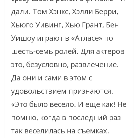
дали. Том Хэнкс, Хэлли Берри,
Хьюго Уивинг, Хью Грант, Бен
Уишоу играют в «Атласе» по
шесть-семь ролей. Для актеров
это, безусловно, развлечение.
Да они и сами в этом с
удовольствием признаются.
«Это было весело. И еще как! Не
помню, когда в последний раз
так веселилась на съемках.