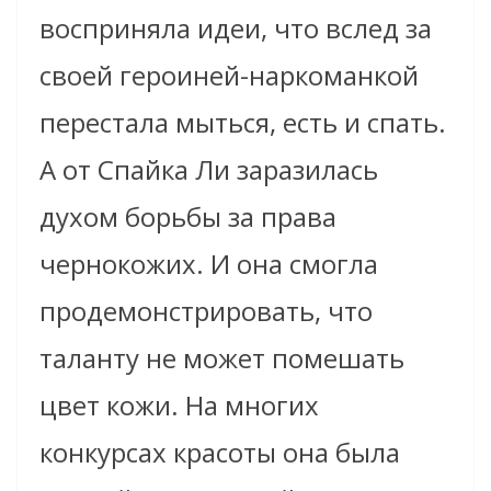
восприняла идеи, что вслед за
своей героиней-наркоманкой
перестала мыться, есть и спать.
А от Спайка Ли заразилась
духом борьбы за права
чернокожих. И она смогла
продемонстрировать, что
таланту не может помешать
цвет кожи. На многих
конкурсах красоты она была