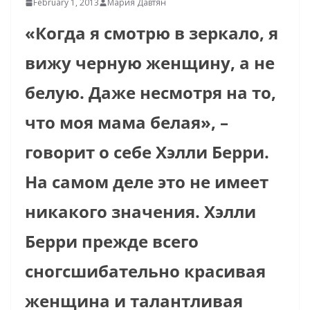
February 1, 2013
Мария Давтян
«Когда я смотрю в зеркало, я
вижу черную женщину, а не
белую. Даже несмотря на то,
что моя мама белая», –
говорит о себе Хэлли Берри.
На самом деле это не имеет
никакого значения. Хэлли
Берри прежде всего
сногсшибательно красивая
женщина и талантливая