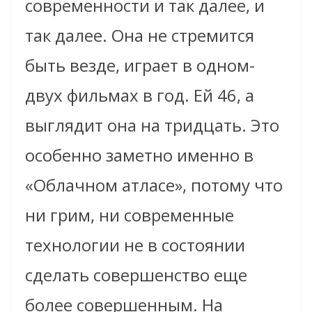
современности и так далее, и
так далее. Она не стремится
быть везде, играет в одном-
двух фильмах в год. Ей 46, а
выглядит она на тридцать. Это
особенно заметно именно в
«Облачном атласе», потому что
ни грим, ни современные
технологии не в состоянии
сделать совершенство еще
более совершенным. На