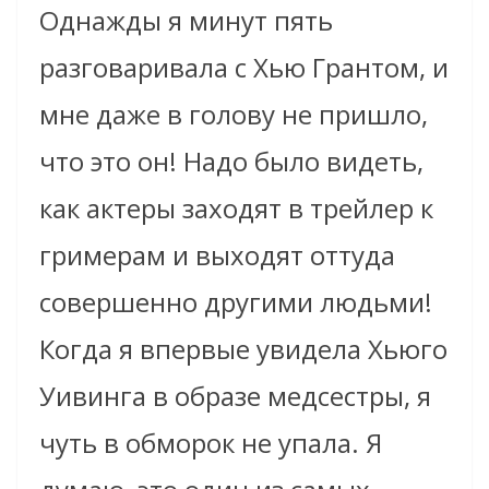
Однажды я минут пять
разговаривала с Хью Грантом, и
мне даже в голову не пришло,
что это он! Надо было видеть,
как актеры заходят в трейлер к
гримерам и выходят оттуда
совершенно другими людьми!
Когда я впервые увидела Хьюго
Уивинга в образе медсестры, я
чуть в обморок не упала. Я