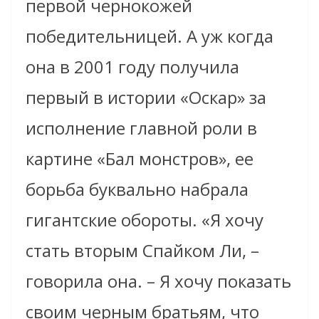
первой чернокожей
победительницей. А уж когда
она в 2001 году получила
первый в истории «Оскар» за
исполнение главной роли в
картине «Бал монстров», ее
борьба буквально набрала
гигантские обороты. «Я хочу
стать вторым Спайком Ли, –
говорила она. – Я хочу показать
своим черным братьям, что