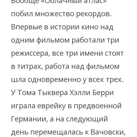
Вообще «Облачный атлас»
побил множество рекордов.
Впервые в истории кино над
одним фильмом работали три
режиссера, все три имени стоят
в титрах, работа над фильмом
шла одновременно у всех трех.
У Тома Тыквера Хэлли Берри
играла еврейку в предвоенной
Германии, а на следующий
день перемещалась к Вачовски,