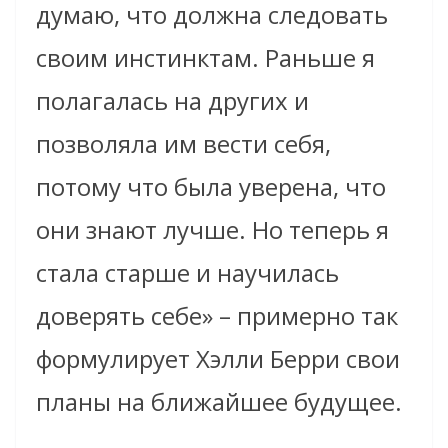
думаю, что должна следовать
своим инстинктам. Раньше я
полагалась на других и
позволяла им вести себя,
потому что была уверена, что
они знают лучше. Но теперь я
стала старше и научилась
доверять себе» – примерно так
формулирует Хэлли Берри свои
планы на ближайшее будущее.