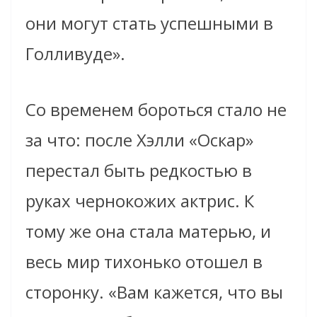
они могут стать успешными в
Голливуде».
Со временем бороться стало не
за что: после Хэлли «Оскар»
перестал быть редкостью в
руках чернокожих актрис. К
тому же она стала матерью, и
весь мир тихонько отошел в
сторонку. «Вам кажется, что вы