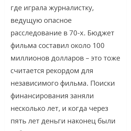
где играла журналистку,
ведущую опасное
расследование в 70-х. Бюджет
фильма составил около 100
миллионов долларов – это тоже
считается рекордом для
независимого фильма. Поиски
финансирования заняли
несколько лет, и когда через
пять лет деньги наконец были