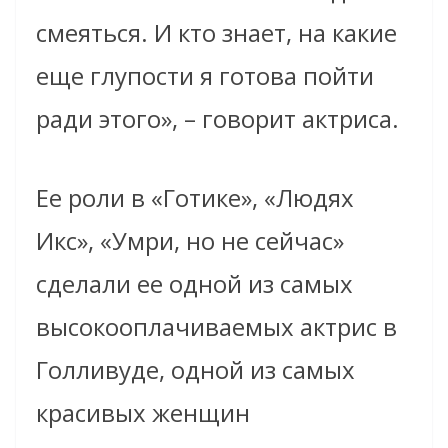
смеяться. И кто знает, на какие
еще глупости я готова пойти
ради этого», – говорит актриса.
Ее роли в «Готике», «Людях
Икс», «Умри, но не сейчас»
сделали ее одной из самых
высокооплачиваемых актрис в
Голливуде, одной из самых
красивых женщин