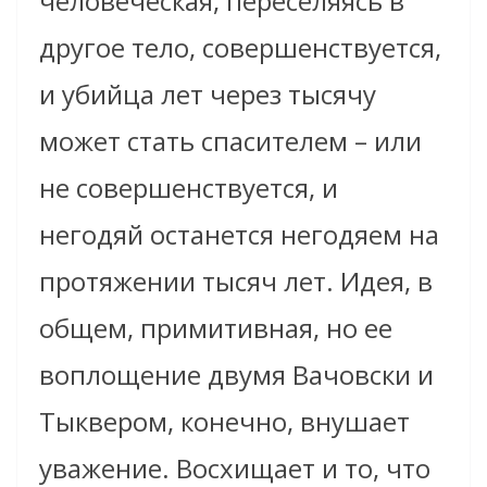
человеческая, переселяясь в
другое тело, совершенствуется,
и убийца лет через тысячу
может стать спасителем – или
не совершенствуется, и
негодяй останется негодяем на
протяжении тысяч лет. Идея, в
общем, примитивная, но ее
воплощение двумя Вачовски и
Тыквером, конечно, внушает
уважение. Восхищает и то, что