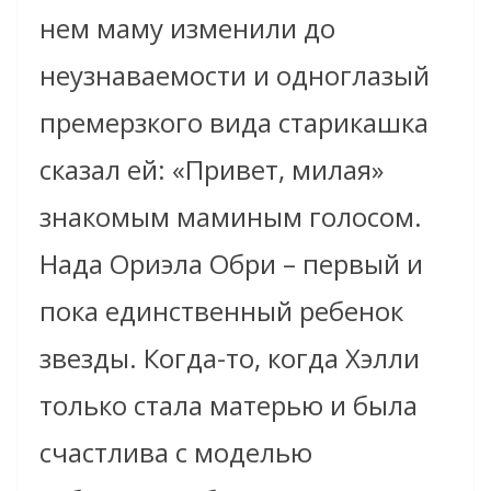
нем маму изменили до
неузнаваемости и одноглазый
премерзкого вида старикашка
сказал ей: «Привет, милая»
знакомым маминым голосом.
Нада Ориэла Обри – первый и
пока единственный ребенок
звезды. Когда-то, когда Хэлли
только стала матерью и была
счастлива с моделью