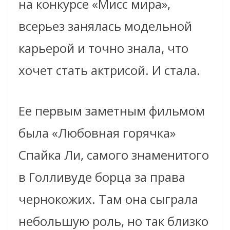
на конкурсе «Мисс мира»,
всерьез занялась модельной
карьерой и точно знала, что
хочет стать актрисой. И стала.
Ее первым заметным фильмом
была «Любовная горячка»
Спайка Ли, самого знаменитого
в Голливуде борца за права
чернокожих. Там она сыграла
небольшую роль, но так близко