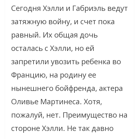
Сегодня Хэлли и Габриэль ведут
затяжную войну, и счет пока
равный. Их общая дочь
осталась с Хэлли, но ей
запретили увозить ребенка во
Францию, на родину ее
нынешнего бойфренда, актера
Оливье Мартинеса. Хотя,
пожалуй, нет. Преимущество на
стороне Хэлли. Не так давно