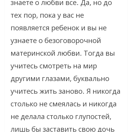
знаете о любви все. Да, но до
тех пор, пока у вас не
появляется ребенок и вы не
узнаете о безоговорочной
материнской любви. Тогда вы
учитесь смотреть на мир
другими глазами, буквально
учитесь жить заново. Я никогда
столько не смеялась и никогда
не делала столько глупостей,
лишь бы заставить свою дочь