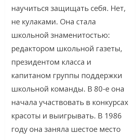
научиться защищать себя. Нет,
не кулаками. Она стала
школьной знаменитостью:
редактором школьной газеты,
президентом класса и
капитаном группы поддержки
школьной команды. В 80-е она
начала участвовать в конкурсах
красоты и выигрывать. В 1986
году она заняла шестое место