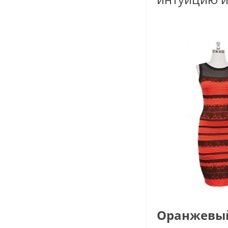
Оранжевы