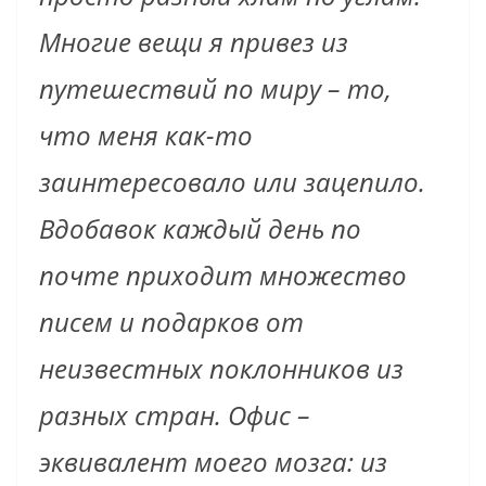
Многие вещи я привез из
путешествий по миру – то,
что меня как-то
заинтересовало или зацепило.
Вдобавок каждый день по
почте приходит множество
писем и подарков от
неизвестных поклонников из
разных стран. Офис –
эквивалент моего мозга: из