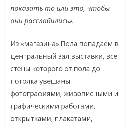
показать то или это, чтобы
они расслабились».
Из «магазина» Пола попадаем в
центральный зал выставки, все
стены которого от пола до
потолка увешаны
фотографиями, живописными и
графическими работами,
открытками, плакатами,