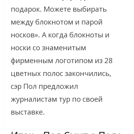
подарок. Можете выбирать
между блокнотом и парой
носков». А когда блокноты и
носки со знаменитым
фирменным логотипом из 28
цветных полос закончились,
сэр Пол предложил
журналистам тур по своей
выставке.