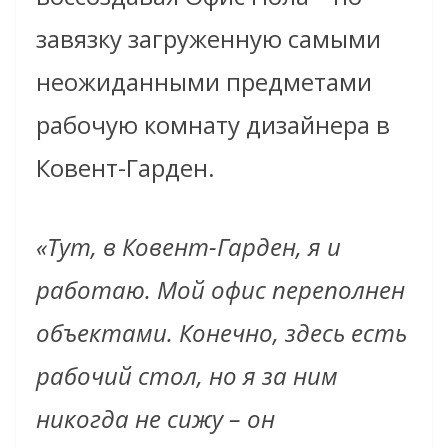
завязку загруженную самыми
неожиданными предметами
рабочую комнату дизайнера в
Ковент-Гарден.
«Тут, в Ковент-Гарден, я и
работаю. Мой офис переполнен
объектами. Конечно, здесь есть
рабочий стол, но я за ним
никогда не сижу – он