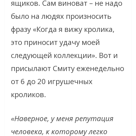
ящиков. Сам виноват – не надо
было на людях произносить
фразу «Когда я вижу кролика,
это приносит удачу моей
следующей коллекции». Вот и
присылают Смиту еженедельно
от 6 до 20 игрушечных
кроликов.
«Наверное, у меня репутация
человека, к которому легко