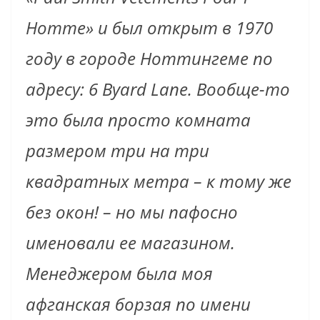
Homme» и был открыт в 1970
году в городе Ноттингеме по
адресу: 6 Byard Lane. Вообще-то
это была просто комната
размером три на три
квадратных метра – к тому же
без окон! – но мы пафосно
именовали ее магазином.
Менеджером была моя
афганская борзая по имени