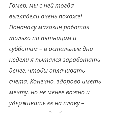
Гомер, мы с ней тогда
выглядели очень похоже!
Поначалу магазин работал
только по пятницам и
субботам – в остальные дни
недели я пытался заработать
денег, чтобы оплачивать
счета. Конечно, здорово иметь
мечту, но не менее важно и
удерживать ее на плаву –