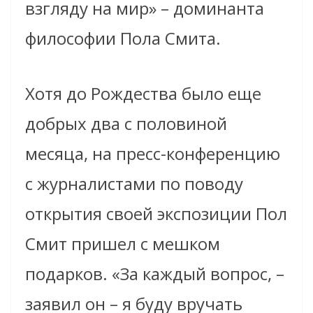
взгляду на мир» – доминанта
философии Пола Смита.
Хотя до Рождества было еще
добрых два с половиной
месяца, на пресс-конференцию
с журналистами по поводу
открытия своей экспозиции Пол
Смит пришел с мешком
подарков. «За каждый вопрос, –
заявил он – я буду вручать