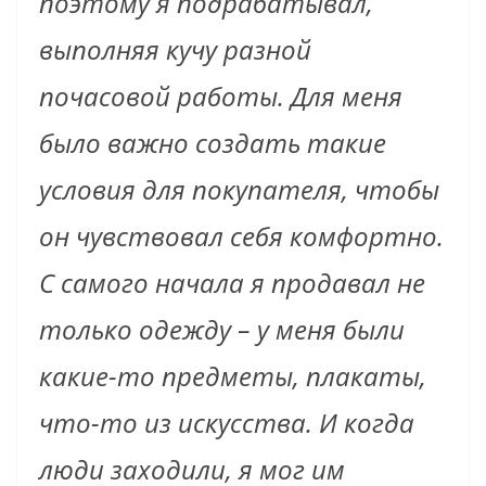
поэтому я подрабатывал,
выполняя кучу разной
почасовой работы. Для меня
было важно создать такие
условия для покупателя, чтобы
он чувствовал себя комфортно.
С самого начала я продавал не
только одежду – у меня были
какие-то предметы, плакаты,
что-то из искусства. И когда
люди заходили, я мог им