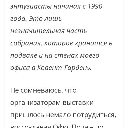
энтузиасты начиная с 1990
года. Это лишь
незначительная часть
собрания, которое хранится в
подвале и на стенах моего
офиса в Ковент-Гарден».
Не сомневаюсь, что
организаторам выставки
пришлось немало потрудиться,
воссоздавая Офис Пола – по