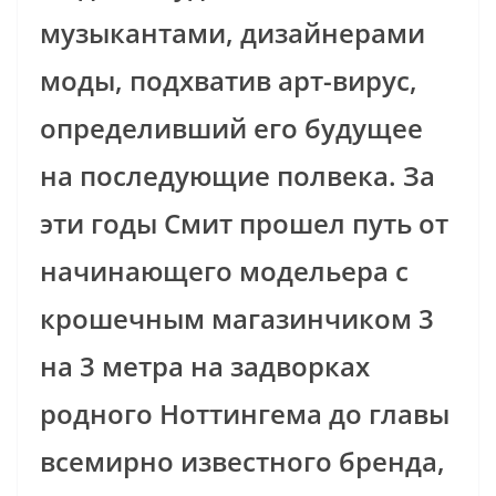
музыкантами, дизайнерами
моды, подхватив арт-вирус,
определивший его будущее
на последующие полвека. За
эти годы Смит прошел путь от
начинающего модельера с
крошечным магазинчиком 3
на 3 метра на задворках
родного Ноттингема до главы
всемирно известного бренда,