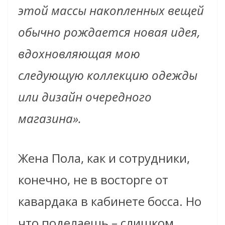
этой массы накопленных вещей
обычно рождается новая идея,
вдохновляющая мою
следующую коллекцию одежды
или дизайн очередного
магазина».
Жена Пола, как и сотрудники,
конечно, не в восторге от
кавардака в кабинете босса. Но
что поделаешь – слишком