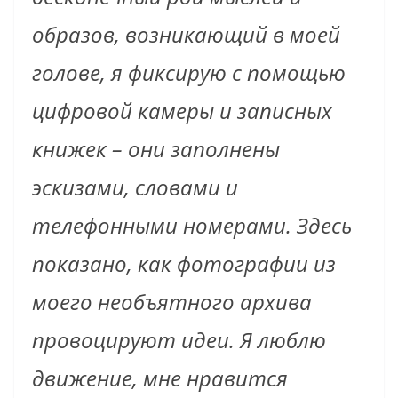
образов, возникающий в моей
голове, я фиксирую с помощью
цифровой камеры и записных
книжек – они заполнены
эскизами, словами и
телефонными номерами. Здесь
показано, как фотографии из
моего необъятного архива
провоцируют идеи. Я люблю
движение, мне нравится