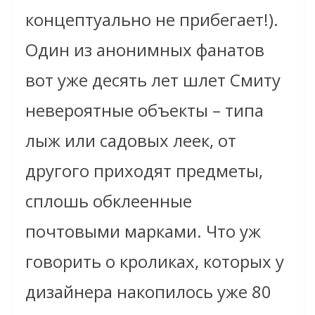
концептуально не прибегает!).
Один из анонимных фанатов
вот уже десять лет шлет Смиту
невероятные объекты – типа
лыж или садовых леек, от
другого приходят предметы,
сплошь обклеенные
почтовыми марками. Что уж
говорить о кроликах, которых у
дизайнера накопилось уже 80