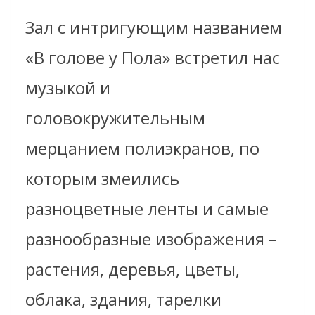
Зал с интригующим названием
«В голове у Пола» встретил нас
музыкой и
головокружительным
мерцанием полиэкранов, по
которым змеились
разноцветные ленты и самые
разнообразные изображения –
растения, деревья, цветы,
облака, здания, тарелки