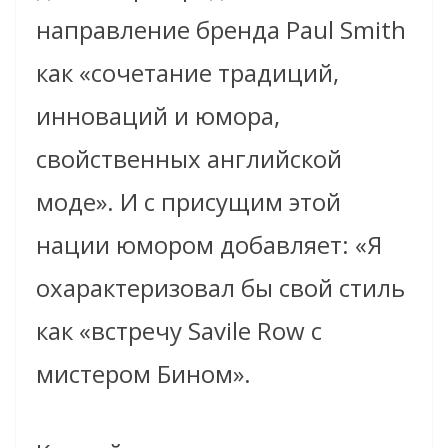
направление бренда Paul Smith
как «сочетание традиций,
инноваций и юмора,
свойственных английской
моде». И с присущим этой
нации юмором добавляет: «Я
охарактеризовал бы свой стиль
как «встречу Savile Row с
мистером Бином».