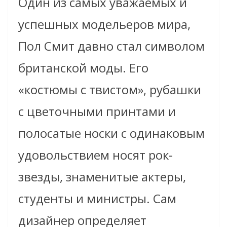
Один из самых уважаемых и
успешных модельеров мира,
Пол Смит давно стал символом
британской моды. Его
«костюмы с твистом», рубашки
с цветочными принтами и
полосатые носки с одинаковым
удовольствием носят рок-
звезды, знаменитые актеры,
студенты и министры. Сам
дизайнер определяет