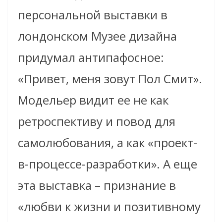
персональной выставки в
лондонском Музее дизайна
придумал антипафосное:
«Привет, меня зовут Пол Смит».
Модельер видит ее не как
ретроспективу и повод для
самолюбования, а как «проект-
в-процессе-разработки». А еще
эта выставка – признание в
«любви к жизни и позитивному