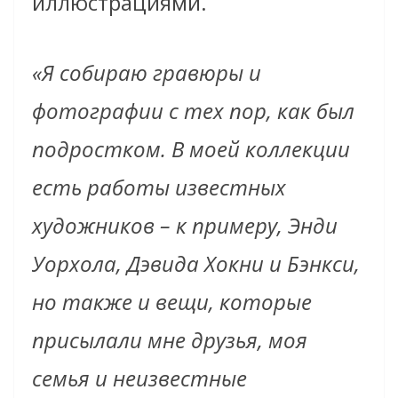
иллюстрациями.
«Я собираю гравюры и
фотографии с тех пор, как был
подростком. В моей коллекции
есть работы известных
художников – к примеру, Энди
Уорхола, Дэвида Хокни и Бэнкси,
но также и вещи, которые
присылали мне друзья, моя
семья и неизвестные