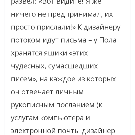
развел: «Вот видите! Я же
ничего не предпринимал, их
просто прислали!» К дизайнеру
потоком идут письма – у Пола
хранятся ящики «этих
чудесных, сумасшедших
писем», на каждое из которых
он отвечает личным
рукописным посланием (к
услугам компьютера и
электронной почты дизайнер