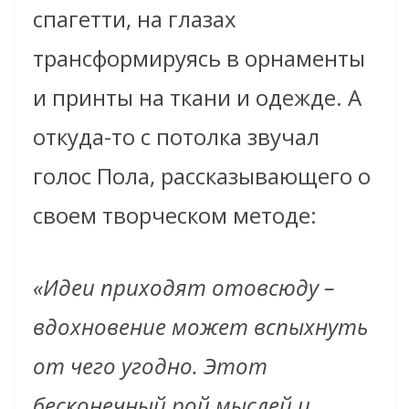
спагетти, на глазах
трансформируясь в орнаменты
и принты на ткани и одежде. А
откуда-то с потолка звучал
голос Пола, рассказывающего о
своем творческом методе:
«Идеи приходят отовсюду –
вдохновение может вспыхнуть
от чего угодно. Этот
бесконечный рой мыслей и