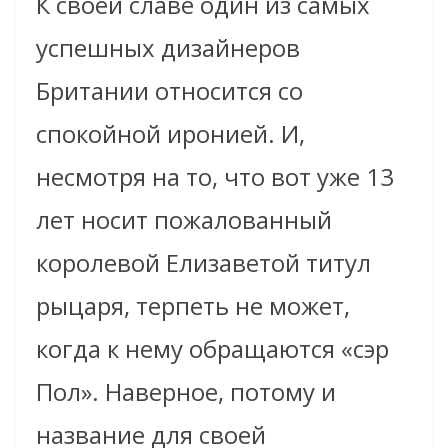
К своей славе один из самых
успешных дизайнеров
Британии относится со
спокойной иронией. И,
несмотря на то, что вот уже 13
лет носит пожалованный
королевой Елизаветой титул
рыцаря, терпеть не может,
когда к нему обращаются «сэр
Пол». Наверное, потому и
название для своей