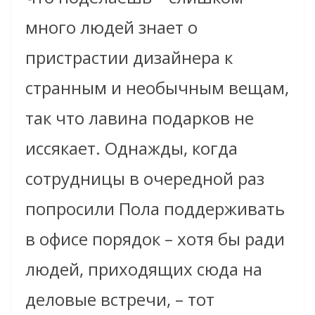
много людей знает о
пристрастии дизайнера к
странным и необычным вещам,
так что лавина подарков не
иссякает. Однажды, когда
сотрудницы в очередной раз
попросили Пола поддерживать
в офисе порядок – хотя бы ради
людей, приходящих сюда на
деловые встречи, – тот