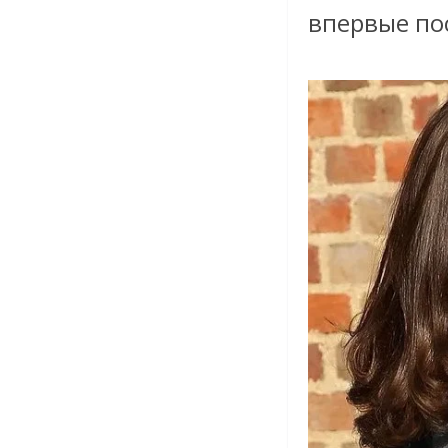
впервые по