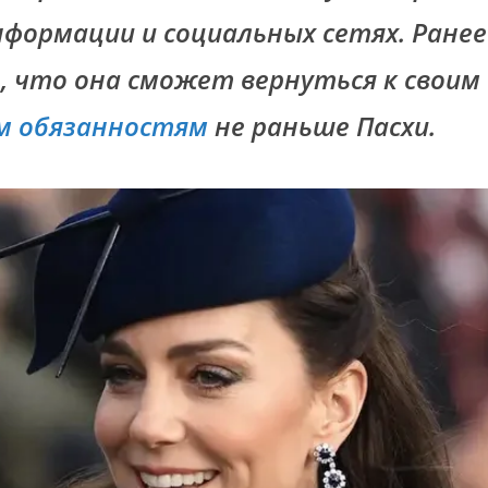
нформации и социальных сетях. Ранее
, что она сможет вернуться к своим
м обязанностям
не раньше Пасхи.