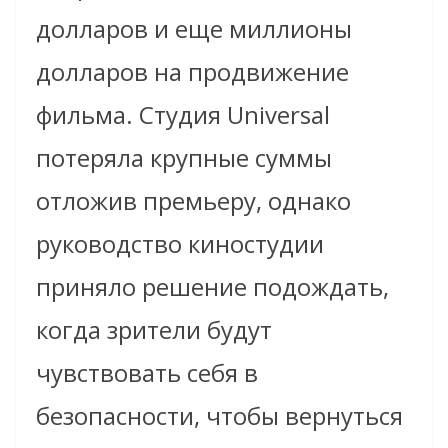
долларов и еще миллионы
долларов на продвижение
фильма. Студия Universal
потеряла крупные суммы
отложив премьеру, однако
руководство киностудии
приняло решение подождать,
когда зрители будут
чувствовать себя в
безопасности, чтобы вернуться