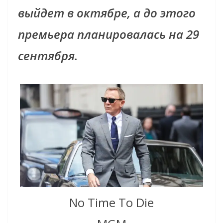
выйдет в октябре, а до этого
премьера планировалась на 29
сентября.
No Time To Die