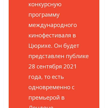
конкурсную
программу
международного
кинофестиваля в
Цюрихе. Он будет
представлен публике
28 сентября 2021
года, то есть
одновременно с
премьерой в
Лондоне.