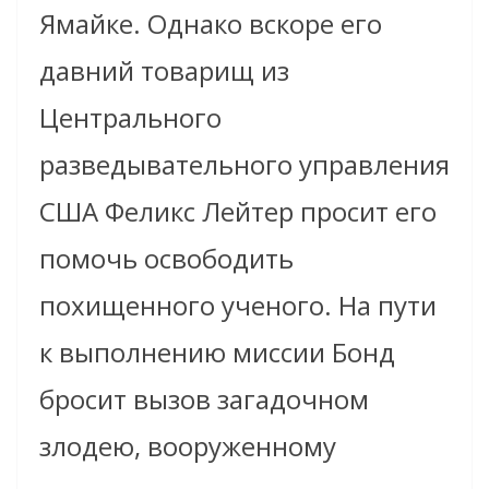
Ямайке. Однако вскоре его
давний товарищ из
Центрального
разведывательного управления
США Феликс Лейтер просит его
помочь освободить
похищенного ученого. На пути
к выполнению миссии Бонд
бросит вызов загадочном
злодею, вооруженному