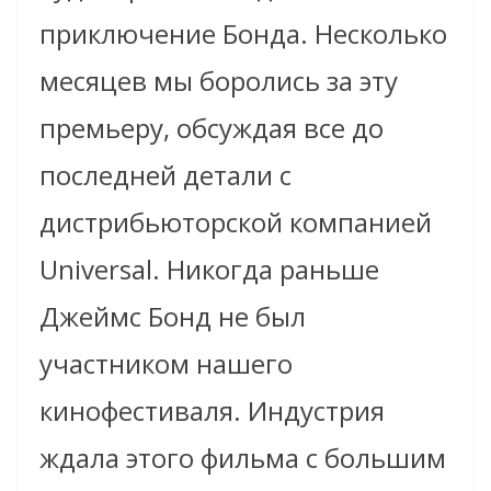
приключение Бонда. Несколько
месяцев мы боролись за эту
премьеру, обсуждая все до
последней детали с
дистрибьюторской компанией
Universal. Никогда раньше
Джеймс Бонд не был
участником нашего
кинофестиваля. Индустрия
ждала этого фильма с большим