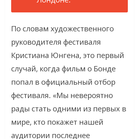
По словам художественного
руководителя фестиваля
Кристиана Юнгена, это первый
случай, когда фильм о Бонде
попал в официальный отбор
фестиваля. «Мы невероятно
рады стать одними из первых в
мире, кто покажет нашей
аудитории последнее