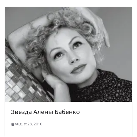
Звезда Алены Бабенко
August 28, 2010