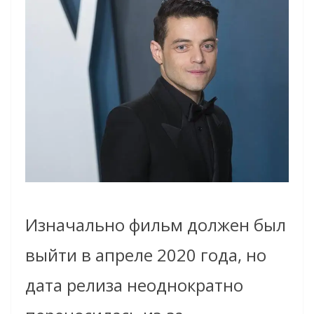
Изначально фильм должен был
выйти в апреле 2020 года, но
дата релиза неоднократно