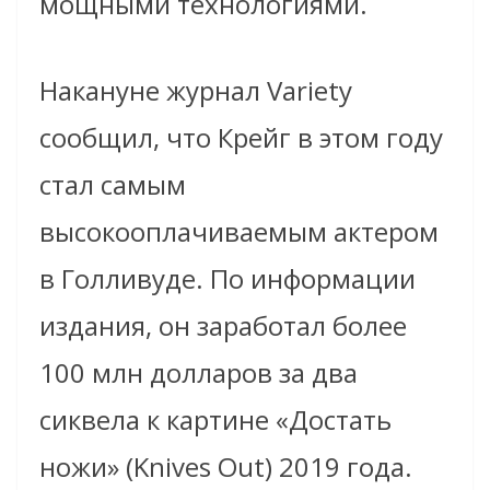
мощными технологиями.
Накануне журнал Variety
сообщил, что Крейг в этом году
стал самым
высокооплачиваемым актером
в Голливуде. По информации
издания, он заработал более
100 млн долларов за два
сиквела к картине «Достать
ножи» (Knives Out) 2019 года.