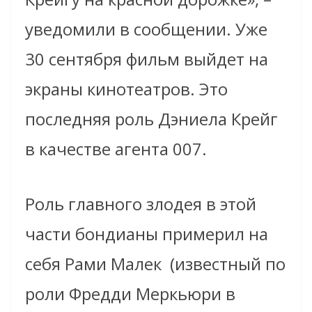
уведомили в сообщении. Уже
30 сентября фильм выйдет на
экраны кинотеатров. Это
последняя роль Дэниела Крейг
в качестве агента 007.
Роль главного злодея в этой
части бондианы примерил на
себя Рами Малек (известный по
роли Фредди Меркьюри в