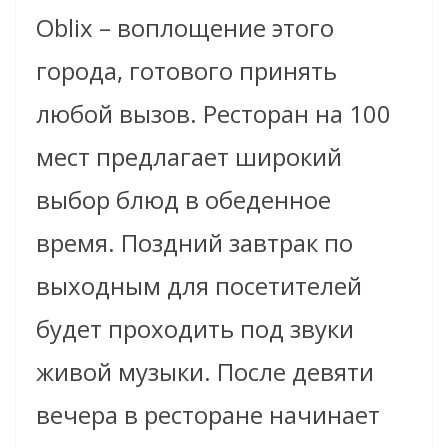
Oblix – воплощение этого
города, готового принять
любой вызов. Ресторан на 100
мест предлагает широкий
выбор блюд в обеденное
время. Поздний завтрак по
выходным для посетителей
будет проходить под звуки
живой музыки. После девяти
вечера в ресторане начинает