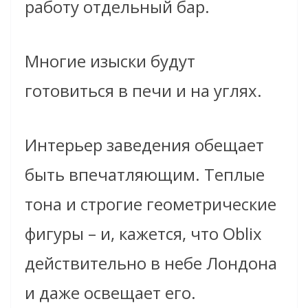
работу отдельный бар.
Многие изыски будут
готовиться в печи и на углях.
Интерьер заведения обещает
быть впечатляющим. Теплые
тона и строгие геометрические
фигуры – и, кажется, что Oblix
действительно в небе Лондона
и даже освещает его.