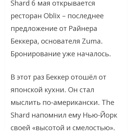
Shard 6 мая открывается
ресторан Oblix – последнее
предложение от Райнера
Беккера, основателя Zuma.
Бронирование уже началось.
В этот раз Беккер отошёл от
японской кухни.
Он стал
мыслить по-американски. The
Shard напомнил ему Нью-Йорк
своей «высотой и смелостью».