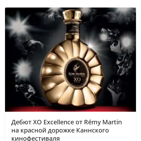
Дебют XO Excellence от Rémy Martin
на красной дорожке Каннского
кинофестиваля