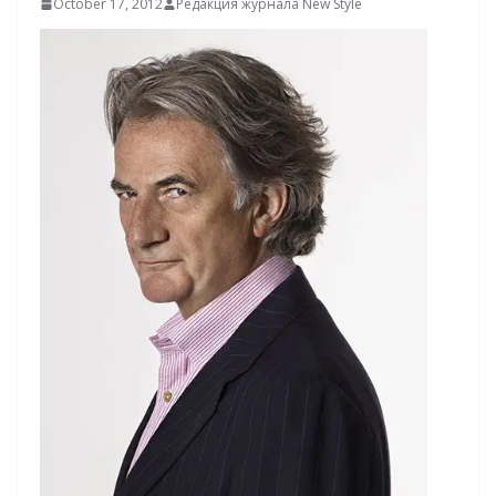
October 17, 2012
Редакция журнала New Style