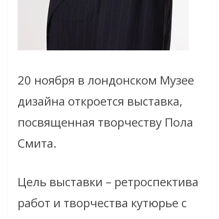
20 ноября в лондонском Музее
дизайна откроется выставка,
посвященная творчеству Пола
Смита.
Цель выставки – ретроспектива
работ и творчества кутюрье с