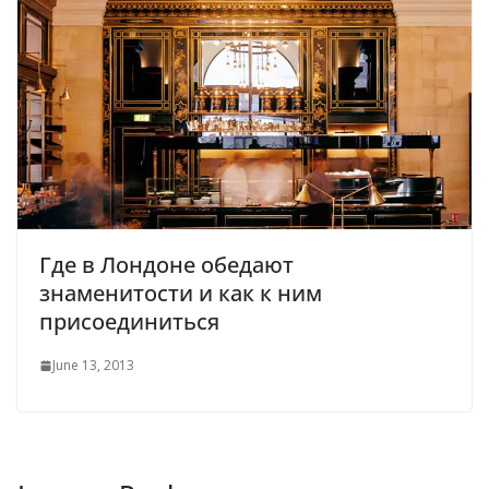
Где в Лондоне обедают
знаменитости и как к ним
присоединиться
June 13, 2013