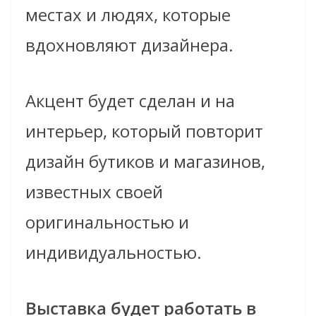
местах и людях, которые
вдохновляют дизайнера.
Акцент будет сделан и на
интерьер, который повторит
дизайн бутиков и магазинов,
известных своей
оригинальностью и
индивидуальностью.
Выставка будет работать в