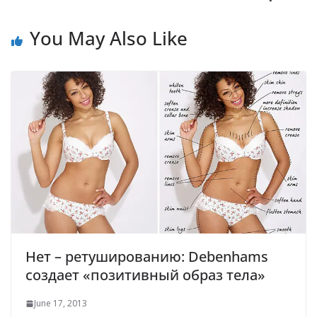
You May Also Like
Нет – ретушированию: Debenhams
создает «позитивный образ тела»
June 17, 2013