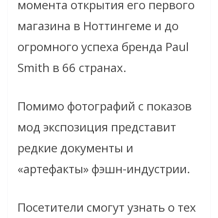
момента открытия его первого
магазина в Ноттингеме и до
огромного успеха бренда Paul
Smith
в 66 странах.
Помимо фотографий с показов
мод экспозиция представит
редкие документы и
«артефакты» фэшн-индустрии.
Посетители смогут узнать о тех