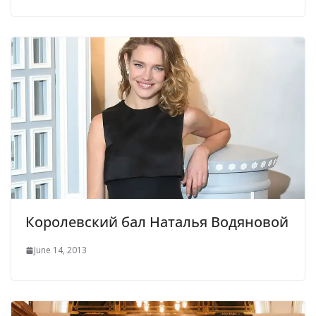
Королевский бал Наталья Водяновой
June 14, 2013