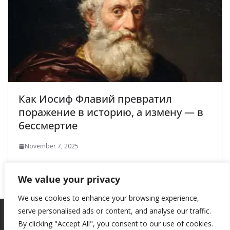
Как Иосиф Флавий превратил
поражение в историю, а измену — в
бессмертие
November 7, 2025
We value your privacy
We use cookies to enhance your browsing experience,
serve personalised ads or content, and analyse our traffic.
By clicking "Accept All", you consent to our use of cookies.