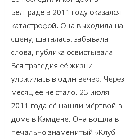
Белграде в 2011 году оказался
катастрофой. Она выходила на
сцену, шаталась, забывала
слова, публика освистывала.
Вся трагедия её жизни
уложилась в один вечер. Через
месяц её не стало. 23 июля
2011 года её нашли мёртвой в
доме в Кэмдене. Она вошла в
печально знаменитый «Клуб