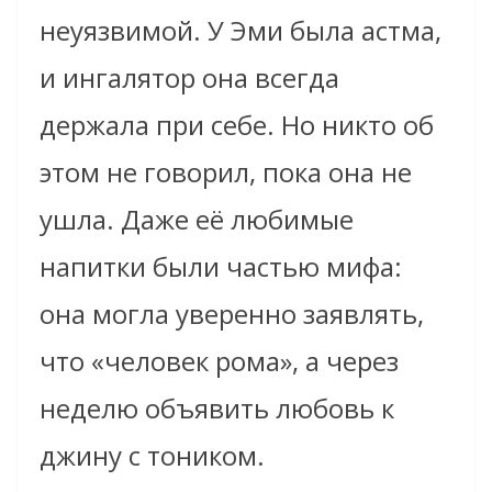
неуязвимой. У Эми была астма,
и ингалятор она всегда
держала при себе. Но никто об
этом не говорил, пока она не
ушла. Даже её любимые
напитки были частью мифа:
она могла уверенно заявлять,
что «человек рома», а через
неделю объявить любовь к
джину с тоником.