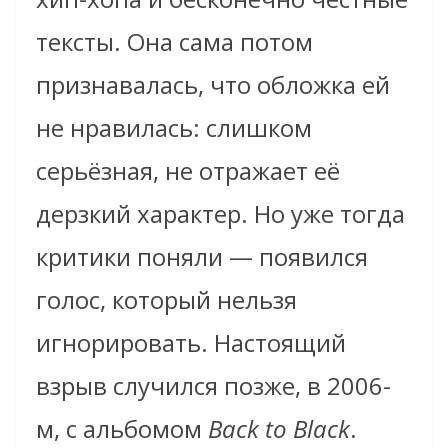
тексты. Она сама потом
признавалась, что обложка ей
не нравилась: слишком
серьёзная, не отражает её
дерзкий характер. Но уже тогда
критики поняли — появился
голос, который нельзя
игнорировать. Настоящий
взрыв случился позже, в 2006-
м, с альбомом
Back to Black
.