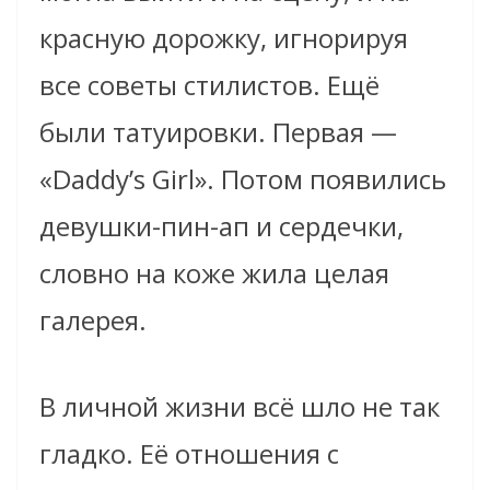
красную дорожку, игнорируя
все советы стилистов. Ещё
были татуировки. Первая —
«Daddy’s Girl». Потом появились
девушки-пин-ап и сердечки,
словно на коже жила целая
галерея.
В личной жизни всё шло не так
гладко. Её отношения с