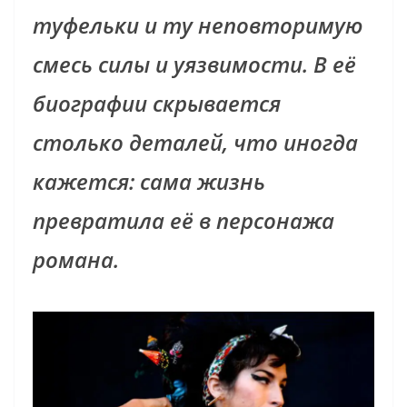
туфельки и ту неповторимую
смесь силы и уязвимости. В её
биографии скрывается
столько деталей, что иногда
кажется: сама жизнь
превратила её в персонажа
романа.