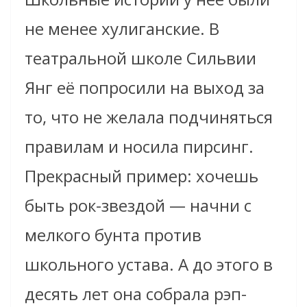
не менее хулиганские. В
театральной школе Сильвии
Янг её попросили на выход за
то, что не желала подчиняться
правилам и носила пирсинг.
Прекрасный пример: хочешь
быть рок-звездой — начни с
мелкого бунта против
школьного устава. А до этого в
десять лет она собрала рэп-