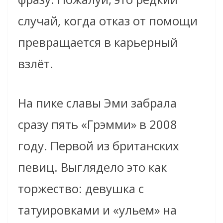
случай, когда отказ от помощи
превращается в карьерный
взлёт.
На пике славы Эми забрала
сразу пять «Грэмми» в 2008
году. Первой из британских
певиц. Выглядело это как
торжество: девушка с
татуировками и «ульем» на