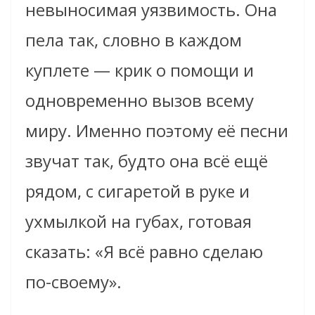
невыносимая уязвимость. Она
пела так, словно в каждом
куплете — крик о помощи и
одновременно вызов всему
миру. Именно поэтому её песни
звучат так, будто она всё ещё
рядом, с сигаретой в руке и
ухмылкой на губах, готовая
сказать: «Я всё равно сделаю
по-своему».