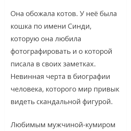
Она обожала котов. У неё была
кошка по имени Синди,
которую она любила
фотографировать и о которой
писала в своих заметках.
Невинная черта в биографии
человека, которого мир привык
видеть скандальной фигурой.
Любимым мужчиной-кумиром