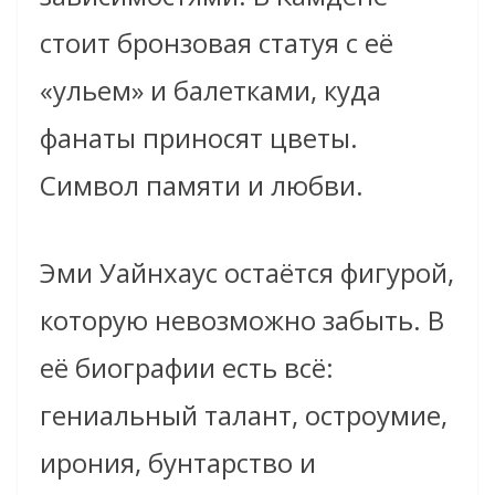
стоит бронзовая статуя с её
«ульем» и балетками, куда
фанаты приносят цветы.
Символ памяти и любви.
Эми Уайнхаус остаётся фигурой,
которую невозможно забыть. В
её биографии есть всё:
гениальный талант, остроумие,
ирония, бунтарство и