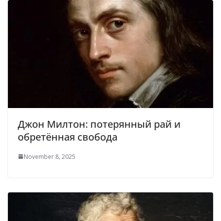
Джон Милтон: потерянный рай и
обретённая свобода
November 8, 2025