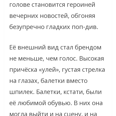
голове становится героиней
вечерних новостей, обгоняя
безупречно гладких поп-див.
Её внешний вид стал брендом
не меньше, чем голос. Высокая
причёска «улей», густая стрелка
на глазах, балетки вместо
шпилек. Балетки, кстати, были
её любимой обувью. В них она
могла выйти и на сцену, и на