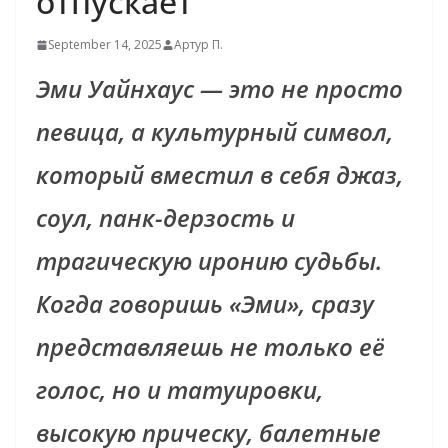
отпускает
September 14, 2025
Артур П.
Эми Уайнхаус — это не просто
певица, а культурный символ,
который вместил в себя джаз,
соул, панк-дерзость и
трагическую иронию судьбы.
Когда говоришь «Эми», сразу
представляешь не только её
голос, но и татуировки,
высокую прическу, балетные