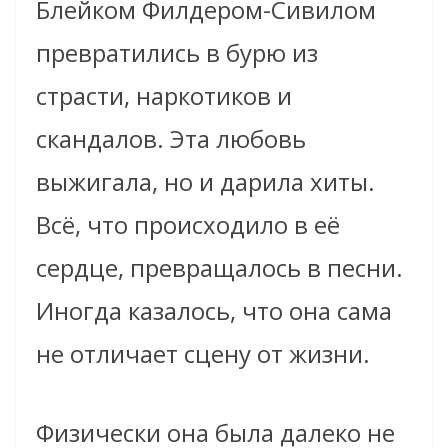
Блейком Филдером-Сивилом
превратились в бурю из
страсти, наркотиков и
скандалов. Эта любовь
выжигала, но и дарила хиты.
Всё, что происходило в её
сердце, превращалось в песни.
Иногда казалось, что она сама
не отличает сцену от жизни.
Физически она была далеко не