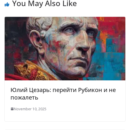
You May Also Like
Юлий Цезарь: перейти Рубикон и не
пожалеть
November 10, 2025