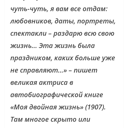
чуть-чуть, я вам все отдам:
любовников, даты, портреты,
спектакли – раздарю всю свою
жизнь… Эта жизнь была
праздником, каких больше уже
не справляют…» – пишет
великая актриса в
автобиографической книге
«Моя двойная жизнь» (1907).
Tам многое скрыто или