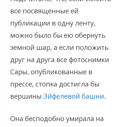
все посвященные ей
публикации в одну ленту,
можно было бы ею обернуть
земной шар, а если положить
друг на друга все фотоснимки
Сары, опубликованные в
прессе, стопка достигла бы
вершины
Эйфелевой башни
.
Она бесподобно умирала на