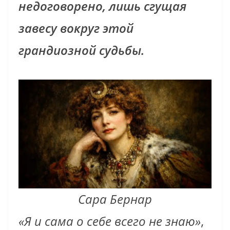
недоговорено, лишь сгущая
завесу вокруг этой
грандиозной судьбы.
Сара Бернар
«Я и сама о себе всего не знаю»
,