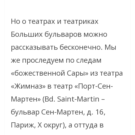
Но o театрах и театриках
Больших бульваров можно
рассказывать бесконечно. Мы
же проследуем по следам
«божественной Сары» из театра
«Жимназ» в театр «Порт-Сен-
Мартен» (Bd. Saint-Martin –
бульвар Сен-Мартен, д. 16,
Париж, Х округ), а оттуда в