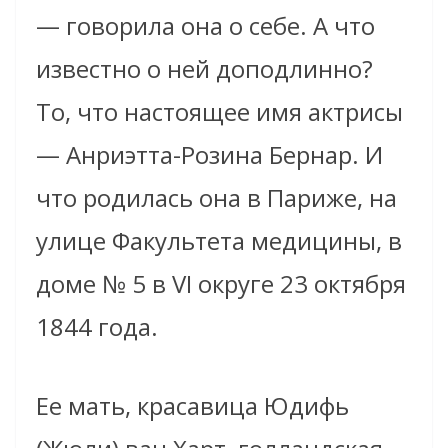
— говорила она о себе. А что
известно о ней доподлинно?
То, что настоящее имя актрисы
— Анриэтта-Розина Бернар. И
что родилась она в Париже, на
улице Факультета медицины, в
доме № 5 в VI округе 23 октября
1844 года.
Ее мать, красавица Юдифь