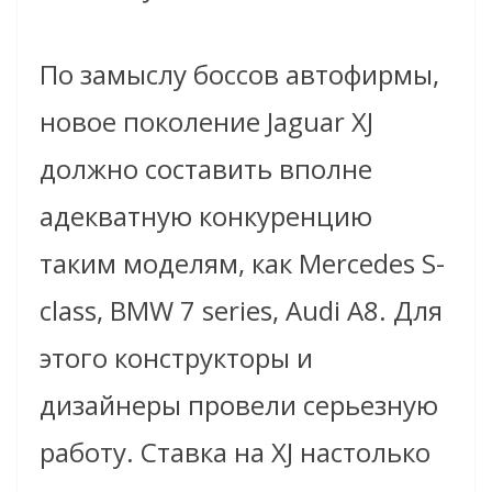
По замыслу боссов автофирмы,
новое поколение Jaguar XJ
должно составить вполне
адекватную конкуренцию
таким моделям, как Mercedes S-
class, BMW 7 series, Audi А8. Для
этого конструкторы и
дизайнеры провели серьезную
работу. Ставка на XJ настолько