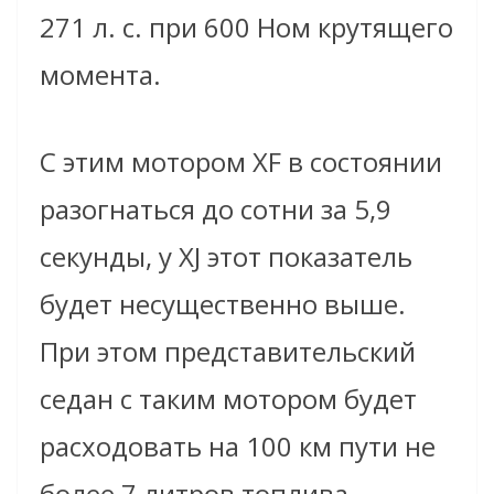
271 л. с. при 600 Нoм крутящего
момента.
С этим мотором XF в состоянии
разогнаться до сотни за 5,9
секунды, у XJ этот показатель
будет несущественно выше.
При этом представительский
седан с таким мотором будет
расходовать на 100 км пути не
более 7 литров топлива.