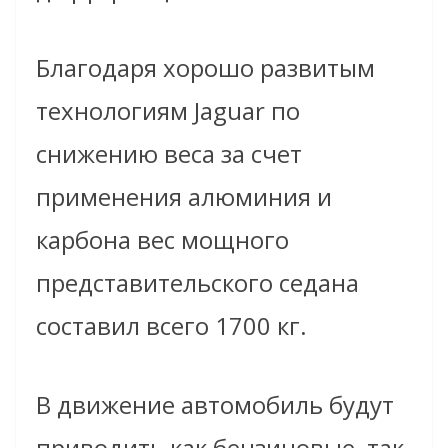
Благодаря хорошо развитым
технологиям Jaguar по
снижению веса за счет
применения алюминия и
карбона вес мощного
представительского седана
составил всего 1700 кг.
В движение автомобиль будут
приводить как бензиновые, так