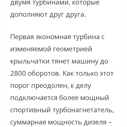
двумя турбинами, которые
дополняют друг друга.
Первая экономная турбина с
изменяемой геометрией
крыльчатки тянет машину до
2800 оборотов. Как только этот
порог преодолен, к делу
подключается более мощный
спортивный турбонагнетатель,
суммарная мощность дизеля –