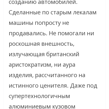
созданию автомобилей.
Сделанные по старым лекалам
машины попросту не
продавались. Не помогали ни
роскошная внешность,
излучающая британский
аристократизм, ни аура
изделия, рассчитанного на
истинного ценителя. Даже под
супертехнологичным
алюминиевым кузовом