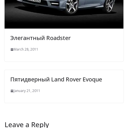
Элегантный Roadster
March 28, 2011
Пятидверный Land Rover Evoque
January 21, 2011
Leave a Reply