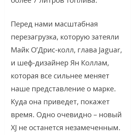
Перед нами масштабная
перезагрузка, которую затеяли
Майк О’Дрис-колл, глава Jaguar,
и шеф-дизайнер Ян Коллам,
которая все сильнее меняет
наше представление о марке.
Куда она приведет, покажет
время. Одно очевидно – новый
XJ не останется незамеченным.