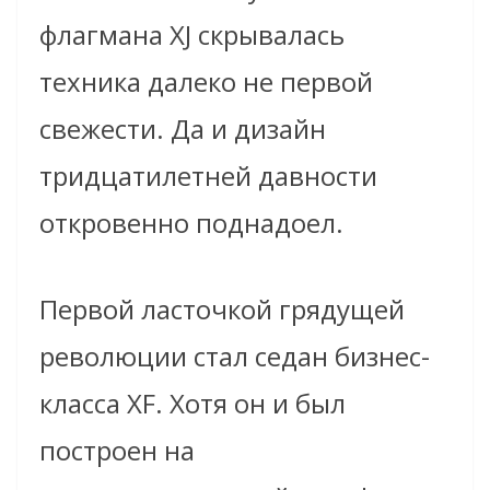
флагмана XJ скрывалась
техника далеко не первой
свежести. Да и дизайн
тридцатилетней давности
откровенно поднадоел.
Первой ласточкой грядущей
революции стал седан бизнес-
класса XF. Хотя он и был
построен на