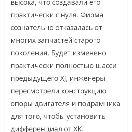
высока, что создавали его
практически с нуля. Фирма
сознательно отказалась от
многих запчастей старого
поколения. Будет изменено
практически полностью шасси
предыдущего XJ, инженеры
пересмотрели конструкцию
опоры двигателя и подрамника
для того, чтобы установить
дифференциал от XK.