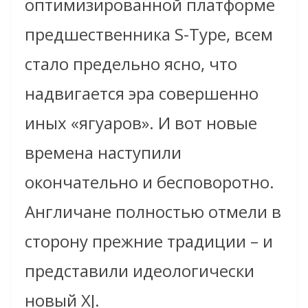
оптимизированной платформе
предшественника S-Type, всем
стало предельно ясно, что
надвигается эра совершенно
иных «ягуаров». И вот новые
времена наступили
окончательно и бесповоротно.
Англичане полностью отмели в
сторону прежние традиции – и
представили идеологически
новый XJ.