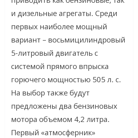
и дизельные агрегаты. Среди
первых наиболее мощный
вариант – восьмицилиндровый
5-литровый двигатель с
системой прямого впрыска
горючего мощностью 505 л. с.
На выбор также будут
предложены два бензиновых
мотора объемом 4,2 литра.
Первый «атмосферник»