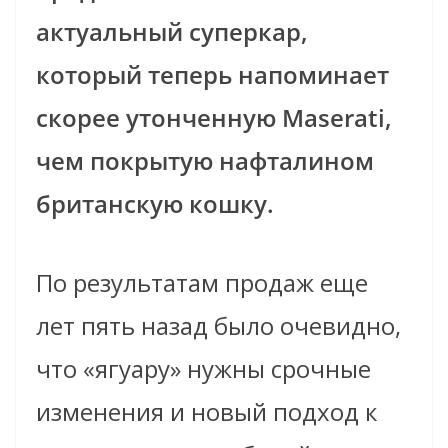
актуальный суперкар,
который теперь напоминает
скорее утонченную Maserati,
чем покрытую нафталином
британскую кошку.
По результатам продаж еще
лет пять назад было очевидно,
что «ягуару» нужны срочные
изменения и новый подход к