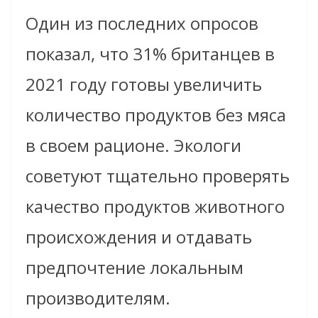
Один из последних опросов
показал, что 31% британцев в
2021 году готовы увеличить
количество продуктов без мяса
в своем рационе. Экологи
советуют тщательно проверять
качество продуктов животного
происхождения и отдавать
предпочтение локальным
производителям.