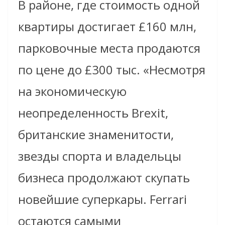
В районе, где стоимость одной
квартиры достигает £160 млн,
парковочные места продаются
по цене до £300 тыс. «Несмотря
на экономическую
неопределенность Brexit,
британские знаменитости,
звезды спорта и владельцы
бизнеса продолжают скупать
новейшие суперкары. Ferrari
остаются самыми