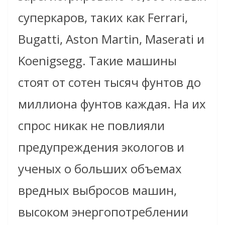
суперкаров, таких как Ferrari,
Bugatti, Aston Martin, Maserati и
Koenigsegg. Такие машины
стоят от сотен тысяч фунтов до
миллиона фунтов каждая. На их
спрос никак не повлияли
предупреждения экологов и
ученых о больших объемах
вредных выбросов машин,
высоком энергопотреблении