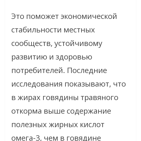
Это поможет экономической
стабильности местных
сообществ, устойчивому
развитию и здоровью
потребителей. Последние
исследования показывают, что
в жирах говядины травяного
откорма выше содержание
полезных жирных кислот
омега-3, чем в говядине