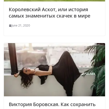
Королевский Аскот, или история
самых знаменитых скачек в мире
June 21, 2020
Виктория Боровская. Как сохранить