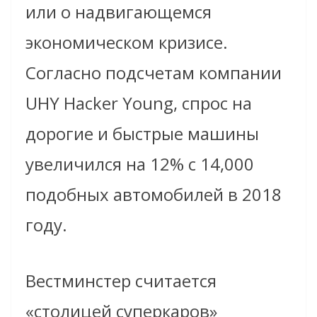
или о надвигающемся
экономическом кризисе.
Согласно подсчетам компании
UHY Hacker Young, спрос на
дорогие и быстрые машины
увеличился на 12% с 14,000
подобных автомобилей в 2018
году.
Вестминстер считается
«столицей суперкаров»