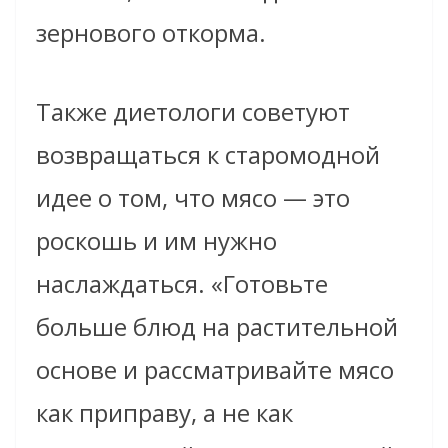
зернового откорма.
Также диетологи советуют
возвращаться к старомодной
идее о том, что мясо — это
роскошь и им нужно
наслаждаться. «Готовьте
больше блюд на растительной
основе и рассматривайте мясо
как приправу, а не как