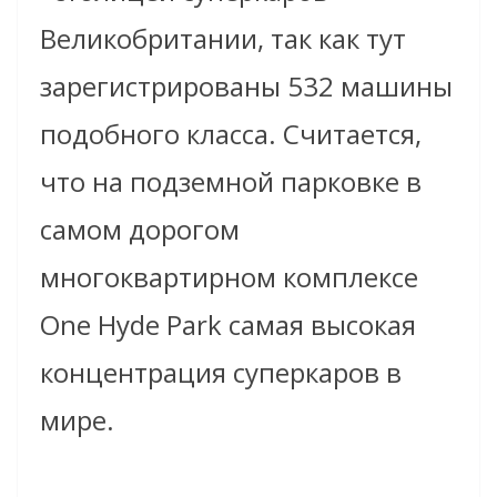
Великобритании, так как тут
зарегистрированы 532 машины
подобного класса. Считается,
что на подземной парковке в
самом дорогом
многоквартирном комплексе
One Hyde Park самая высокая
концентрация суперкаров в
мире.