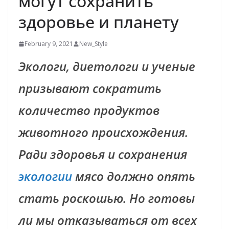
могут сохранить
здоровье и планету
February 9, 2021
New_Style
Экологи, диетологи и ученые
призывают сократить
количество продуктов
животного происхождения.
Ради здоровья и сохранения
экологии
мясо должно опять
стать роскошью. Но готовы
ли мы отказываться от всех