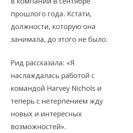
в компании в сентябре
прошлого года. Кстати,
должности, которую она
занимала, до этого не было.
Рид рассказала: «Я
наслаждалась работой с
командой Harvey Nichols и
теперь с нетерпением жду
новых и интересных
возможностей».