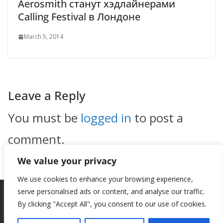
Aerosmith станут хэдлайнерами
Calling Festival в Лондоне
March 5, 2014
Leave a Reply
You must be
logged in
to post a
comment.
We value your privacy
We use cookies to enhance your browsing experience,
serve personalised ads or content, and analyse our traffic.
By clicking "Accept All", you consent to our use of cookies.
Copyright © 2026
New Style
. All rights reserved.