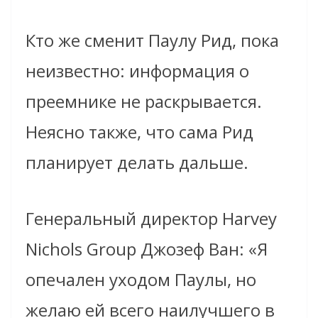
Кто же сменит Паулу Рид, пока
неизвестно: информация о
преемнике не раскрывается.
Неясно также, что сама Рид
планирует делать дальше.
Генеральный директор Harvey
Nichols Group Джозеф Ван: «Я
опечален уходом Паулы, но
желаю ей всего наилучшего в