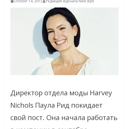
October 14, 2013
Редакция журнала New Style
Директор отдела моды Harvey
Nichols Паула Рид покидает
свой пост. Она начала работать