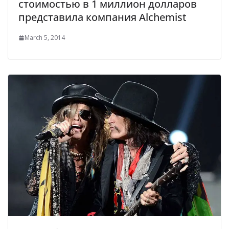
стоимостью в 1 миллион долларов
представила компания Alchemist
March 5, 2014