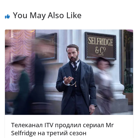
You May Also Like
Телеканал ITV продлил сериал Mr
Selfridge на третий сезон