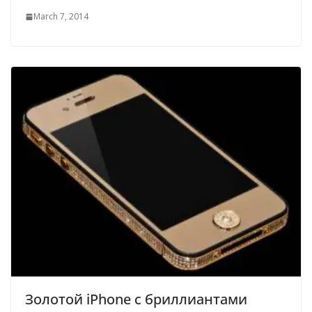
March 7, 2014
Золотой iPhone с бриллиантами