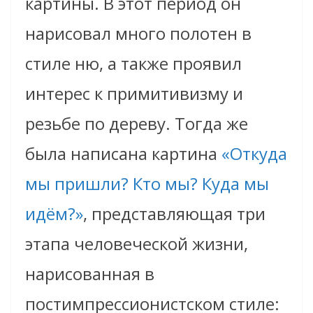
картины. В этот период он
нарисовал много полотен в
стиле ню, а также проявил
интерес к примитивизму и
резьбе по дереву. Тогда же
была написана картина
«Откуда
мы пришли? Кто мы? Куда мы
идём?»
, представляющая три
этапа человеческой жизни,
нарисованная в
постимпрессионистском стиле: