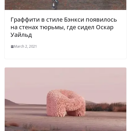
Граффити в стиле Бэнкси появилось
на стенах тюрьмы, где сидел Оскар
Уайльд
March 2, 2021