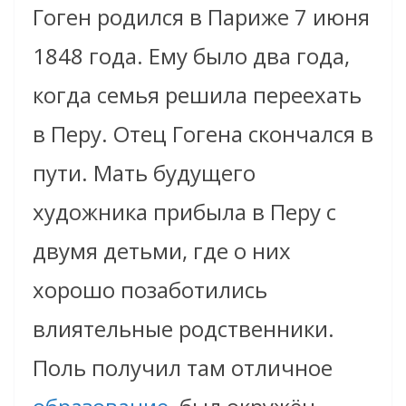
Гоген родился в Париже 7 июня
1848 года. Ему было два года,
когда семья решила переехать
в Перу. Отец Гогена скончался в
пути. Мать будущего
художника прибыла в Перу с
двумя детьми, где о них
хорошо позаботились
влиятельные родственники.
Поль получил там отличное