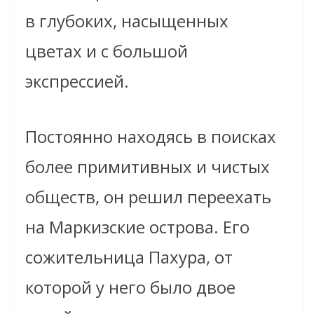
в глубоких, насыщенных
цветах и с большой
экспрессией.
Постоянно находясь в поисках
более примитивных и чистых
обществ, он решил переехать
на Маркизские острова. Его
сожительница Пахура, от
которой у него было двое