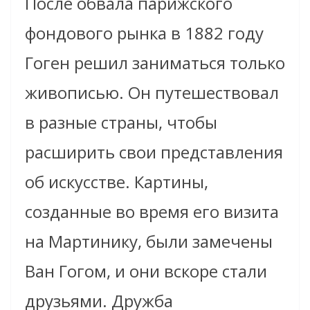
После обвала парижского
фондового рынка в 1882 году
Гоген решил заниматься только
живописью. Он путешествовал
в разные страны, чтобы
расширить свои представления
об искусстве. Картины,
созданные во время его визита
на Мартинику, были замечены
Ван Гогом, и они вскоре стали
друзьями. Дружба