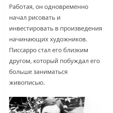
Работая, он одновременно
начал рисовать и
инвестировать в произведения
начинающих художников.
Писсарро стал его близким
другом, который побуждал его
больше заниматься
живописью.