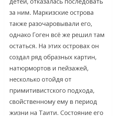
детей, отказалась последовать
за ним. Маркизские острова
также разочаровывали его,
однако Гоген всё же решил там
остаться. На этих островах он
создал ряд образных картин,
натюрмортов и пейзажей,
несколько отойдя от
примитивистского подхода,
свойственному ему в период
жизни на Таити. Состояние его