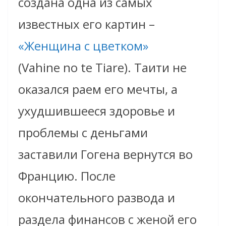
создана одна из самых
известных его картин –
«Женщина с цветком»
(Vahine no te Tiare). Таити не
оказался раем его мечты, а
ухудшившееся здоровье и
проблемы с деньгами
заставили Гогена вернутся во
Францию. После
окончательного развода и
раздела финансов с женой его