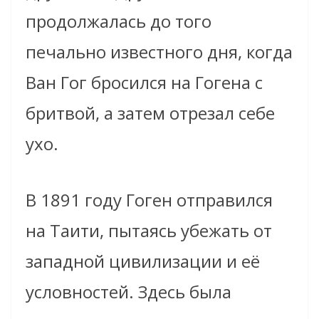
продолжалась до того
печально известного дня, когда
Ван Гог бросился на Гогена с
бритвой, а затем отрезал себе
ухо.
В 1891 году Гоген отправился
на Таити, пытаясь убежать от
западной цивилизации и её
условностей. Здесь была