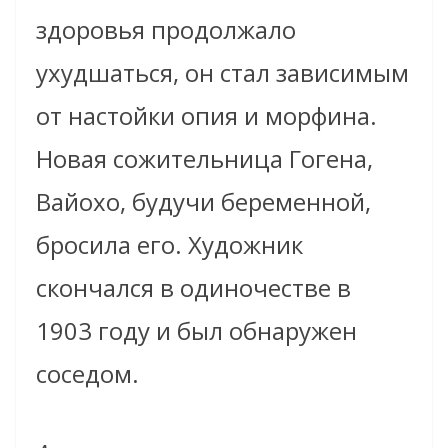
здоровья продолжало
ухудшаться, он стал зависимым
от настойки опия и морфина.
Новая сожительница Гогена,
Вайохо, будучи беременной,
бросила его. Художник
скончался в одиночестве в
1903 году и был обнаружен
соседом.