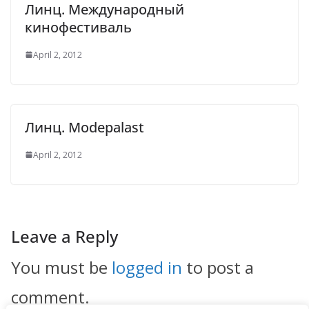
Линц. Международный
кинофестиваль
April 2, 2012
Линц. Modepalast
April 2, 2012
Leave a Reply
You must be
logged in
to post a
comment.