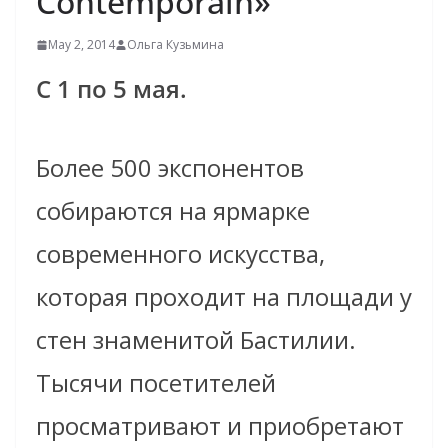
Contemporain»
May 2, 2014
Ольга Кузьмина
С 1 по 5 мая.
Более 500 экспонентов
собираются на ярмарке
современного искусства,
которая проходит на площади у
стен знаменитой Бастилии.
Тысячи посетителей
просматривают и приобретают