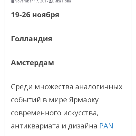
November 17, 2017
Вика Нова
19-26 ноября
Голландия
Амстердам
Среди множества аналогичных
событий в мире Ярмарку
современного искусства,
антиквариата и дизайна
PAN