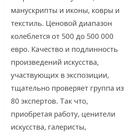
манускрипты и иконы, ковры и
текстиль. Ценовой диапазон
колеблется от 500 до 500 000
евро. Качество и подлинность
произведений искусства,
участвующих в экспозиции,
тщательно проверяет группа из
80 экспертов. Так что,
приобретая работу, ценители
искусства, галеристы,