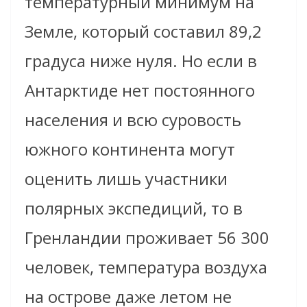
температурный минимум на
Земле, который составил 89,2
градуса ниже нуля. Но если в
А
нтарктиде нет постоянного
населения и всю суровость
южного континента могут
оценить лишь участники
полярных экспедиций, то в
Гренландии проживает 56
300
человек, температура воздуха
на острове даже летом не