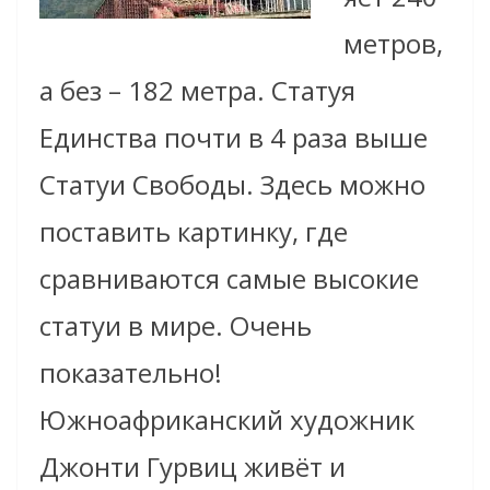
метров,
а без – 182 метра. Статуя
Единства почти в 4 раза выше
Статуи Свободы.
Здесь можно
поставить картинку, где
сравниваются самые высокие
статуи в мире. Очень
показательно!
Южноафриканский художник
Джонти Гурвиц жив
ё
т и