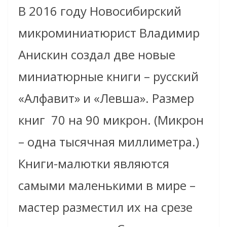
В 2016 году Новосибирский
микроминиатюрист Владимир
Анискин создал две новые
миниатюрные книги – русский
«Алфавит» и «Левша». Размер
книг
70 на 90 микрон.
(
Микрон
– одна тысячная миллиметра.
)
Книги-малютки являются
самыми маленькими в мире –
мастер разместил их на срезе