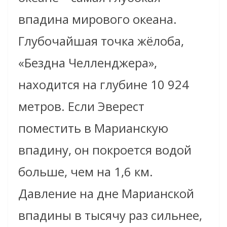
впадина мирового океана.
Глубочайшая точка ж
ё
лоба,
«Бездна Челленджера»,
находится на глубине 10 924
метров. Если Эверест
поместить в Марианскую
впадину, он покроется водой
больше, чем на 1,6 км.
Давление на дне Марианской
впадины в тысячу раз сильнее,