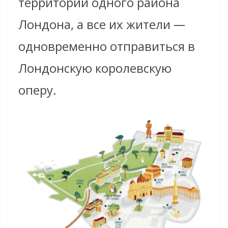
территории одного района
Лондона, а все
их
жители
—
одновременно отправиться в
Лондонскую королевскую
оперу.