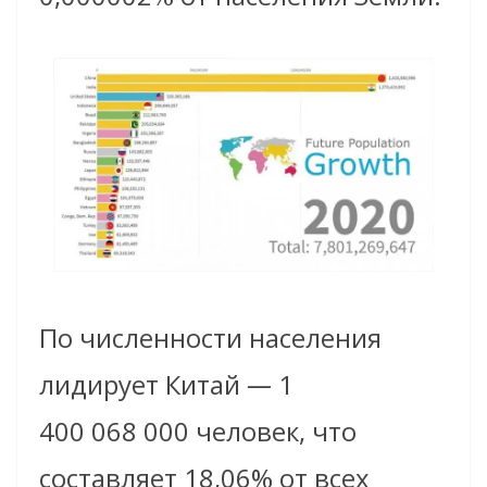
По численности населения
лидирует Китай
—
1
400 068 000 человек, что
составляет 18,06% от всех