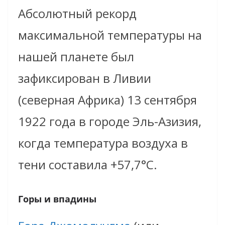
Абсолютный рекорд
максимальной температуры на
нашей планете был
зафиксирован в Ливии
(
с
еверная Африка) 13 сентября
1922 года в городе Эль-Азизия,
когда температура воздуха в
тени составила +57,7°C.
Горы и впадины