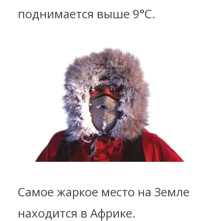
поднимается выше 9°С.
Самое жаркое место на Земле
находится в Африке.