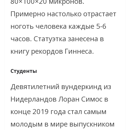
80×100×20 микронов.
Примерно настолько отрастает
ноготь человека каждые 5-6
часов. Статуэтка занесена в
книгу рекордов Гиннеса.
Студенты
Девятилетний вундеркинд из
Нидерландов Лоран Симос в
конце 2019 года стал самым
молодым в мире выпускником