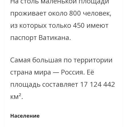
На столь маленькой площади
проживает около 800 человек,
из которых только 450 имеют
паспорт Ватикана.
Самая большая по территории
страна мира
—
Россия. Её
площадь составляет 17 124 442
км².
Население