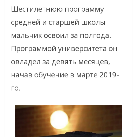
Шестилетнюю программу
средней и старшей школы
мальчик освоил за полгода.
Программой университета он
овладел за девять месяцев,
начав обучение в марте 2019
-
го
.