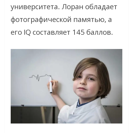
университета. Лоран обладает
фотографической памятью, а
его IQ составляет 145 баллов.