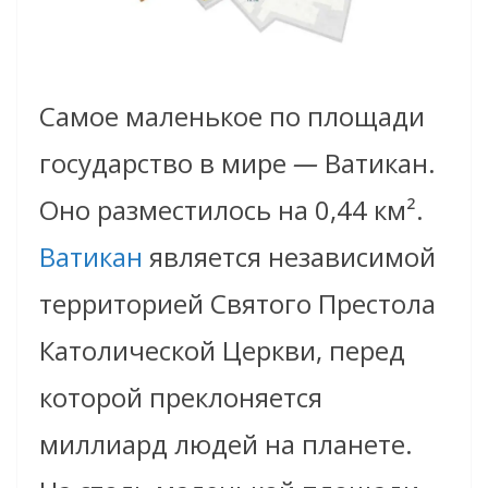
Самое маленькое по площади
государство в мире
—
Ватикан.
Оно разместилось на 0,44 км².
Ватикан
является независимой
территорией Святого Престола
Католической Церкви, перед
которой преклоняется
миллиард людей на планете.