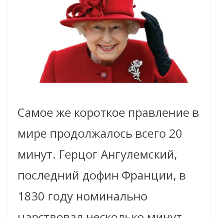
Самое же короткое правление в
мире продолжалось всего 20
минут. Герцог Ангулемский,
последний дофин Франции, в
1830 году номинально
царствовал несколько минут