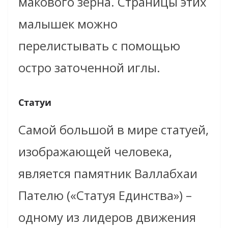
макового зерна. Страницы этих
малышек можно
перелистывать с помощью
остро заточенной иглы.
Статуи
Самой большой в мире статуей,
изображающей человека,
является памятник Валлабхаи
Пателю («Статуя Единства») –
одному из лидеров движения