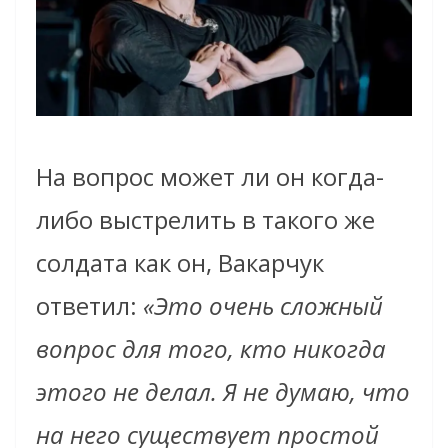
На вопрос может ли он когда-
либо выстрелить в такого же
солдата как он, Вакарчук
ответил:
«Это очень сложный
вопрос для того, кто никогда
этого не делал. Я не думаю, что
на него существует простой