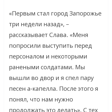
«Первым стал город Запорожье
три недели назад», –
рассказывает Слава. «Меня
попросили выступить перед
персоналом и некоторыми
ранеными солдатами. Мы
вышли во двор и я спел пару
песен а-капелла. После этого я
понял, что нам нужно
продолжать это делать». С тех