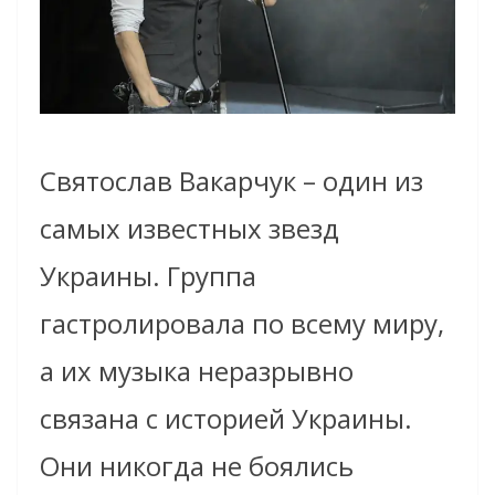
Святослав Вакарчук – один из
самых известных звезд
Украины. Группа
гастролировала по всему миру,
а их музыка неразрывно
связана с историей Украины.
Они никогда не боялись