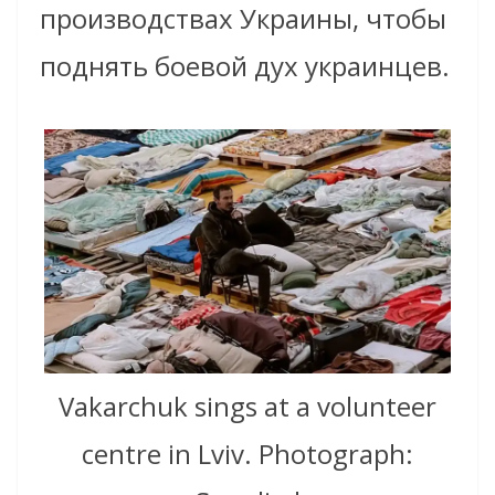
производствах Украины, чтобы
поднять боевой дух украинцев.
Vakarchuk sings at a volunteer
centre in Lviv. Photograph: