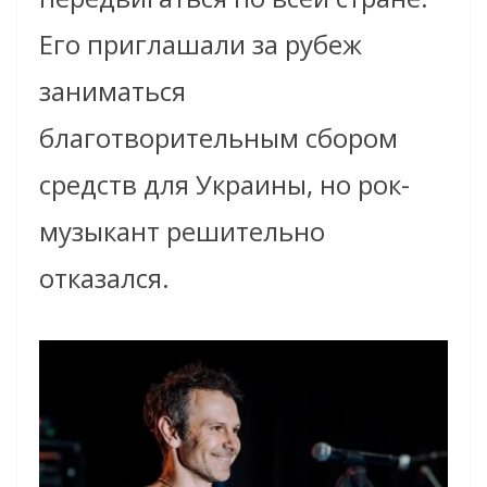
Его приглашали за рубеж
заниматься
благотворительным сбором
средств для Украины, но рок-
музыкант решительно
отказался.