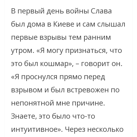
В первый день войны Слава
был дома в Киеве и сам слышал
первые взрывы тем ранним
утром. «Я могу признаться, что
это был кошмар», – говорит он.
«Я проснулся прямо перед
взрывом и был встревожен по
непонятной мне причине.
Знаете, это было что-то
интуитивное». Через несколько