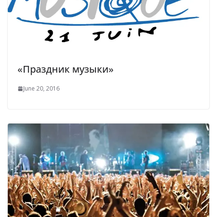
«Праздник музыки»
June 20, 2016