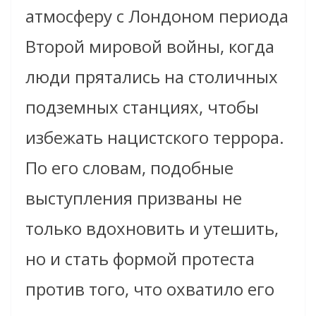
атмосферу с Лондоном периода
Второй мировой войны, когда
люди прятались на столичных
подземных станциях, чтобы
избежать нацистского террора.
По его словам, подобные
выступления призваны не
только вдохновить и утешить,
но и стать формой протеста
против того, что охватило его