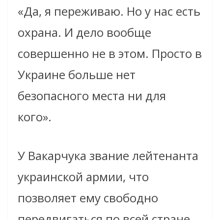
«Да, я переживаю. Но у нас есть
охрана. И дело вообще
совершенно не в этом. Просто в
Украине больше нет
безопасного места ни для
кого».
У Вакарчука звание лейтенанта
украинской армии, что
позволяет ему свободно
передвигаться по всей стране.