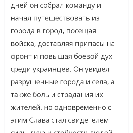
дней он собрал команду и
начал путешествовать из
города в город, посещая
войска, доставляя припасы на
фронт и повышая боевой дух
среди украинцев. Он увидел
разрушенные города и села, а
также боль и страдания их
жителей, но одновременно с
этим Слава стал свидетелем
силы духа и стойкости людей.