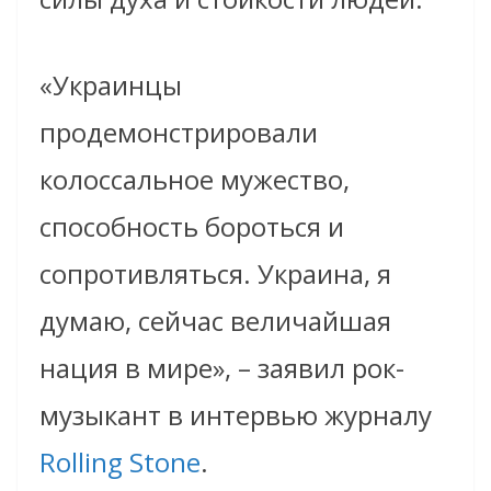
«Украинцы
продемонстрировали
колоссальное мужество,
способность бороться и
сопротивляться. Украина, я
думаю, сейчас величайшая
нация в мире», – заявил рок-
музыкант в интервью журналу
Rolling Stone
.