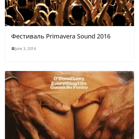
Фестиваль Primavera Sound 2016
June 3, 2016