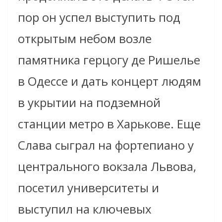
пор он успел выступить под
открытым небом возле
памятника герцогу де Ришелье
в Одессе и дать концерт людям
в укрытии на подземной
станции метро в Харькове. Еще
Слава сыграл на фортепиано у
центрального вокзала Львова,
посетил университеты и
выступил на ключевых