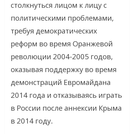
столкнуться лицом к лицу с
политическими проблемами,
требуя демократических
реформ во время Оранжевой
революции 2004-2005 годов,
оказывая поддержку во время
демонстраций Евромайдана
2014 года и отказываясь играть
в России после аннексии Крыма
в 2014 году.