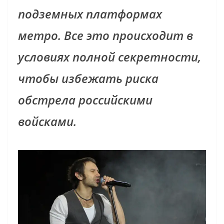
подземных платформах
метро. Все это происходит в
условиях полной секретности,
чтобы избежать риска
обстрела российскими
войсками.