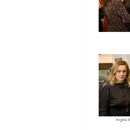
Angela K