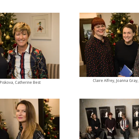
Claire Alfrey, Joanna Gray,
Piskova, Catherine Best