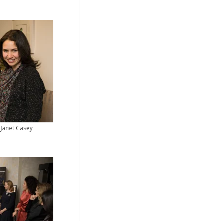
 Janet Casey