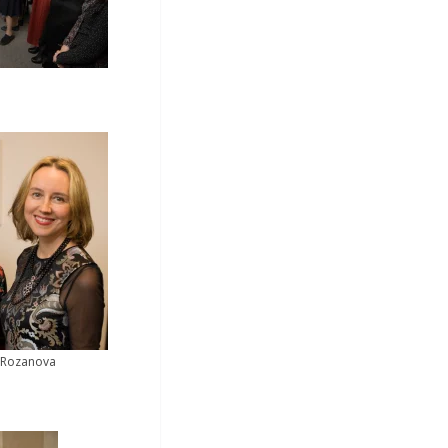
a Rozanova