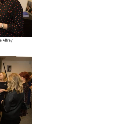
e Alfrey