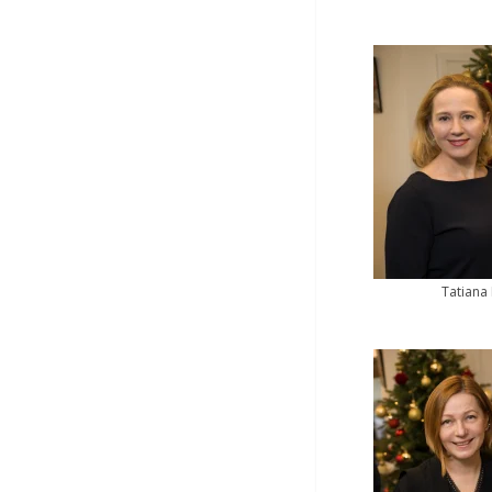
Tatiana 