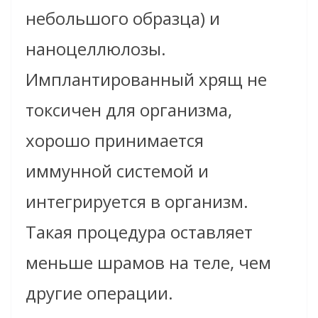
небольшого образца) и
наноцеллюлозы.
Имплантированный хрящ не
токсичен для организма,
хорошо принимается
иммунной системой и
интегрируется в организм.
Такая процедура оставляет
меньше шрамов на теле, чем
другие операции.