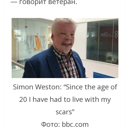
— говорит ветеран.
Simon Weston: “Since the age of
20 I have had to live with my
scars”
Фото: bbc.com