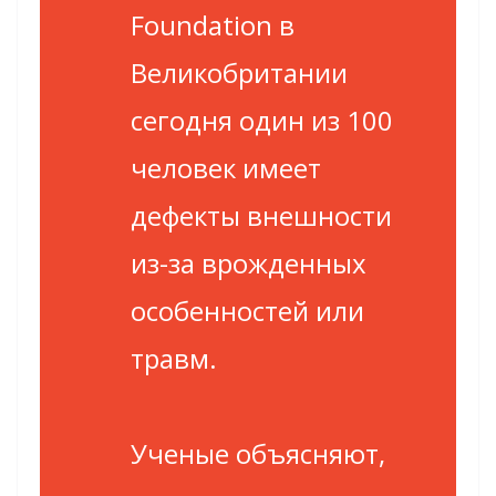
Foundation в
Великобритании
сегодня один из 100
человек имеет
дефекты внешности
из-за врожденных
особенностей или
травм.
Ученые объясняют,