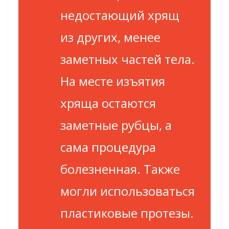
недостающий хрящ
из других, менее
заметных частей тела.
На месте изъятия
хряща остаются
заметные рубцы, а
сама процедура
болезненная. Также
могли использоваться
пластиковые протезы.