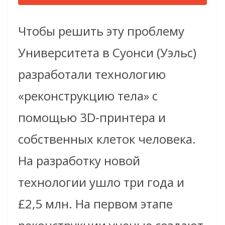
Чтобы решить эту проблему
Университета в Суонси (Уэльс)
разработали технологию
«реконструкцию тела» с
помощью 3D-принтера и
собственных клеток человека.
На разработку новой
технологии ушло три года и
£2,5 млн. На первом этапе