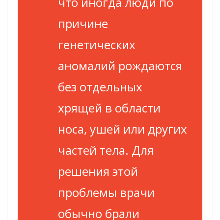
что иногда люди по
причине
генетических
аномалий рождаются
без отдельных
хрящей в области
носа, ушей или других
частей тела. Для
решения этой
проблемы врачи
обычно брали