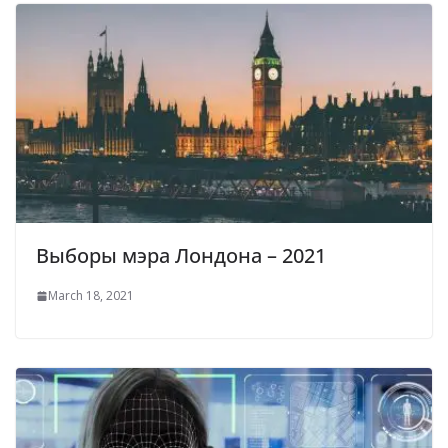
Выборы мэра Лондона – 2021
March 18, 2021