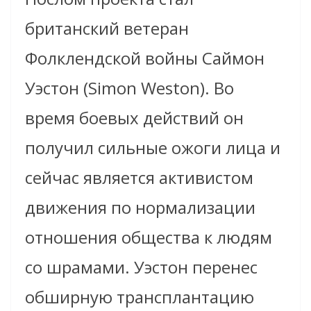
британский ветеран
Фолклендской войны Саймон
Уэстон (Simon Weston). Во
время боевых действий он
получил сильные ожоги лица и
сейчас является активистом
движения по нормализации
отношения общества к людям
со шрамами. Уэстон перенес
обширную трансплантацию