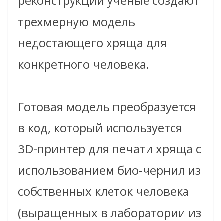
реконструкции ученые создают
трехмерную модель
недостающего хряща для
конкретного человека.
Готовая модель преобразуется
в код, который используется
3D-принтер для печати хряща с
использованием био-чернил из
собственных клеток человека
(выращенных в лаборатории из