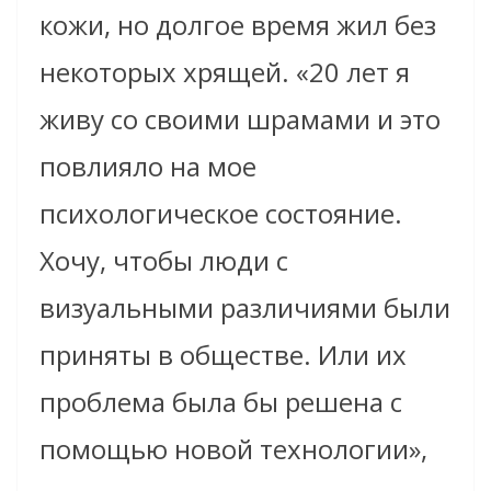
кожи, но долгое время жил без
некоторых хрящей. «20 лет я
живу со своими шрамами и это
повлияло на мое
психологическое состояние.
Хочу, чтобы люди с
визуальными различиями были
приняты в обществе. Или их
проблема была бы решена с
помощью новой технологии»,