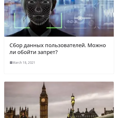
Сбор данных пользователей. Можно
ли обойти запрет?
March 18, 2021