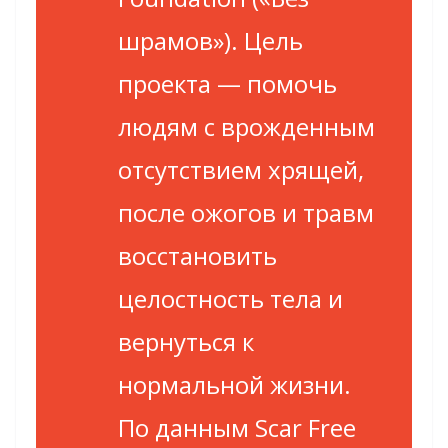
шрамов»). Цель
проекта — помочь
людям с врожденным
отсутствием хрящей,
после ожогов и травм
восстановить
целостность тела и
вернуться к
нормальной жизни.
По данным Scar Free