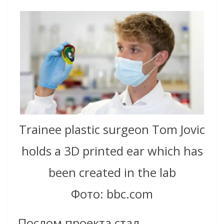
Trainee plastic surgeon Tom Jovic
holds a 3D printed ear which has
been created in the lab
Фото: bbc.com
Послом проекта стал