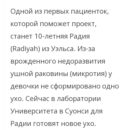
Одной из первых пациенток,
которой поможет проект,
станет 10-летняя Радия
(Radiyah) из Уэльса. Из-за
врожденного недоразвития
ушной раковины (микротия) у
девочки не сформировано одно
ухо. Сейчас в лаборатории
Университета в Суонси для
Радии готовят новое ухо.