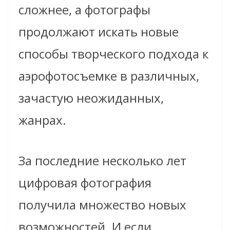
сложнее, а фотографы
продолжают искать новые
способы творческого подхода к
аэрофотосъемке в различных,
зачастую неожиданных,
жанрах.
За последние несколько лет
цифровая фотография
получила множество новых
возможностей. И если