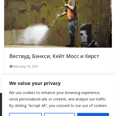
Вествуд, Бэнкси, Кейт Мосс и Херст
February 10, 2021
We value your privacy
We use cookies to enhance your browsing experience,
serve personalised ads or content, and analyse our traffic.
By clicking "Accept All", you consent to our use of cookies.
Copyright © 2026
New Style
. All rights reserved.