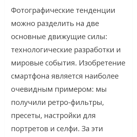
Фотографические тенденции
можно разделить на две
основные движущие силы:
технологические разработки и
мировые события. Изобретение
смартфона является наиболее
очевидным примером: мы
получили ретро-фильтры,
пресеты, настройки для
портретов и селфи. За эти