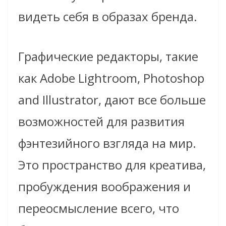
видеть себя в образах бренда.
Графические редакторы, такие
как Adobe Lightroom, Photoshop
and Illustrator, дают все больше
возможностей для развития
фэнтезийного взгляда на мир.
Это пространство для креатива,
пробуждения воображения и
переосмысление всего, что