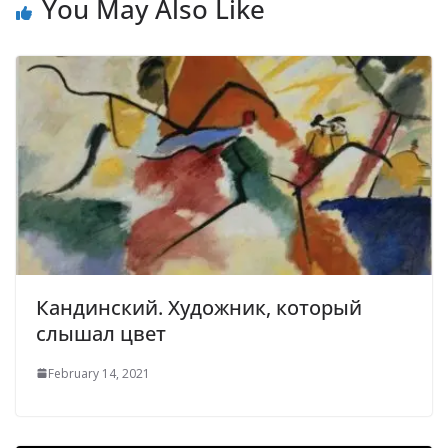
You May Also Like
Кандинский. Художник, который
слышал цвет
February 14, 2021