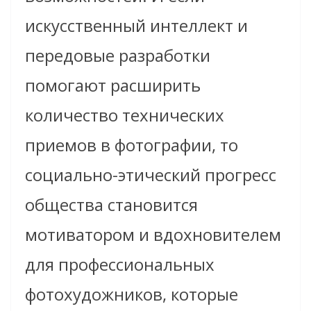
искусственный интеллект и
передовые разработки
помогают расширить
количество технических
приемов в фотографии, то
социально-этический прогресс
общества становится
мотиватором и вдохновителем
для профессиональных
фотохудожников, которые