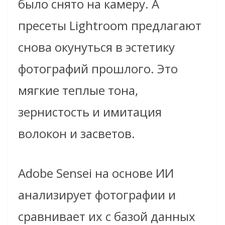
было снято на камеру. А
пресеты Lightroom предлагают
снова окунуться в эстетику
фотографий прошлого. Это
мягкие теплые тона,
зернистость и имитация
волокон и засветов.
Adobe Sensei на основе ИИ
анализирует фотографии и
сравнивает их с базой данных