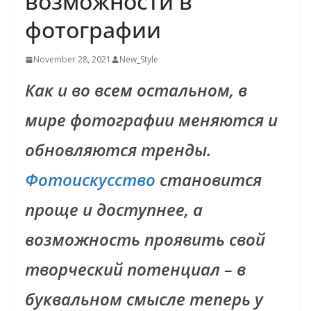
возможности в
фотографии
November 28, 2021
New_Style
Как и во всем остальном, в
мире фотографии меняются и
обновляются тренды.
Фотоискусство
становится
проще и доступнее, а
возможность проявить свой
творческий потенциал – в
буквальном смысле теперь у