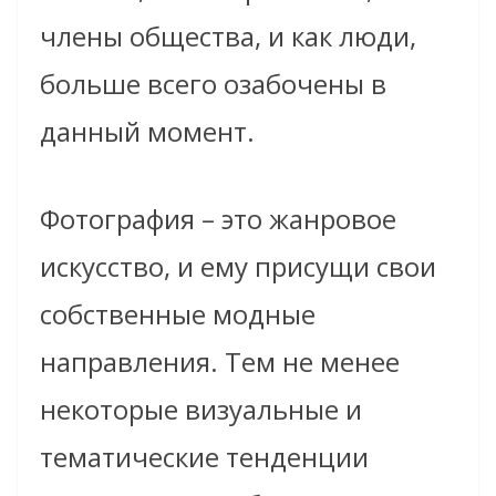
члены общества, и как люди,
больше всего озабочены в
данный момент.
Фотография – это жанровое
искусство, и ему присущи свои
собственные модные
направления. Тем не менее
некоторые визуальные и
тематические тенденции