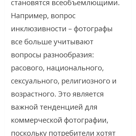
становятся всеобъемлющими.
Например, вопрос
инклюзивности – фотографы
все больше учитывают
вопросы разнообразия:
расового, национального,
сексуального, религиозного и
возрастного. Это является
важной тенденцией для
коммерческой фотографии,
поскольку потребители хотят