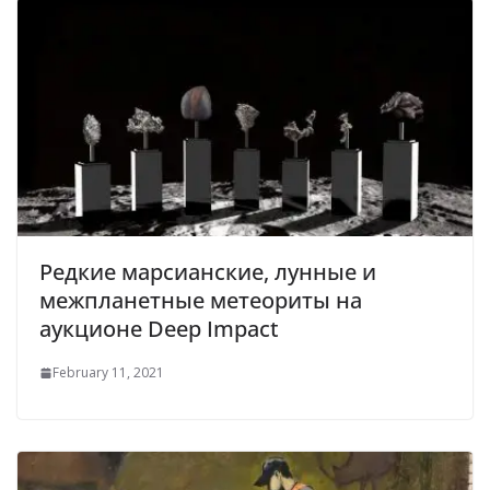
Редкие марсианские, лунные и
межпланетные метеориты на
аукционе Deep Impact
February 11, 2021