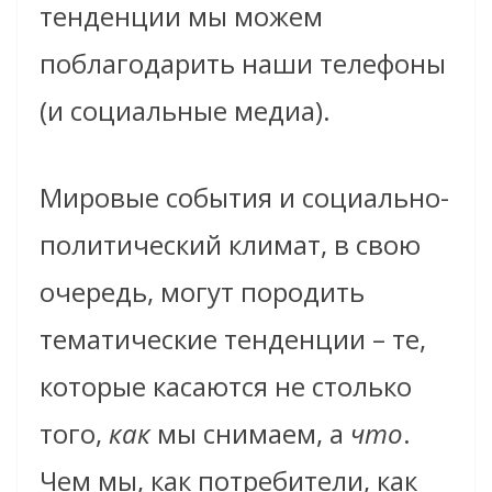
тенденции мы можем
поблагодарить наши телефоны
(и социальные медиа).
Мировые события и социально-
политический климат, в свою
очередь, могут породить
тематические тенденции – те,
которые касаются не столько
того,
как
мы снимаем, а
что
.
Чем мы, как потребители, как