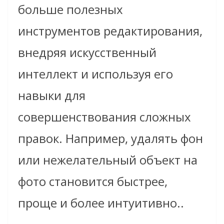
больше полезных
инструментов редактирования,
внедряя искусственный
интеллект и используя его
навыки для
совершенствования сложных
правок. Например, удалять фон
или нежелательный объект на
фото становится быстрее,
проще и более интуитивно..