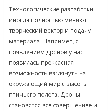
Технологические разработки
иногда полностью меняют
творческий вектор и подачу
материала. Например, с
появлением дронов у нас
появилась прекрасная
возможность взглянуть на
окружающий мир с высоты
птичьего полета. Дроны
становятся все совершеннее и