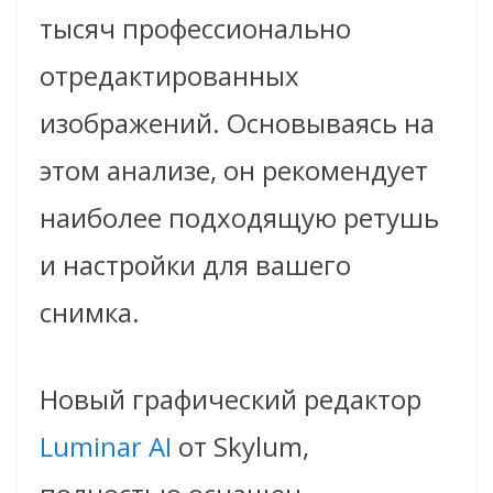
тысяч профессионально
отредактированных
изображений. Основываясь на
этом анализе, он рекомендует
наиболее подходящую ретушь
и настройки для вашего
снимка.
Новый графический редактор
Luminar AI
от Skylum,