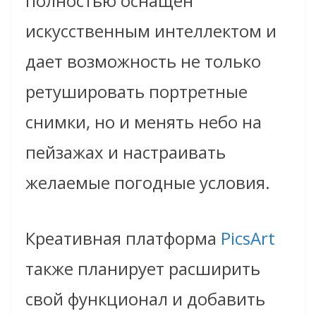
полностью оснащен
искусственным интеллектом и
дает возможность не только
ретушировать портретные
снимки, но и менять небо на
пейзажах и настраивать
желаемые погодные условия.
Креативная платформа
PicsArt
также планирует расширить
свой функционал и добавить