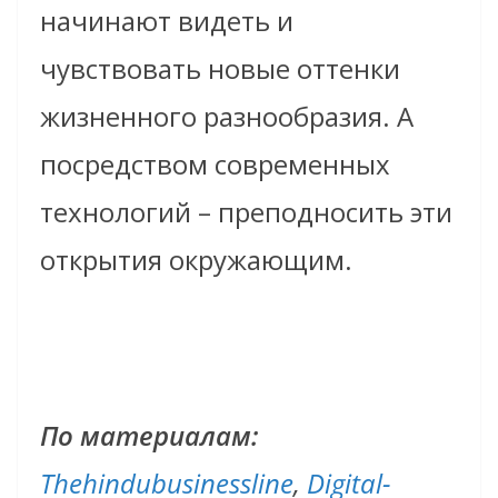
начинают видеть и
чувствовать новые оттенки
жизненного разнообразия. А
посредством современных
технологий – преподносить эти
открытия окружающим.
По материалам:
Thehindubusinessline
,
Digital-