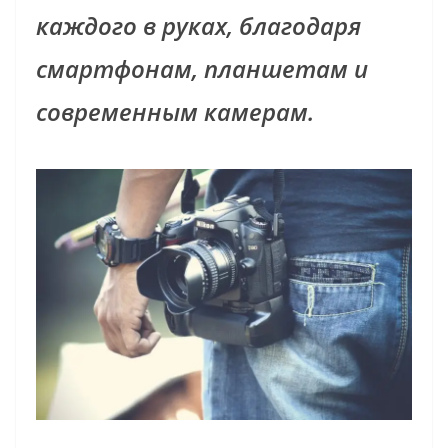
каждого в руках, благодаря
смартфонам, планшетам и
современным камерам.