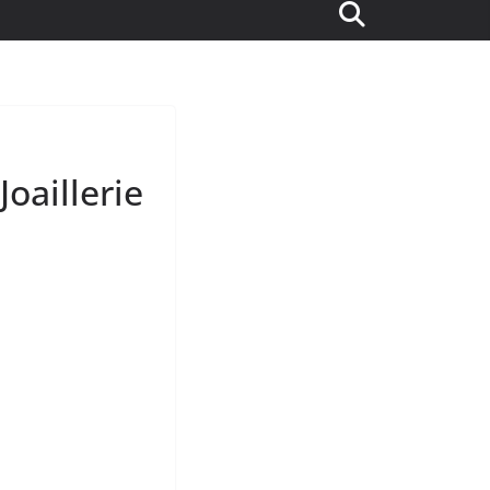
oaillerie