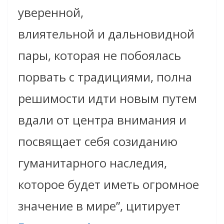
уверенной,
влиятельной и дальновидной
пары, которая не побоялась
порвать с традициями, полна
решимости идти новым путем
вдали от центра внимания и
посвящает себя созиданию
гуманитарного наследия,
которое будет иметь огромное
значение в мире”, цитирует