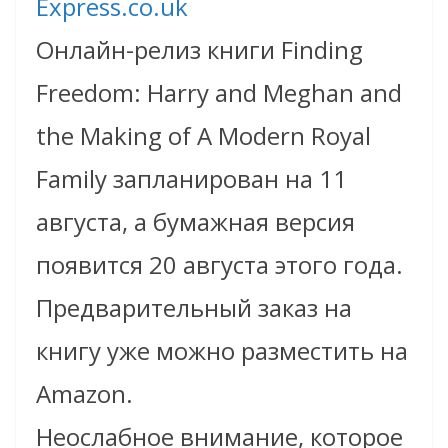
Express.co.uk
Онлайн-релиз книги Finding
Freedom: Harry and Meghan and
the Making of A Modern Royal
Family запланирован на 11
августа, а бумажная версия
появится 20 августа этого года.
Предварительный заказ на
книгу уже можно разместить на
Amazon.
Неослабное внимание, которое