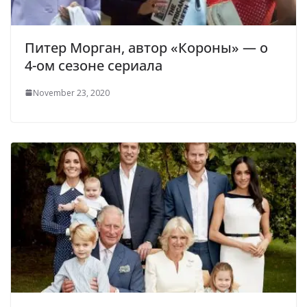
Питер Морган, автор «Короны» — о
4-ом сезоне сериала
November 23, 2020