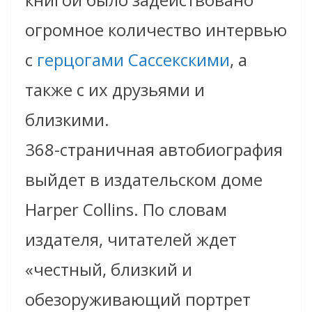
огромное количество интервью
с
герцогами Сассекскими
, а
также c их друзьями и
близкими.
368-страничная автобиография
выйдет в издательском доме
Harper Collins. По словам
издателя, читателей ждет
«честный, близкий и
обезоруживающий портрет