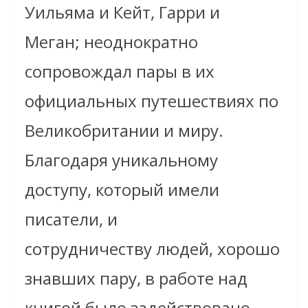
Уильяма и Кейт, Гарри и
Меган; неоднократно
сопровождал пары в их
официальных путешествиях по
Великобритании и миру.
Благодаря уникальному
доступу, который имели
писатели, и
сотрудничеству людей, хорошо
знавших пару, в работе над
книгой было задействовано