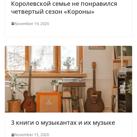
Королевской семье не понравился
четвертый сезон «Короны»
November 19, 2020
3 книги о музыкантах и их музыке
November 15, 2020