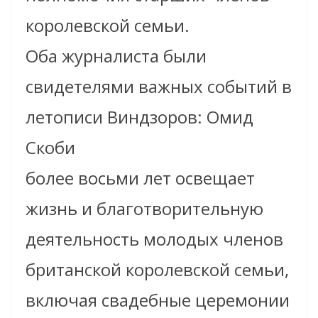
королевской семьи.
Оба журналиста были
свидетелями важных событий в
летописи Виндзоров: Омид
Скоби
более восьми лет освещает
жизнь и благотворительную
деятельность молодых членов
британской королевской семьи,
включая свадебные церемонии