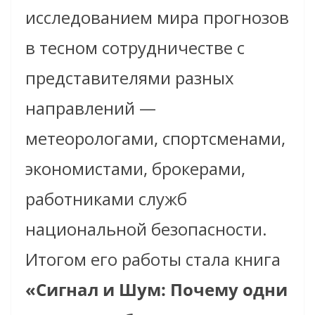
исследованием мира прогнозов
в тесном сотрудничестве с
представителями разных
направлений —
метеорологами, спортсменами,
экономистами, брокерами,
работниками служб
национальной безопасности.
Итогом его работы стала книга
«Сигнал и Шум: Почему одни