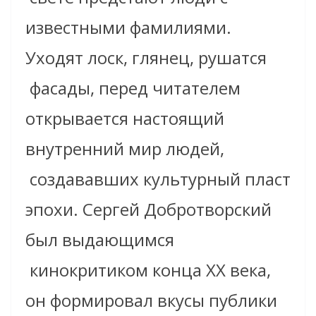
известными фамилиями.
Уходят лоск, глянец, рушатся
фасады, перед читателем
открывается настоящий
внутренний мир людей,
создававших культурный пласт
эпохи. Сергей Добротворский
был выдающимся
кинокритиком конца ХХ века,
он формировал вкусы публики