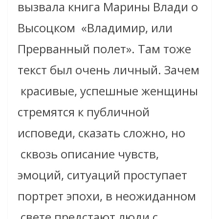
вызвала книга Марины Влади о
Высоцком «Владимир, или
Прерванный полет». Там тоже
текст был очень личный. Зачем
красивые, успешные женщины
стремятся к публичной
исповеди, сказать сложно, но
сквозь описание чувств,
эмоций, ситуаций проступает
портрет эпохи, в неожиданном
свете предстают люди с