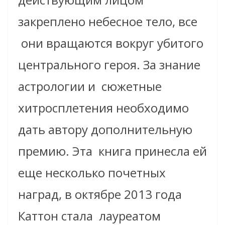
закреплено небесное тело, все
они вращаются вокруг убитого
центрального героя. За знание
астрологии и сюжетные
хитросплетения необходимо
дать автору дополнительную
премию. Эта книга принесла ей
еще несколько почетных
наград, в октябре 2013 года
Каттон стала лауреатом