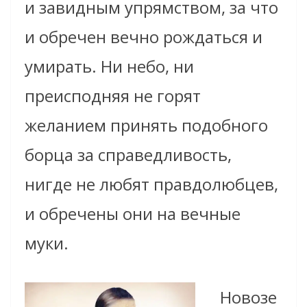
и завидным упрямством, за что
и обречен вечно рождаться и
умирать. Ни небо, ни
преисподняя не горят
желанием принять подобного
борца за справедливость,
нигде не любят правдолюбцев,
и обречены они на вечные
муки.
Новозе