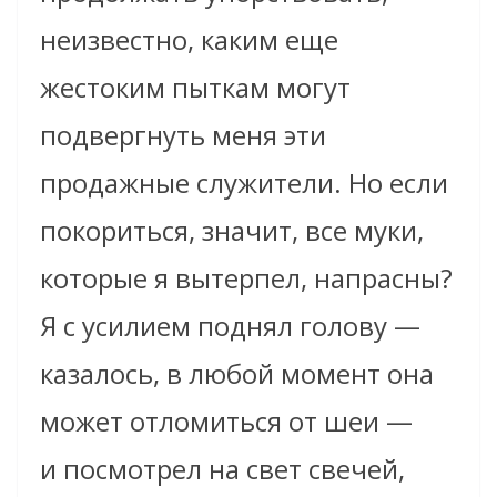
неизвестно, каким еще
жестоким пыткам могут
подвергнуть меня эти
продажные служители. Но если
покориться, значит, все муки,
которые я вытерпел, напрасны?
Я с усилием поднял голову —
казалось, в любой момент она
может отломиться от шеи —
и посмотрел на свет свечей,