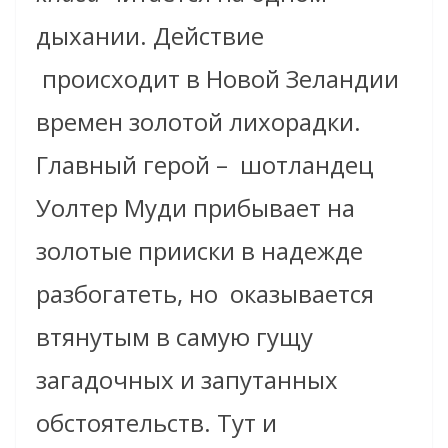
дыхании.
Действие
происходит в Новой Зеландии
времен золотой лихорадки.
Главный герой – шотландец
Уолтер Муди прибывает на
золотые прииски в надежде
разбогатеть, но оказывается
втянутым в самую гущу
загадочных и запутанных
обстоятельств
. Тут и