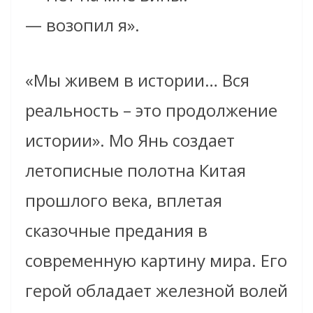
— возопил я».
«Мы живем в истории… Вся
реальность – это продолжение
истории». Мо Янь создает
летописные полотна Китая
прошлого века, вплетая
сказочные предания в
современную картину мира. Его
герой обладает железной волей