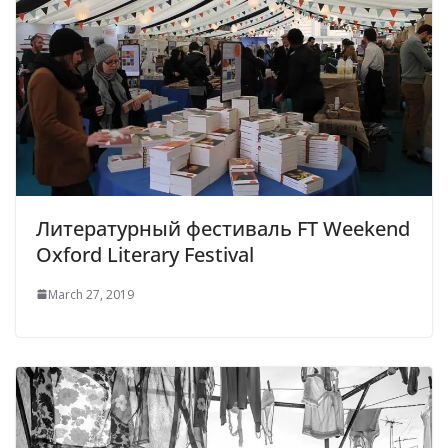
Литературный фестиваль FT Weekend
Oxford Literary Festival
March 27, 2019