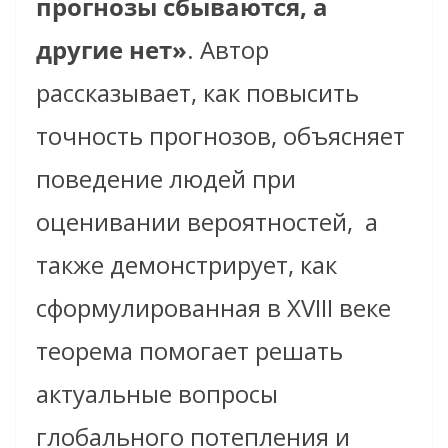
прогнозы сбываются, а
другие нет»
. Автор
рассказывает, как повысить
точность прогнозов, объясняет
поведение людей при
оценивании вероятностей,
а
также демонстрирует, как
сформулированная в XVIII веке
теорема помогает решать
актуальные вопросы
глобального потепления и