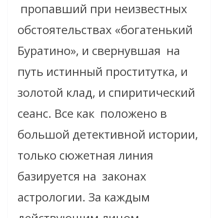
пропавший при неизвестных
обстоятельствах «богатенький
Буратино», и свернувшая на
путь истинный проститутка, и
золотой клад, и спиритический
сеанс. Все как положено в
большой детективной истории,
только сюжетная линия
базируется на законах
астрологии. За каждым
действующим лицом