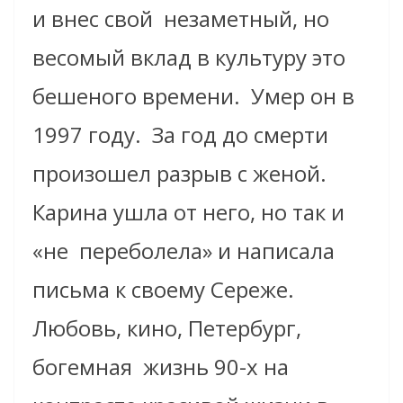
и внес свой незаметный, но
весомый вклад в культуру это
бешеного времени.
Умер он в
1997 году. За год до смерти
произошел разрыв с женой.
Карина ушла от него, но так и
«не переболела» и написала
письма к своему Сереже.
Любовь, кино, Петербург,
богемная жизнь 90-х на