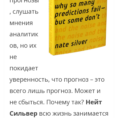
, слушать
мнения
аналитик
ов, но их
не
покидает
уверенность, что прогноз – это
всего лишь прогноз. Может и
не сбыться. Почему так?
Нейт
Сильвер
всю жизнь занимается