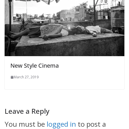
New Style Cinema
March 27, 2019
Leave a Reply
You must be
logged in
to post a