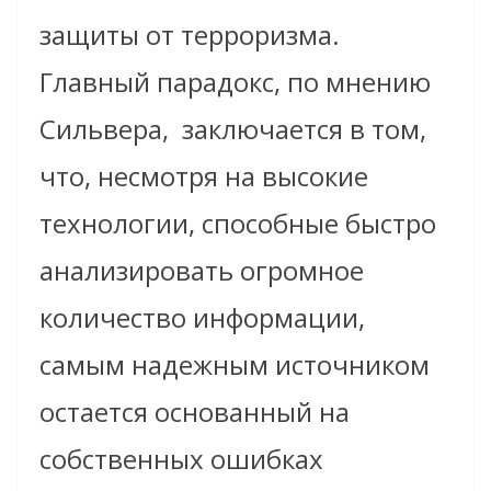
защиты от терроризма.
Главный парадокс, по мнению
Сильвера,
заключается в том,
что, несмотря на высокие
технологии, способные быстро
анализировать огромное
количество информации,
самым надежным источником
остается основанный на
собственных ошибках