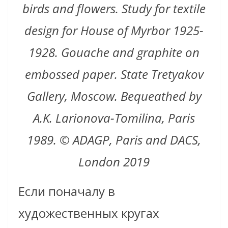
birds and flowers. Study for textile
design for House of Myrbor 1925-
1928. Gouache and graphite on
embossed paper. State Tretyakov
Gallery, Moscow. Bequeathed by
A.K. Larionova-Tomilina, Paris
1989. © ADAGP, Paris and DACS,
London 2019
Если поначалу в
художественных кругах