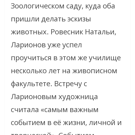
Зоологическом саду, куда оба
пришли делать эскизы
животных. Ровесник Натальи,
Ларионов уже успел
проучиться в этом же училище
несколько лет на живописном
факультете. Встречу с
Ларионовым художница
считала «самым важным
событием в её жизни, личной и