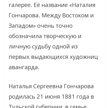
галерее. Её название «Наталия
Гончарова. Между Востоком и
Западом» очень точно
обозначила творческую и
личную судьбу одной из
первых выдающихся художниц
авангарда.
Наталья Сергеевна Гончарова
родилась 21 июня 1881 года в
Тульской губернии, в семье