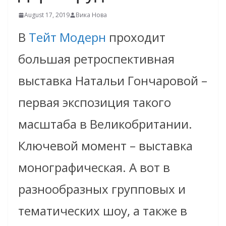
August 17, 2019
Вика Нова
В
Тейт Модерн
проходит
большая ретроспективная
выставка Натальи Гончаровой –
первая экспозиция такого
масштаба в Великобритании.
Ключевой момент – выставка
монографическая. А вот в
разнообразных групповых и
тематических шоу, а также в