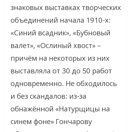
знаковых выставках творческих
объединений начала 1910-х:
«Синий всадник», «Бубновый
валет», «Ослиный хвост» –
причём на некоторых из них
выставляла от 30 до 50 работ
одновременно. Не обходилось
и без скандалов: из-за
обнажённой «Натурщицы на
синем фоне» Гончарову