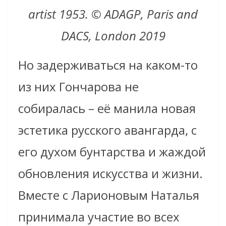
artist 1953. © ADAGP, Paris and
DACS, London 2019
Но задерживаться на каком-то
из них Гончарова не
собиралась – её манила новая
эстетика русского авангарда, с
его духом бунтарства и жаждой
обновления искусства и жизни.
Вместе с Ларионовым Наталья
принимала участие во всех