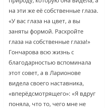
природу, которую она видела, а
на эти же её собственные глаза.
«У вас глаза на цвет, а вы
заняты формой. Раскройте
глаза на собственные глаза!»
Гончарова всю жизнь с
благодарностью вспоминала
этот совет, а в Ларионове
видела своего наставника,
«вперёдсмотрящего»: «Я вдруг
поняла, что то, чего мне не