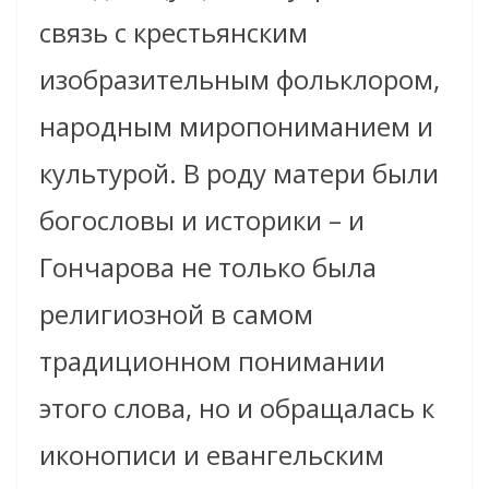
связь с крестьянским
изобразительным фольклором,
народным миропониманием и
культурой. В роду матери были
богословы и историки – и
Гончарова не только была
религиозной в самом
традиционном понимании
этого слова, но и обращалась к
иконописи и евангельским