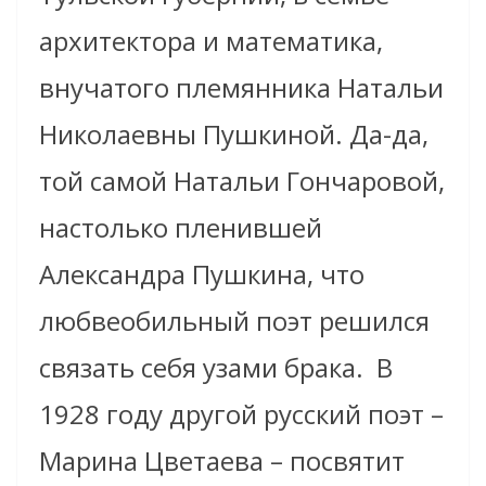
архитектора и математика,
внучатого племянника Натальи
Николаевны Пушкиной. Да-да,
той самой Натальи Гончаровой,
настолько пленившей
Александра Пушкина, что
любвеобильный поэт решился
связать себя узами брака.
В
1928 году другой русский поэт –
Марина Цветаева – посвятит