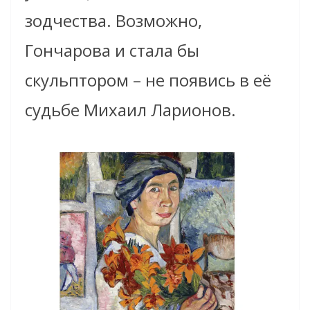
зодчества. Возможно,
Гончарова и стала бы
скульптором – не появись в её
судьбе Михаил Ларионов.