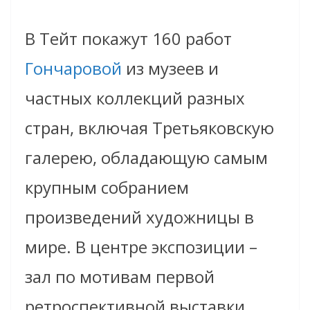
В Тейт покажут 160 работ
Гончаровой
из музеев и
частных коллекций разных
стран, включая Третьяковскую
галерею, обладающую самым
крупным собранием
произведений художницы в
мире. В центре экспозиции –
зал по мотивам первой
ретроспективной выставки