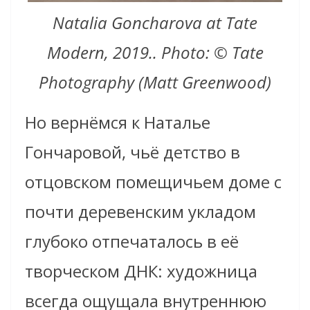
Natalia Goncharova at Tate
Modern, 2019.. Photo: © Tate
Photography (Matt Greenwood)
Но вернёмся к Наталье
Гончаровой, чьё детство в
отцовском помещичьем доме с
почти деревенским укладом
глубоко отпечаталось в её
творческом ДНК: художница
всегда ощущала внутреннюю