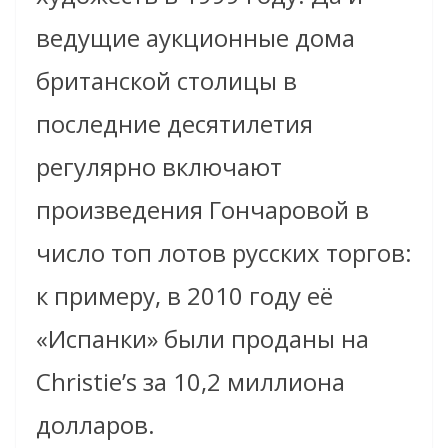
ведущие аукционные дома
британской столицы в
последние десятилетия
регулярно включают
произведения Гончаровой в
число топ лотов русских торгов:
к примеру, в 2010 году её
«Испанки» были проданы на
Christie’s за 10,2 миллиона
долларов.