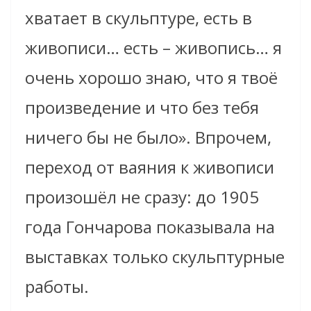
хватает в скульптуре, есть в
живописи… есть – живопись… я
очень хорошо знаю, что я твоё
произведение и что без тебя
ничего бы не было». Впрочем,
переход от ваяния к живописи
произошёл не сразу: до 1905
года Гончарова показывала на
выставках только скульптурные
работы.