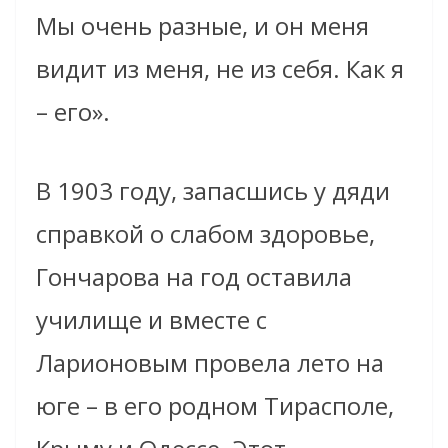
Мы очень разные, и он меня
видит из меня, не из себя. Как я
– его».
В 1903 году, запасшись у дяди
справкой о слабом здоровье,
Гончарова на год оставила
училище и вместе с
Ларионовым провела лето на
юге – в его родном Тирасполе,