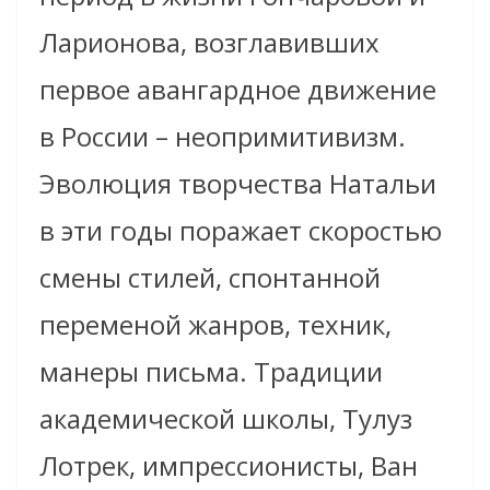
Ларионова, возглавивших
первое авангардное движение
в России – неопримитивизм.
Эволюция творчества Натальи
в эти годы поражает скоростью
смены стилей, спонтанной
переменой жанров, техник,
манеры письма. Традиции
академической школы, Тулуз
Лотрек, импрессионисты, Ван