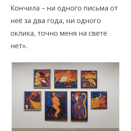
Кончила – ни одного письма от
неё за два года, ни одного
оклика, точно меня на свете
нет».