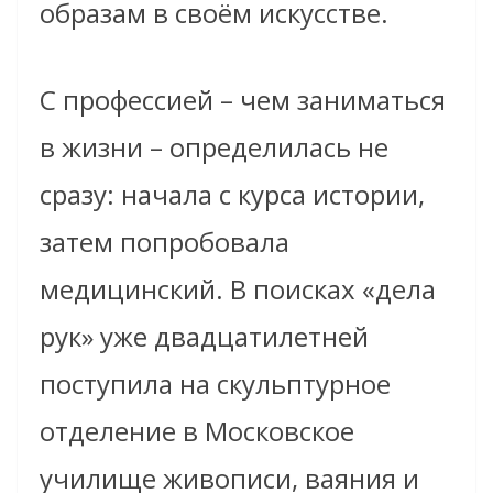
образам в своём искусстве.
С профессией – чем заниматься
в жизни – определилась не
сразу: начала c курса истории,
затем попробовала
медицинcкий. В поисках «дела
рук» уже двадцатилетней
поступила на скульптурное
отделение в Московское
училище живописи, ваяния и