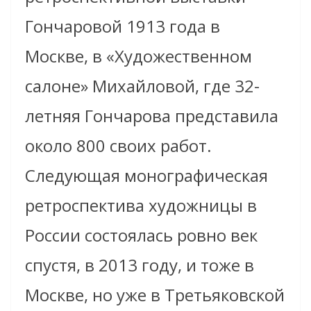
Гончаровой 1913 года в
Москве, в «Художественном
салоне» Михайловой, где 32-
летняя Гончарова представила
около 800 своих работ.
Следующая монографическая
ретроспектива художницы в
России состоялась ровно век
спустя, в 2013 году, и тоже в
Москве, но уже в Третьяковской