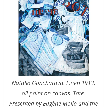
Natalia Goncharova. Linen 1913.
oil paint on canvas. Tate.
Presented by Eugène Mollo and the