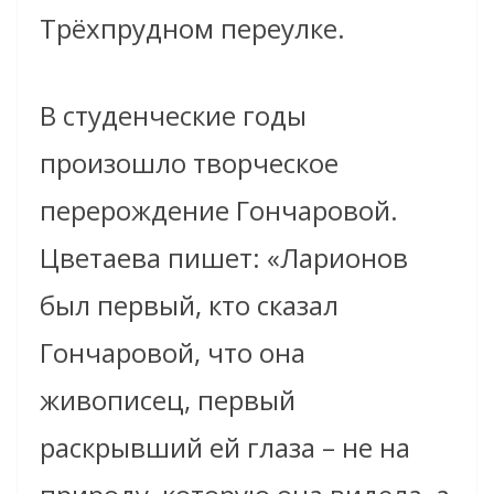
Трёхпрудном переулке.
В студенческие годы
произошло творческое
перерождение Гончаровой.
Цветаева пишет: «Ларионов
был первый, кто сказал
Гончаровой, что она
живописец, первый
раскрывший ей глаза – не на