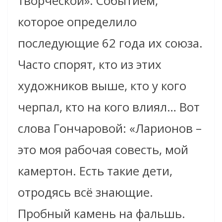
творческой». Событием,
которое определило
последующие 62 года их союза.
Часто спорят, кто из этих
художников выше, кто у кого
черпал, кто на кого влиял… Вот
слова Гончаровой: «Ларионов –
это моя рабочая совесть, мой
камертон. Есть такие дети,
отродясь всё знающие.
Пробный камень на фальшь.