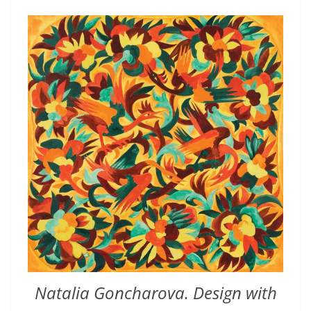
Natalia Goncharova. Design with