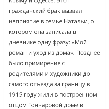
Крыму и Одессе. Этот
гражданский брак вызвал
неприятие в семье Натальи, о
котором она записала в
дневнике одну фразу: «Мой
роман и уход из дома». Позднее
было примирение с
родителями и художники до
самого отъезда за границу в
1915 году жили в построенном
отцом Гончаровой доме в