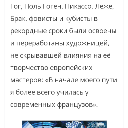
Гог, Поль Гоген, Пикассо, Леже,
Брак, фовисты и кубисты в
рекордные сроки были освоены
и переработаны художницей,
не скрывавшей влияния на её
творчество европейских
мастеров: «В начале моего пути
я более всего училась у
современных французов».