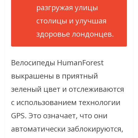
разгружая улицы
столицы и улучшая
здоровье лондонцев.
Велосипеды HumanForest
выкрашены в приятный
зеленый цвет и отслеживаются
с использованием технологии
GPS. Это означает, что они
автоматически заблокируются,