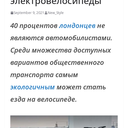
электровелосипеды
September 9, 2021
New_Style
40 процентов
лондонцев
не
являются автомобилистами.
Среди множества доступных
вариантов общественного
транспорта самым
экологичным
может стать
езда на велосипеде.