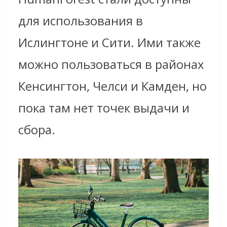
для использования в
Ислингтоне и Сити. Ими также
можно пользоваться в районах
Кенсингтон, Челси и Камден, но
пока там нет точек выдачи и
сбора.