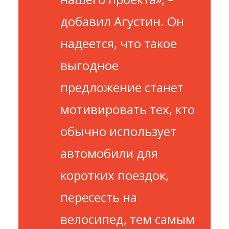
добавил Агустин. Он
надеется, что такое
выгодное
предложение станет
мотивировать тех, кто
обычно использует
автомобили для
коротких поездок,
пересесть на
велосипед, тем самым