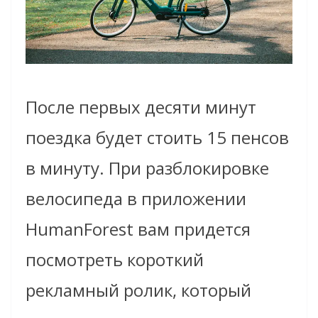
После первых десяти минут
поездка будет стоить 15 пенсов
в минуту. При разблокировке
велосипеда в приложении
HumanForest вам придется
посмотреть короткий
рекламный ролик, который