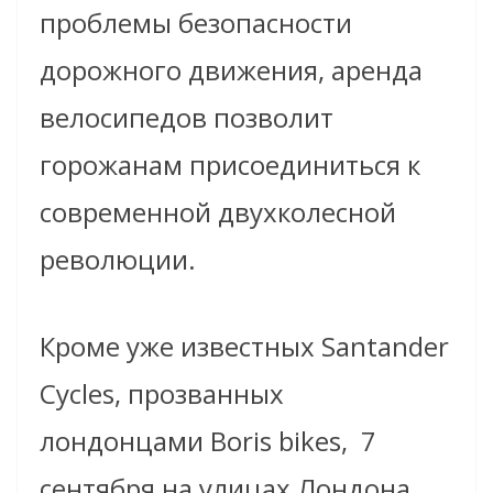
проблемы безопасности
дорожного движения, аренда
велосипедов позволит
горожанам присоединиться к
современной двухколесной
революции.
Кроме уже известных Santander
Cycles, прозванных
лондонцами Boris bikes, 7
сентября на улицах Лондона