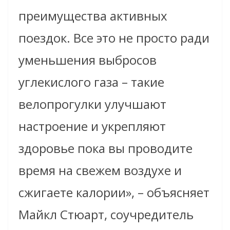
преимущества активных
поездок. Все это не просто ради
уменьшения выбросов
углекислого газа – такие
велопрогулки улучшают
настроение и укрепляют
здоровье пока вы проводите
время на свежем воздухе и
сжигаете калории», – объясняет
Майкл Стюарт, соучредитель