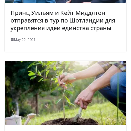
Принц Уильям и Кейт Миддлтон
отправятся в тур по Шотландии для
укрепления идеи единства страны
May 22, 2021