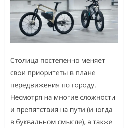
Столица постепенно меняет
свои приоритеты в плане
передвижения по городу.
Несмотря на многие сложности
и препятствия на пути (иногда –
в буквальном смысле), а также