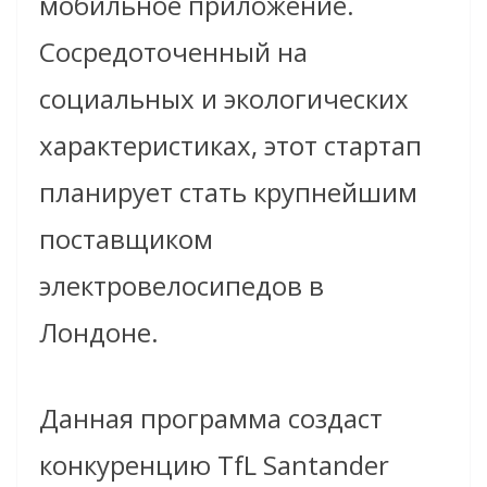
мобильное приложение.
Сосредоточенный на
социальных и экологических
характеристиках, этот стартап
планирует стать крупнейшим
поставщиком
электровелосипедов в
Лондоне.
Данная программа создаст
конкуренцию TfL Santander