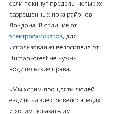
если покинут пределы четырех
разрешенных пока районов
Лондона. В отличие от
электросамокатов
, для
использования велосипеда от
HumanForest не нужны
водительские права.
«Мы хотим поощрять людей
ездить на электровелосипедах
и хотим показать им