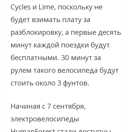
Cycles и Lime, поскольку не
будет взимать плату за
разблокировку, а первые десять
минут каждой поездки будут
бесплатными. 30 минут за
рулем такого велосипеда будут
стоить около 3 фунтов.
Начиная с 7 сентября,
электровелосипеды
HumanForest стали доступны