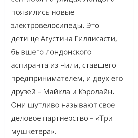
появились новые
электровелосипеды. Это
детище Агустина Гиллисасти,
бывшего лондонского
аспиранта из Чили, ставшего
предпринимателем, и двух его
друзей – Майкла и Кэролайн.
Они шутливо называют свое
деловое партнерство – «Три
мушкетера».