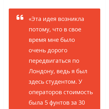
«Эта идея возникла
потому, что в свое
время мне было
очень дорого
передвигаться по
Лондону, ведь я был
здесь студентом. У
операторов стоимость
была 5 фунтов за 30