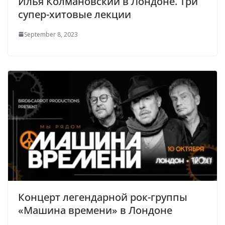
Илья Колмановский в Лондоне. Три
супер-хитовые лекции
September 8, 2023
Концерт легендарной рок-группы
«Машина времени» в Лондоне