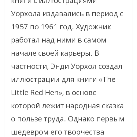
книги с иллюстрациями
Уорхола издавались в период с
1957 по 1961 год. Художник
работал над ними в самом
начале своей карьеры. В
частности, Энди Уорхол создал
иллюстрации для книги «The
Little Red Hen», в основе
которой лежит народная сказка
о пользе труда. Однако первым
шедевром его творчества