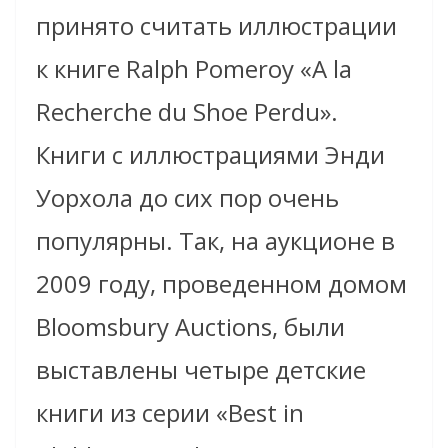
принято считать иллюстрации
к книге Ralph Pomeroy «A la
Recherche du Shoe Perdu».
Книги с иллюстрациями Энди
Уорхола до сих пор очень
популярны. Так, на аукционе в
2009 году, проведенном домом
Bloomsbury Auctions, были
выставлены четыре детские
книги из серии «Best in