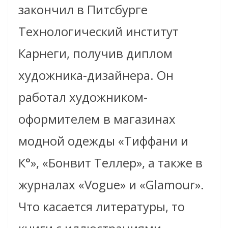
закончил в Питсбурге
Технологический институт
Карнеги, получив диплом
художника-дизайнера.
Он
работал художником-
оформителем в магазинах
модной одежды «Тиффани и
К°», «Бонвит Теллер», а также в
журналах «Vogue» и «Glamour».
Что касается литературы, то