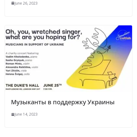
June 26, 2023
Музыканты в поддержку Украины
June 14, 2023