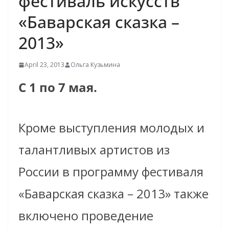
фестиваль искусств
«Баварская сказка –
2013»
April 23, 2013
Ольга Кузьмина
С 1 по 7 мая.
Кроме выступления молодых и
талантливых артистов из
России в программу фестиваля
«Баварская сказка – 2013» также
включено проведение