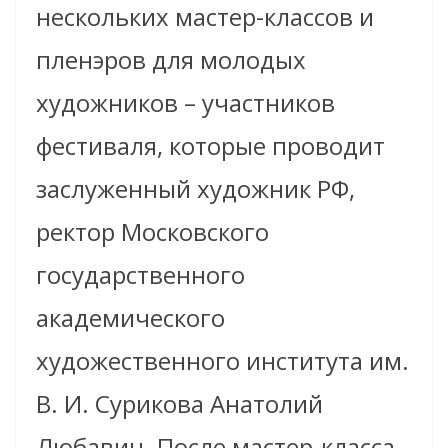
нескольких мастер-классов и
пленэров для молодых
художников – участников
фестиваля
, которые проводит
заслуженный художник РФ,
ректор Московского
государственного
академического
художественного института им.
В. И. Сурикова Анатолий
Любавин. После мастер-класса