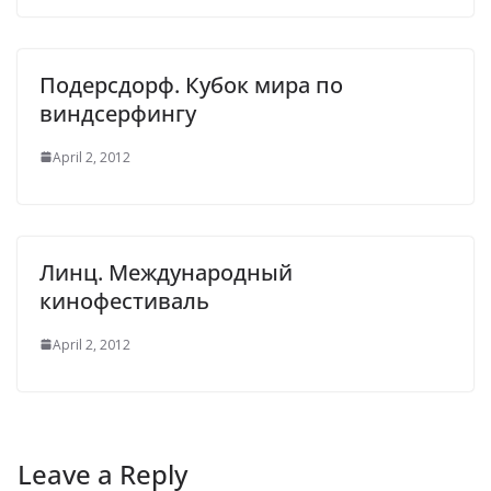
Подерсдорф. Кубок мира по
виндсерфингу
April 2, 2012
Линц. Международный
кинофестиваль
April 2, 2012
Leave a Reply