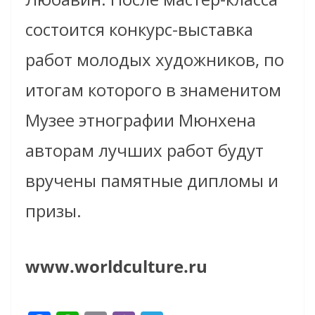
состоится конкурс-выставка
работ молодых художников, по
итогам которого в знаменитом
Музее этнографии Мюнхена
авторам лучших работ будут
вручены памятные дипломы и
призы.
www.worldculture.ru