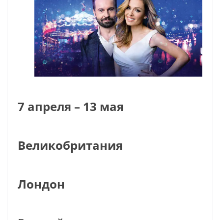
7 апреля – 13 мая
Великобритания
Лондон