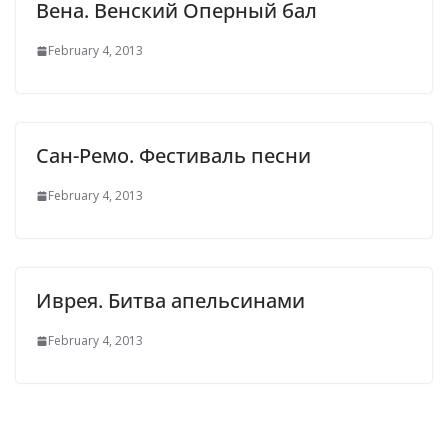
Вена. Венский Оперный бал
February 4, 2013
Сан-Ремо. Фестиваль песни
February 4, 2013
Иврея. Битва апельсинами
February 4, 2013