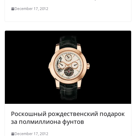
December 17, 2012
Роскошный рождественский подарок
за полмиллиона фунтов
December 17, 2012