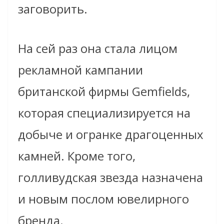
заговорить.
На сей раз она стала лицом
рекламной кампании
британской фирмы Gemfields,
которая специализируется на
добыче и огранке драгоценных
камней. Кроме того,
голливудская звезда назначена
и новым послом ювелирного
бренда.