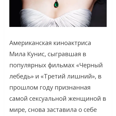
Американская киноактриса
Мила Кунис, сыгравшая в
популярных фильмах «Черный
лебедь» и «Третий лишний», в
прошлом году признанная
самой сексуальной женщиной в
мире, снова заставила о себе