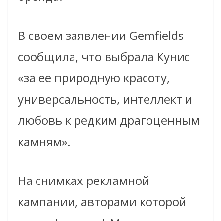
В своем заявлении Gemfields
сообщила, что выбрала Кунис
«за ее природную красоту,
универсальность, интеллект и
любовь к редким драгоценным
камням».
На снимках рекламной
кампании, авторами которой