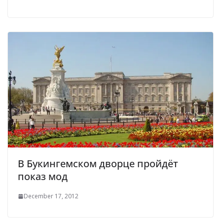
В Букингемском дворце пройдёт
показ мод
December 17, 2012