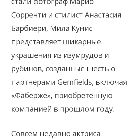
стали фотограф Марио
Сорренти и стилист Анастасия
Барбиери, Мила Кунис
представляет шикарные
украшения из изумрудов и
рубинов, созданные шестью
партнерами Gemfields, включая
«Фаберже», приобретенную
компанией в прошлом году.
Совсем недавно актриса