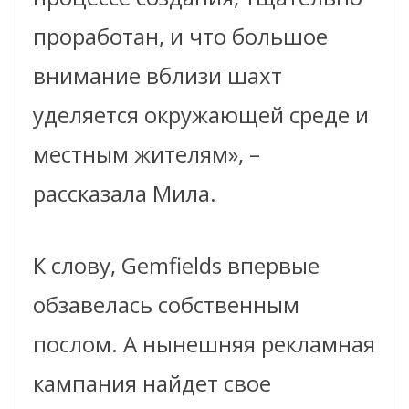
проработан, и что большое
внимание вблизи шахт
уделяется окружающей среде и
местным жителям», –
рассказала Мила.
К слову, Gemfields впервые
обзавелась собственным
послом. А нынешняя рекламная
кампания найдет свое