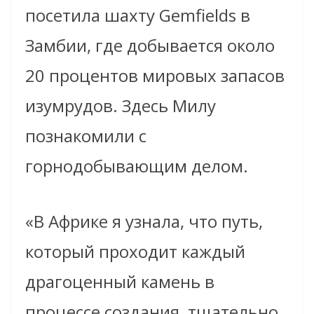
посетила шахту Gemfields в
Замбии, где добывается около
20 процентов мировых запасов
изумрудов. Здесь Милу
познакомили с
горнодобывающим делом.
«В Африке я узнала, что путь,
который проходит каждый
драгоценный камень в
процессе создания, тщательно