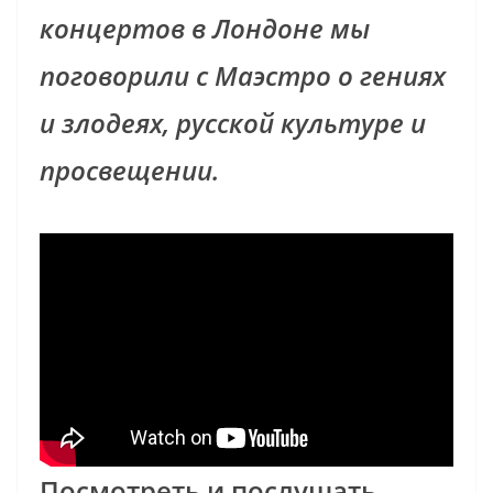
концертов в Лондоне мы
поговорили с Маэстро о гениях
и злодеях, русской культуре и
просвещении.
Посмотреть и послушать