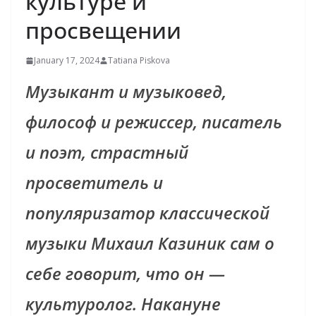
культуре и
просвещении
January 17, 2024
Tatiana Piskova
Музыкант и музыковед,
философ и режиссер, писатель
и поэт, страстный
просветитель и
популяризатор классической
музыки Михаил Казиник сам о
себе говорит, что он —
культуролог. Накануне