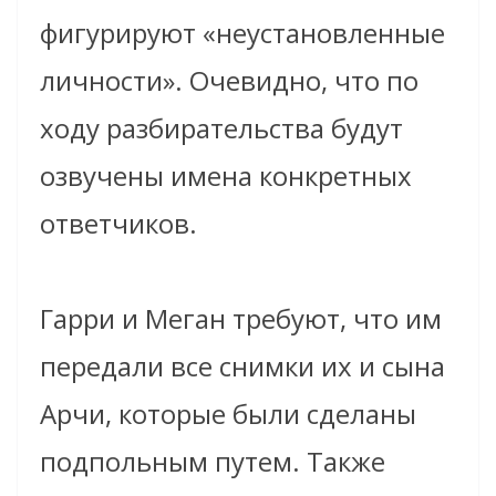
фигурируют «неустановленные
личности». Очевидно, что по
ходу разбирательства будут
озвучены имена конкретных
ответчиков.
Гарри и Меган требуют, что им
передали все снимки их и сына
Арчи, которые были сделаны
подпольным путем. Также