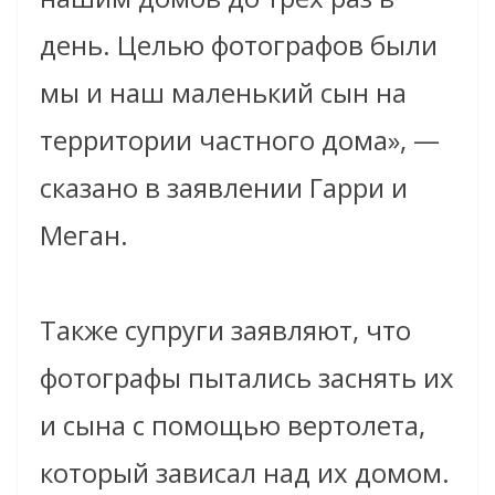
день. Целью фотографов были
мы и наш маленький сын на
территории частного дома», —
сказано в заявлении Гарри и
Меган.
Также супруги заявляют, что
фотографы пытались заснять их
и сына с помощью вертолета,
который зависал над их домом.