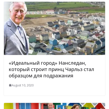
«Идеальный город» Нанследан,
который строит принц Чарльз стал
образцом для подражания
August 10, 2020