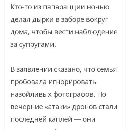
Кто-то из папарацции ночью
делал дырки в заборе вокруг
дома, чтобы вести наблюдение
за супругами.
В заявлении сказано, что семья
пробовала игнорировать
назойливых фотографов. Но
вечерние «атаки» дронов стали
последней каплей — они