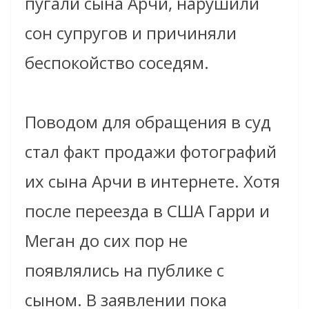
пугали сына Арчи, нарушили
сон супругов и причиняли
беспокойство соседям.
Поводом для обращения в суд
стал факт продажи фотографий
их сына Арчи в интернете. Хотя
после переезда в США Гарри и
Меган до сих пор не
появлялись на публике с
сыном. В заявлении пока