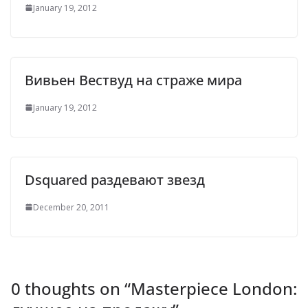
January 19, 2012
Вивьен Вествуд на страже мира
January 19, 2012
Dsquared раздевают звезд
December 20, 2011
0 thoughts on “
Masterpiece London: