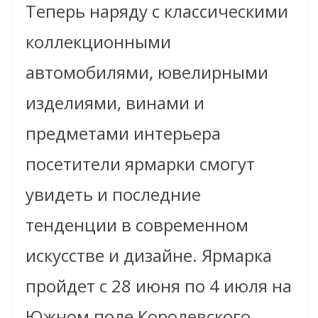
Теперь наряду с классическими
коллекционными
автомобилями, ювелирными
изделиями, винами и
предметами интерьера
посетители ярмарки смогут
увидеть и последние
тенденции в современном
искусстве и дизайне. Ярмарка
пройдет с 28 июня по 4 июля на
Южном поле Королевского