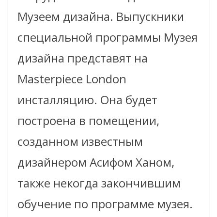
Музеем дизайна.
Выпускники
специальной программы Музея
дизайна представят на
Masterpiece London
инсталляцию. Она будет
построена в помещении,
созданном известным
дизайнером Асифом Ханом,
также некогда закончившим
обучение по программе музея.