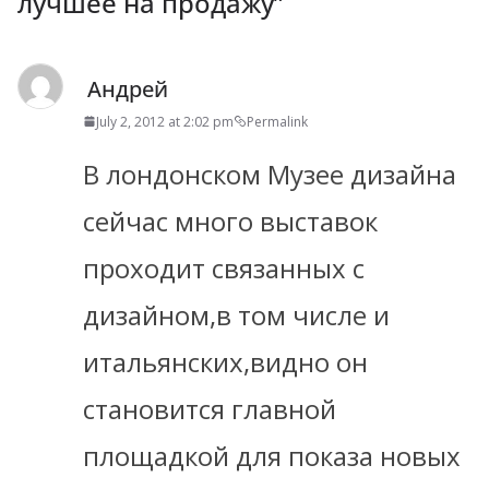
лучшее на продажу
”
Aндрей
July 2, 2012 at 2:02 pm
Permalink
В лондонском Музее дизайна
сейчас много выставок
проходит связанных с
дизайном,в том числе и
итальянских,видно он
становится главной
площадкой для показа новых