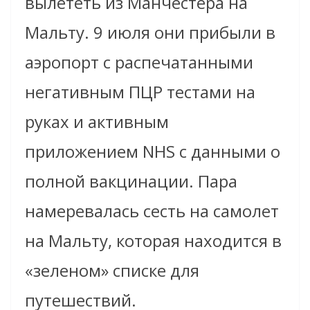
вылететь из Манчестера на
Мальту. 9 июля они прибыли в
аэропорт с распечатанными
негативным ПЦР тестами на
руках и активным
приложением NHS с данными о
полной вакцинации. Пара
намеревалась сесть на самолет
на Мальту, которая находится в
«зеленом» списке для
путешествий.