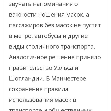
звучать напоминания о
важности ношения масок, а
пассажиров без масок не пустят
в метро, автобусы и другие
виды столичного транспорта.
Аналогичное решение приняло
правительство Уэльса и
Шотландии. В Манчестере
сохранение правила
использования масок в
транспорте и общественных