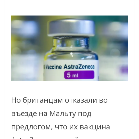
Но британцам отказали во
въезде на Мальту под
предлогом, что их вакцина