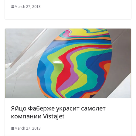
March 27, 2013
Яйцо Фаберже украсит самолет
компании VistaJet
March 27, 2013