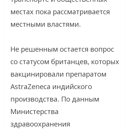
местах пока рассматривается
местными властями.
Не решенным остается вопрос
со статусом британцев, которых
вакцинировали препаратом
AstraZeneca индийского
производства. По данным
Министерства
здравоохранения