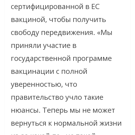
сертифицированной в ЕС
вакциной, чтобы получить
свободу передвижения. «Мы
приняли участие в
государственной программе
вакцинации с полной
уверенностью, что
правительство учло такие
нюансы. Теперь мы не может
вернуться к нормальной жизни