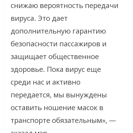
снижаю вероятность передачи
вируса. Это дает
дополнительную гарантию
безопасности пассажиров и
защищает общественное
здоровье. Пока вирус еще
среди нас и активно
передается, мы вынуждены
оставить ношение масок в
транспорте обязательным», —
сказал мэр.