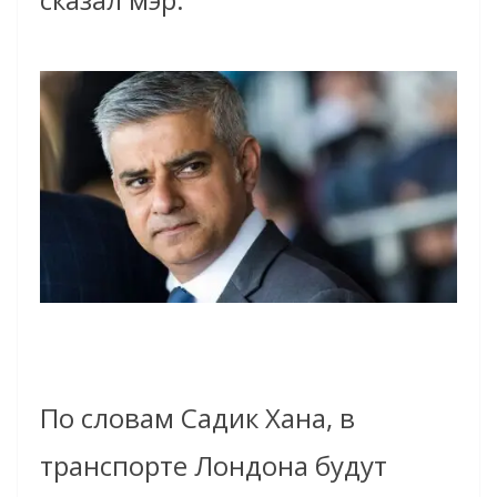
По словам Садик Хана, в
транспорте Лондона будут