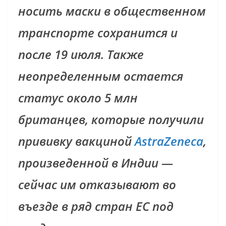
носить маски в общественном
транспорте сохранится и
после 19 июля. Также
неопределенным остается
статус около 5 млн
британцев, которые получили
прививку вакциной
AstraZeneca
,
произведенной в Индии —
сейчас им отказывают во
въезде в ряд стран ЕС под