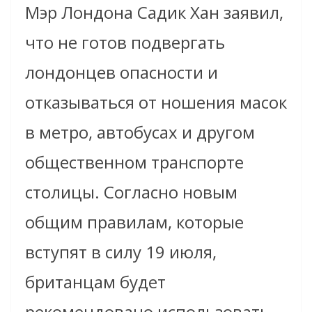
Мэр Лондона Садик Хан заявил,
что не готов подвергать
лондонцев опасности и
отказываться от ношения масок
в метро, автобусах и другом
общественном транспорте
столицы. Согласно новым
общим правилам, которые
вступят в силу 19 июля,
британцам будет
рекомендовано использовать