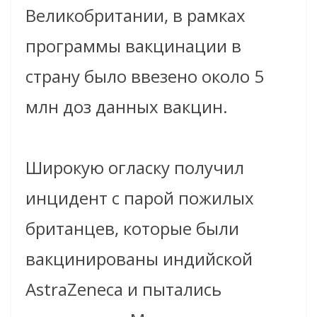
Великобритании, в рамках
программы вакцинации в
страну было ввезено около 5
млн доз данных вакцин.
Широкую огласку получил
инцидент с парой пожилых
британцев, которые были
вакцинированы индийской
AstraZeneca и пытались