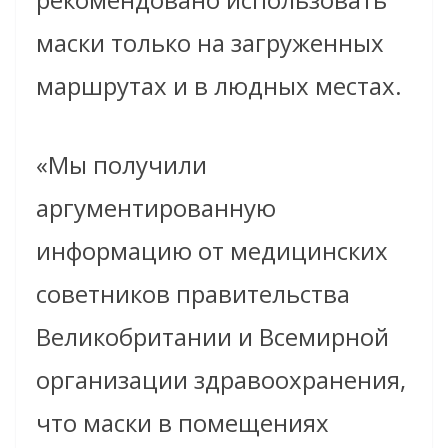
маски только на загруженных
маршрутах и в людных местах.
«Мы получили
аргументированную
информацию от медицинских
советников правительства
Великобритании и Всемирной
организации здравоохранения,
что маски в помещениях