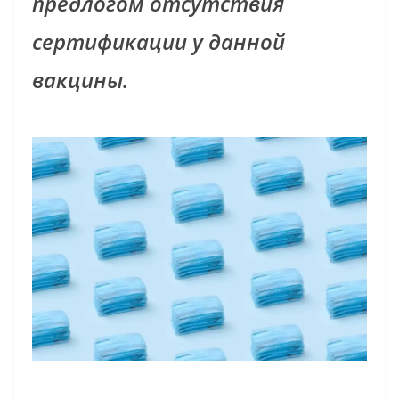
предлогом отсутствия
сертификации у данной
вакцины.