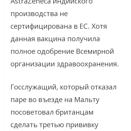
AstraZeneca индийского
производства не
сертифицирована в ЕС. Хотя
данная вакцина получила
полное одобрение Всемирной
организации здравоохранения.
Госслужащий, который отказал
паре во въезде на Мальту
посоветовал британцам
сделать третью прививку