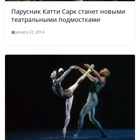
Парусник Катти Сарк станет новыми
театральными подмостками
January 22, 2014