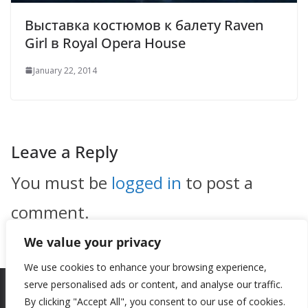
Выставка костюмов к балету Raven
Girl в Royal Opera House
January 22, 2014
Leave a Reply
You must be
logged in
to post a
comment.
We value your privacy
We use cookies to enhance your browsing experience,
serve personalised ads or content, and analyse our traffic.
By clicking "Accept All", you consent to our use of cookies.