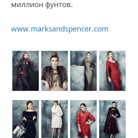
миллион фунтов.
www.marksandspencer.com