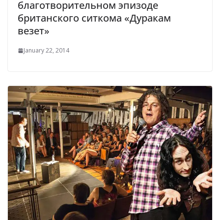
благотворительном эпизоде
британского ситкома «Дуракам
везет»
January 22, 2014