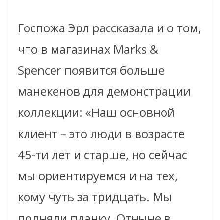
Госпожа Эрл рассказала и о том,
что в магазинах Marks &
Spencer появится больше
манекенов для демонстрации
коллекции: «Наш основной
клиент – это люди в возрасте
45-ти лет и старше, но сейчас
мы ориентируемся и на тех,
кому чуть за тридцать. Мы
подняли планку. Отныне в