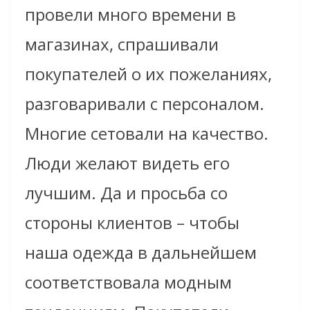
провели много времени в
магазинах, спрашивали
покупателей о их пожеланиях,
разговаривали с персоналом.
Многие сетовали на качество.
Люди желают видеть его
лучшим. Да и просьба со
стороны клиентов – чтобы
наша одежда в дальнейшем
соответствовала модным