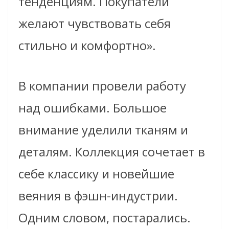
тенденциям. Покупатели
желают чувствовать себя
стильно и комфортно».
В компании провели работу
над ошибками. Большое
внимание уделили тканям и
деталям. Коллекция сочетает в
себе классику и новейшие
веяния в фэшн-индустрии.
Одним словом, постарались.