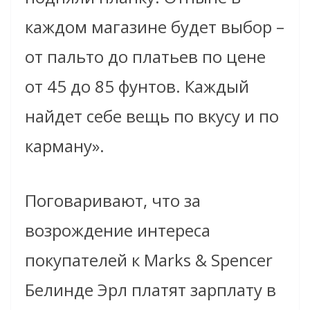
каждом магазине будет выбор –
от пальто до платьев по цене
от 45 до 85 фунтов. Каждый
найдет себе вещь по вкусу и по
карману».
Поговаривают, что за
возрождение интереса
покупателей к Marks & Spencer
Белинде Эрл платят зарплату в