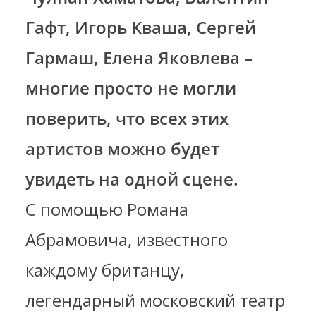
Гафт, Игорь Кваша, Сергей
Гармаш, Елена Яковлева –
многие просто не могли
поверить, что всех этих
артистов можно будет
увидеть на одной сцене.
С помощью Романа
Абрамовича, известного
каждому британцу,
легендарный московский театр