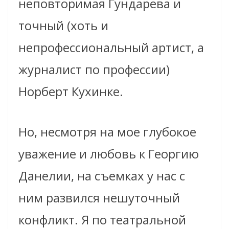
неповторимая Гундарева и
точный (хоть и
непрофессиональный артист, а
журналист по профессии)
Норберт Кухинке.
Но, несмотря на мое глубокое
уважение и любовь к Георгию
Данелии, на съемках у нас с
ним развился нешуточный
конфликт. Я по театральной