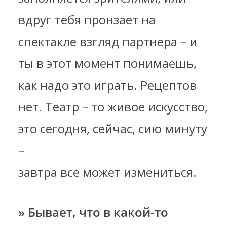
вдруг тебя пронзает на
спектакле взгляд партнера – и
ты в этот момент понимаешь,
как надо это играть. Рецептов
нет. Театр – то живое искусство,
это сегодня, сейчас, сию минуту
–
завтра все может измениться.
» Бывает, что в какой-то