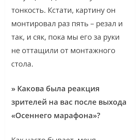
тонкость. Кстати, картину он
монтировал раз пять – резал и
так, и сяк, пока мы его за руки
не оттащили от монтажного
стола.
» Какова была реакция
зрителей на вас после выхода
«Осеннего марафона»?
Как часто бывает, меня