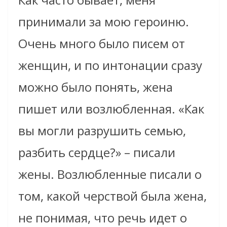
принимали за мою героиню.
Очень много было писем от
женщин, и по интонации сразу
можно было понять, жена
пишет или возлюбленная. «Как
вы могли разрушить семью,
разбить сердце?» – писали
жены. Возлюбленные писали о
том, какой черствой была жена,
не понимая, что речь идет о