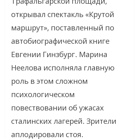
Трафальгарской площади,
открывал спектакль «Крутой
маршрут», поставленный по
автобиографической книге
Евгении Гинзбург. Марина
Неелова исполняла главную
роль в этом сложном
психологическом
повествовании об ужасах
сталинских лагерей. Зрители
аплодировали стоя.