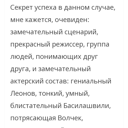
Секрет успеха в данном случае,
мне кажется, очевиден:
замечательный сценарий,
прекрасный режиссер, группа
людей, понимающих друг
друга, и замечательный
актерский состав: гениальный
Леонов, тонкий, умный,
блистательный Басилашвили,
потрясающая Волчек,