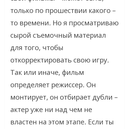
только по прошествии какого –
то времени. Но я просматриваю
сырой съемочный материал
для того, чтобы
откорректировать свою игру.
Так или иначе, фильм
определяет режиссер. Он
монтирует, он отбирает дубли –
актер уже ни над чем не
властен на этом этапе. Если ты