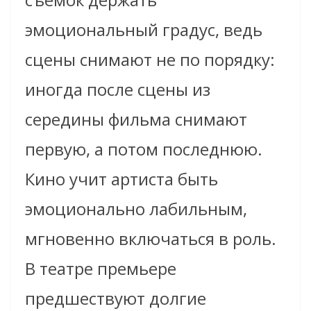
эмоциональный градус, ведь
сцены снимают не по порядку:
иногда после сцены из
середины фильма снимают
первую, а потом последнюю.
Кино учит артиста быть
эмоционально лабильным,
мгновенно включаться в роль.
В театре премьере
предшествуют долгие