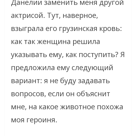
Данелии заменить меня другой
актрисой. Тут, наверное,
взыграла его грузинская кровь:
как так женщина решила
указывать ему, как поступить? Я
предложила ему следующий
вариант: я не буду задавать
вопросов, если он объяснит
мне, на какое животное похожа
моя героиня.