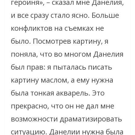
героиня», – сказал мне Данелия,
и все сразу стало ясно. Больше
конфликтов на съемках не
было. Посмотрев картину, я
поняла, что во многом Данелия
был прав: я пыталась писать
картину маслом, а ему нужна
была тонкая акварель. Это
прекрасно, что он не дал мне
возможности драматизировать
ситуацию. Данелии нужна была