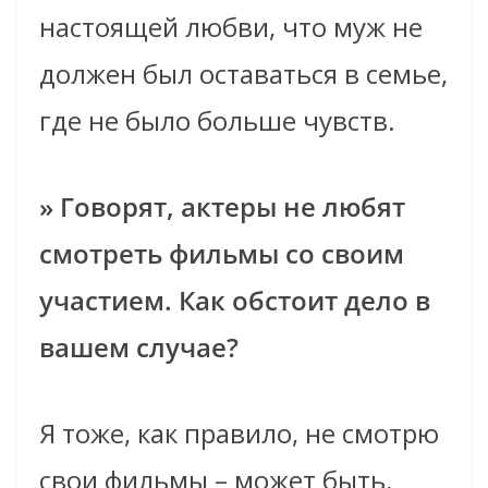
настоящей любви, что муж не
должен был оставаться в семье,
где не было больше чувств.
» Говорят, актеры не любят
смотреть фильмы со своим
участием. Как обстоит дело в
вашем случае?
Я тоже, как правило, не смотрю
свои фильмы – может быть,