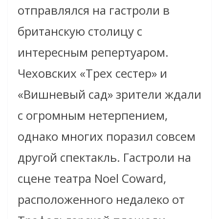
отправлялся на гастроли в
британскую столицу с
интересным репертуаром.
Чеховских «Трех сестер» и
«Вишневый сад» зрители ждали
с огромным нетерпением,
однако многих поразил совсем
другой спектакль. Гастроли на
сцене театра Noel Coward,
расположенного недалеко от