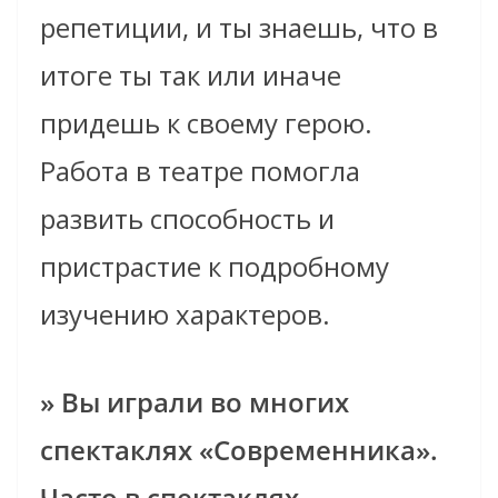
репетиции, и ты знаешь, что в
итоге ты так или иначе
придешь к своему герою.
Работа в театре помогла
развить способность и
пристрастие к подробному
изучению характеров.
» Вы играли во многих
спектаклях «Современника».
Часто в спектаклях