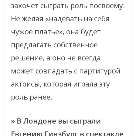
захочет сыграть роль по­своему.
Не желая «надевать на себя
чужое платье», она будет
предлагать собственное
решение, а оно не всегда
может совпадать с партитурой
актрисы, которая играла эту
роль ранее.
» В Лондоне вы сыграли
Евгению Гинзбург в спектакле