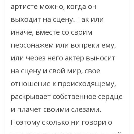
артисте можно, когда он
выходит на сцену. Так или
иначе, вместе со своим
персонажем или вопреки ему,
или через него актер выносит
на сцену и свой мир, свое
отношение к происходящему,
раскрывает собственное сердце
и плачет своими слезами.
Поэтому сколько ни говори о