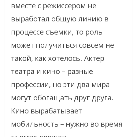
вместе с режиссером не
выработал общую линию в
процессе съемки, то роль
может получиться совсем не
такой, как хотелось. Актер
театра и кино – разные
профессии, но эти два мира
могут обогащать друг друга.
Кино вырабатывает
мобильность – нужно во время
съемок держать