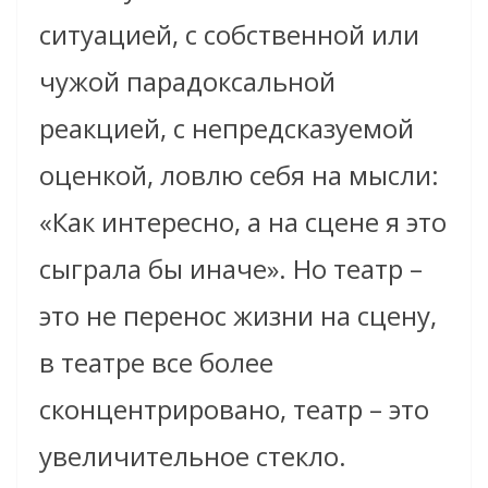
ситуацией, с собственной или
чужой парадоксальной
реакцией, с непредсказуемой
оценкой, ловлю себя на мысли:
«Как интересно, а на сцене я это
сыграла бы иначе». Но театр –
это не перенос жизни на сцену,
в театре все более
сконцентрировано, театр – это
увеличительное стекло.