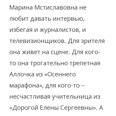
Марина Мстиславовна не
любит давать интервью,
избегая и журналистов, и
телевизионщиков. Для зрителя
она живет на сцене. Для кого-
то она трогательно трепетная
Аллочка из «Осеннего
марафона», для кого-то –
несчастливая учительница из
«Дорогой Елены Сергеевны». А