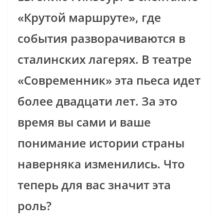
«Крутой маршруте», где
события разворачиваются в
сталинских лагерях. В театре
«Современник» эта пьеса идет
более двадцати лет. За это
время вы сами и ваше
понимание истории страны
наверняка изменились. Что
теперь для вас значит эта
роль?