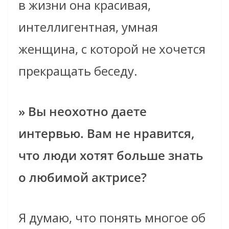
в жизни она красивая,
интеллигентная, умная
женщина, с которой не хочется
прекращать беседу.
» Вы неохотно даете
интервью. Вам не нравится,
что люди хотят больше знать
о любимой актрисе?
Я думаю, что понять многое об