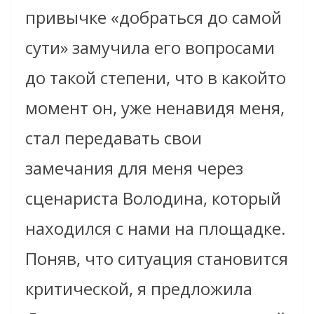
привычке «добраться до самой
сути» замучила его вопросами
до такой степени, что в какой­то
момент он, уже ненавидя меня,
стал передавать свои
замечания для меня через
сценариста Володина, который
находился с нами на площадке.
Поняв, что ситуация становится
критической, я предложила