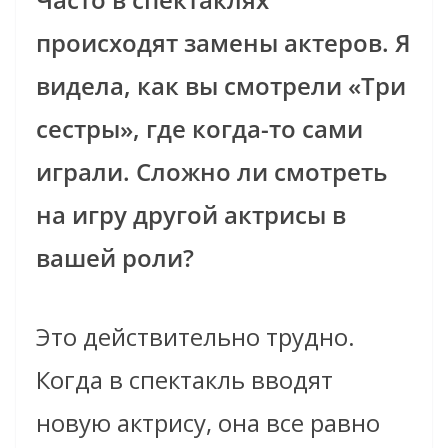
происходят замены актеров. Я
видела, как вы смотрели «Три
сестры», где когда-то сами
играли. Сложно ли смотреть
на игру другой актрисы в
вашей роли?
Это действительно трудно.
Когда в спектакль вводят
новую актрису, она все равно