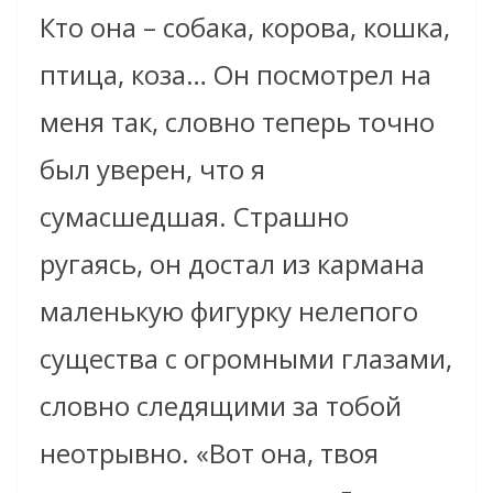
Кто она – собака, корова, кошка,
птица, коза… Он посмотрел на
меня так, словно теперь точно
был уверен, что я
сумасшедшая. Страшно
ругаясь, он достал из кармана
маленькую фигурку нелепого
существа с огромными глазами,
словно следящими за тобой
неотрывно. «Вот она, твоя