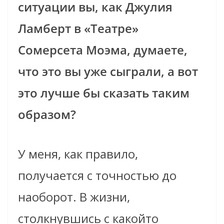
ситуации вы, как Джулия
Ламберт в «Театре»
Сомерсета Моэма, думаете,
что это вы уже сыграли, а вот
это лучше бы сказать таким
образом?
У меня, как правило,
получается с точностью до
наоборот. В жизни,
столкнувшись с какой­то