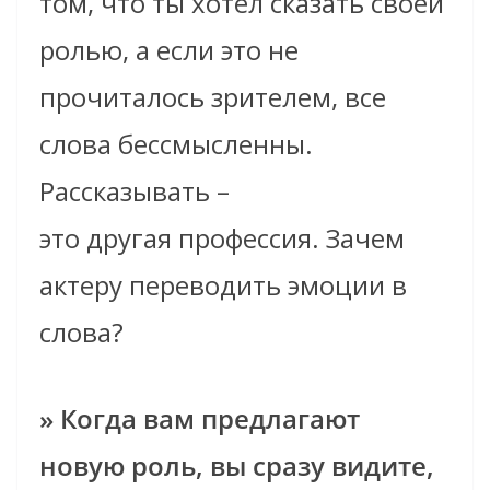
том, что ты хотел сказать своей
ролью, а если это не
прочиталось зрителем, все
слова бессмысленны.
Рассказывать –
это другая профессия. Зачем
актеру переводить эмоции в
слова?
» Когда вам предлагают
новую роль, вы сразу видите,