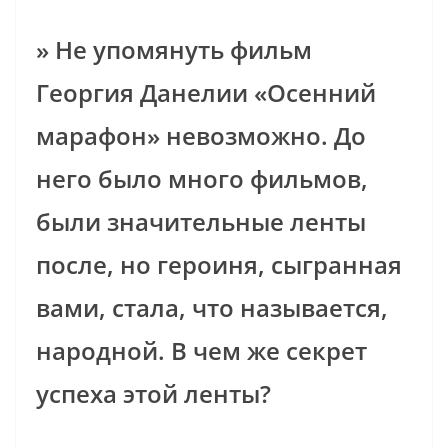
» Не упомянуть фильм
Георгия Данелии «Осенний
марафон» невозможно. До
него было много фильмов,
были значительные ленты
после, но героиня, сыгранная
вами, стала, что называется,
народной. В чем же секрет
успеха этой ленты?