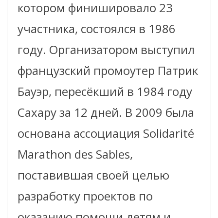
котором финишировало 23
участника, состоялся в 1986
году. Организатором выступил
французский промоутер Патрик
Бауэр, пересёкший в 1984 году
Сахару за 12 дней. В 2009 была
основана ассоциация Solidarité
Marathon des Sables,
поставившая своей целью
разработку проектов по
оказанию помощи детям и