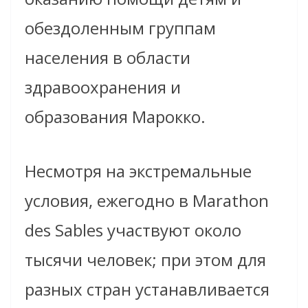
обездоленным группам
населения в области
здравоохранения и
образования Марокко.
Несмотря на экстремальные
условия, ежегодно в Marathon
des Sables участвуют около
тысячи человек; при этом для
разных стран устанавливается