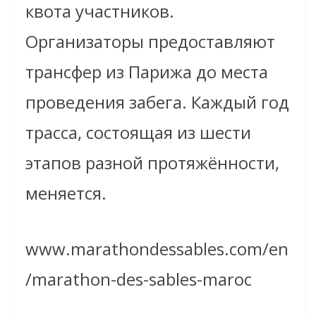
квота участников.
Организаторы предоставляют
трансфер из Парижа до места
проведения забега. Каждый год
трасса, состоящая из шести
этапов разной протяжённости,
меняется.
www.marathondessables.com/en
/marathon-des-sables-maroc