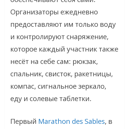
Организаторы ежедневно
предоставляют им только воду
и контролируют снаряжение,
которое каждый участник также
несёт на себе сам: рюкзак,
спальник, свисток, ракетницы,
компас, сигнальное зеркало,
еду и солевые таблетки.
Первый
Marathon des Sables
, в