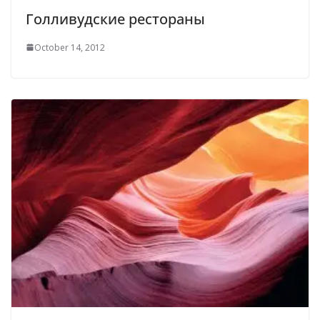
Голливудские рестораны
October 14, 2012