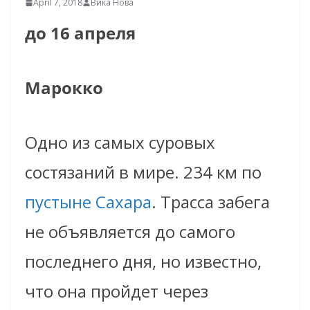
April 7, 2018
Вика Нова
до 16 апреля
Марокко
Одно из самых суровых
состязаний в мире. 234 км по
пустыне Сахара
. Трасса забега
не объявляется до самого
последнего дня, но известно,
что она пройдет через