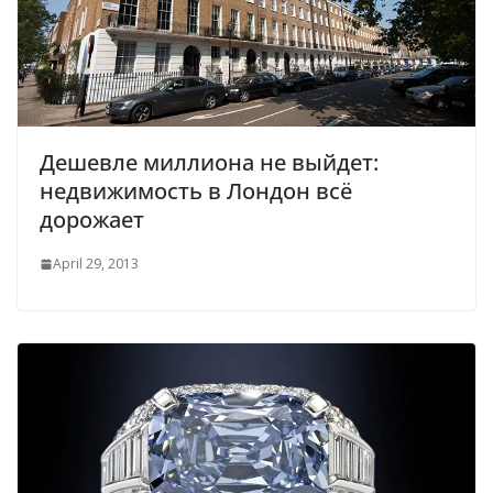
Дешевле миллиона не выйдет:
недвижимость в Лондон всё
дорожает
April 29, 2013