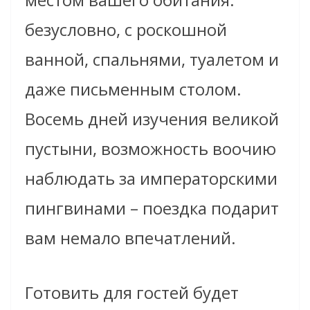
безусловно, с роскошной
ванной, спальнями, туалетом и
даже письменным столом.
Восемь дней изучения великой
пустыни, возможность воочию
наблюдать за императорскими
пингвинами – поездка подарит
вам немало впечатлений.
Готовить для гостей будет