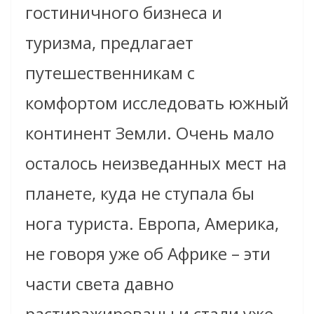
гостиничного бизнеса и
туризма, предлагает
путешественникам с
комфортом исследовать южный
континент Земли.
Очень мало
осталось неизведанных мест на
планете, куда не ступала бы
нога туриста. Европа, Америка,
не говоря уже об Африке – эти
части света давно
растиражированы и стали уже