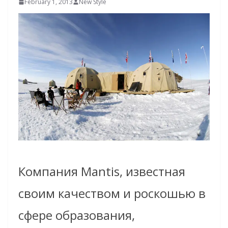
February 1, 2013
New Style
Компания Mantis, известная
своим качеством и роскошью в
сфере образования,