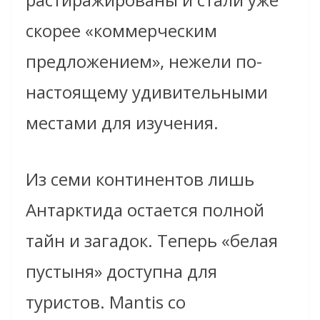
скорее «коммерческим
предложением», нежели по-
настоящему удивительными
местами для изучения.
Из семи континентов лишь
Антарктида остается полной
тайн и загадок. Теперь «белая
пустыня» доступна для
туристов. Mantis со