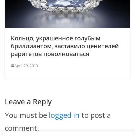
Кольцо, украшенное голубым
бриллиантом, заставило ценителей
раритетов поволноваться
April 29, 2013
Leave a Reply
You must be
logged in
to post a
comment.