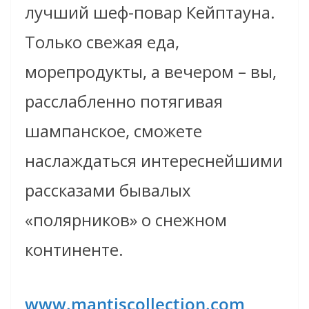
лучший шеф-повар Кейптауна.
Только свежая еда,
морепродукты, а вечером – вы,
расслабленно потягивая
шампанское, сможете
наслаждаться интереснейшими
рассказами бывалых
«полярников» о снежном
континенте.
www.mantiscollection.com