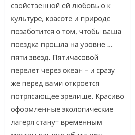
свойственной ей любовью к
культуре, красоте и природе
позаботится о том, чтобы ваша
поездка прошла на уровне …
пяти звезд. Пятичасовой
перелет через океан – и сразу
же перед вами откроется
потрясающее зрелище. Красиво
оформленные экологические
лагеря станут временным
местом вашего обитания: