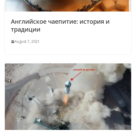
Английское чаепитие: история и
традиции
August 7, 2021