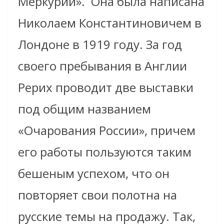
Меркурий».
Она была написана
Николаем Константиновичем в
Лондоне в 1919 году. За год
своего пребывания в Англии
Рерих проводит две выставки
под общим названием
«Очарования России», причем
его работы пользуются таким
бешеным успехом, что он
повторяет свои полотна на
русские темы на продажу. Так,