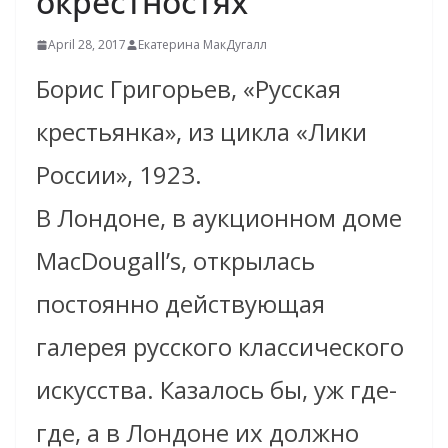
окрестностях
April 28, 2017
Екатерина МакДугалл
Борис Григорьев, «Русская
крестьянка», из цикла «Лики
России», 1923.
В Лондоне, в аукционном доме
MacDougall’s, открылась
постоянно действующая
галерея русского классического
искусства. Казалось бы, уж где-
где, а в Лондоне их должно