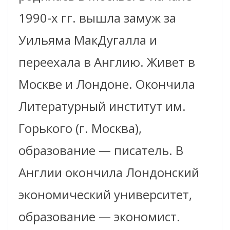
1990-х гг. вышла замуж за
Уильяма МакДугалла и
переехала в Англию. Живет в
Москве и Лондоне. Окончила
Литературный институт им.
Горького (г. Москва),
образование — писатель. В
Англии окончила Лондонский
экономический университет,
образование — экономист.