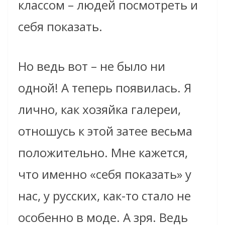
классом – людей посмотреть и
себя показать.
Но ведь вот – не было ни
одной! А теперь появилась. Я
лично, как хозяйка галереи,
отношусь к этой затее весьма
положительно. Мне кажется,
что именно «себя показать» у
нас, у русских, как-то стало не
особенно в моде. А зря. Ведь