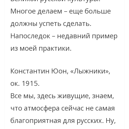
Многое делаем – еще больше
должны успеть сделать.
Напоследок – недавний пример
из моей практики.
Константин Юон, «Лыжники»,
ок. 1915.
Все мы, здесь живущие, знаем,
что атмосфера сейчас не самая
благоприятная для русских. Ну,