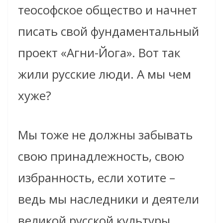
теософское общество и начнет
писать свой фундаментальный
проект «Агни-Йога». Вот так
жили русские люди. А мы чем
хуже?
Мы тоже не должны забывать
свою принадлежность, свою
избранность, если хотите –
ведь мы наследники и деятели
великой русской культуры.