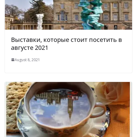
Выставки, которые стоит посетить в
августе 2021
August 8, 2021