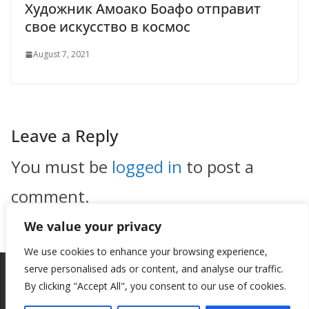
Художник Амоако Боафо отправит
свое искусство в космос
August 7, 2021
Leave a Reply
You must be
logged in
to post a
comment.
We value your privacy
We use cookies to enhance your browsing experience,
serve personalised ads or content, and analyse our traffic.
By clicking "Accept All", you consent to our use of cookies.
Copyright © 2026
New Style
. All rights reserved.