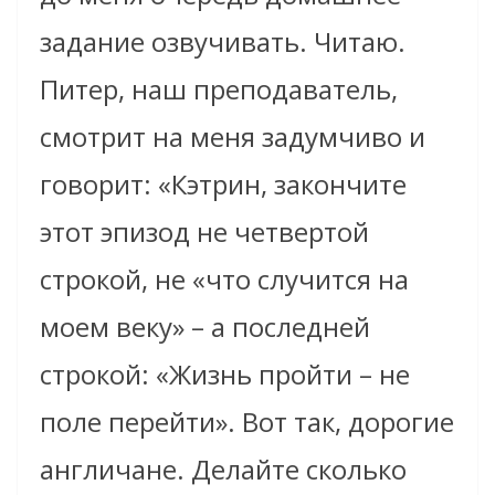
задание озвучивать. Читаю.
Питер, наш преподаватель,
смотрит на меня задумчиво и
говорит: «Кэтрин, закончите
этот эпизод не четвертой
строкой, не «что случится на
моем веку» – а последней
строкой: «Жизнь пройти – не
поле перейти». Вот так, дорогие
англичане. Делайте сколько