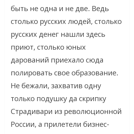
быть не одна и не две. Ведь
столько русских людей, столько
русских денег нашли здесь
приют, столько юных
дарований приехало сюда
полировать свое образование.
Не бежали, захватив одну
только подушку да скрипку
Страдивари из революционной
России, а прилетели бизнес-