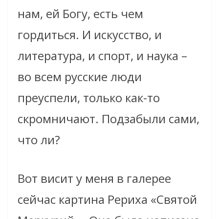
нам, ей Богу, есть чем
гордиться. И искусство, и
литература, и спорт, и наука –
во всем русские люди
преуспели, только как-то
скромничают. Подзабыли сами,
что ли?
Вот висит у меня в галерее
сейчас картина Рериха «Святой