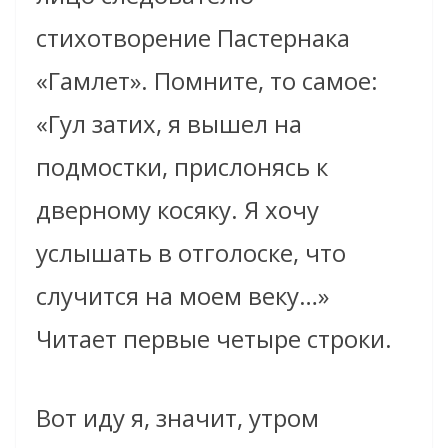
стихотворение Пастернака
«Гамлет». Помните, то самое:
«Гул затих, я вышел на
подмостки, прислонясь к
дверному косяку. Я хочу
услышать в отголоске, что
случится на моем веку…»
Читает первые четыре строки.
Вот иду я, значит, утром