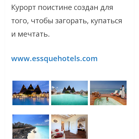
Курорт поистине создан для
того, чтобы загорать, купаться
и мечтать.
www.essquehotels.com