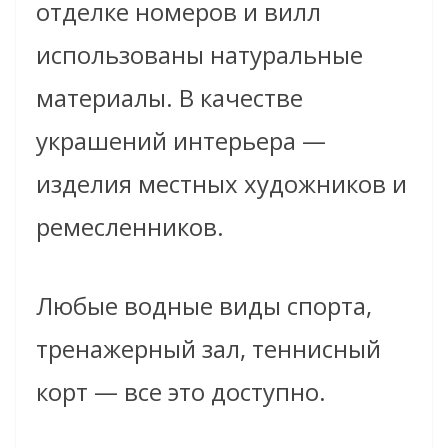
отделке номеров и вилл
использованы натуральные
материалы. В качестве
украшений интерьера —
изделия местных художников и
ремесленников.
Любые водные виды спорта,
тренажерный зал, теннисный
корт — все это доступно.