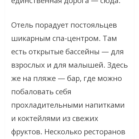
единственная дорога — сюда.
Отель порадует постояльцев
шикарным спа-центром. Там
есть открытые бассейны — для
взрослых и для малышей. Здесь
же на пляже — бар, где можно
побаловать себя
прохладительными напитками
и коктейлями из свежих
фруктов. Несколько ресторанов