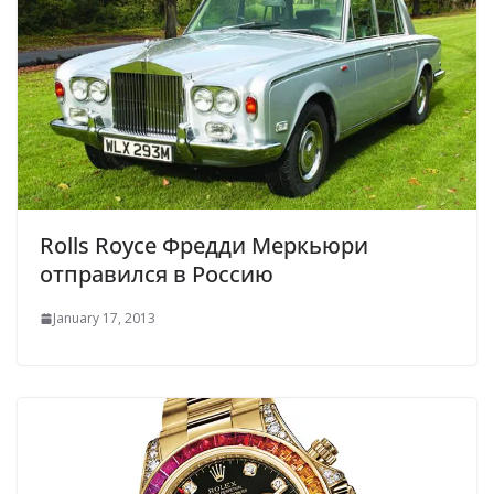
Rolls Royce Фредди Меркьюри
отправился в Россию
January 17, 2013