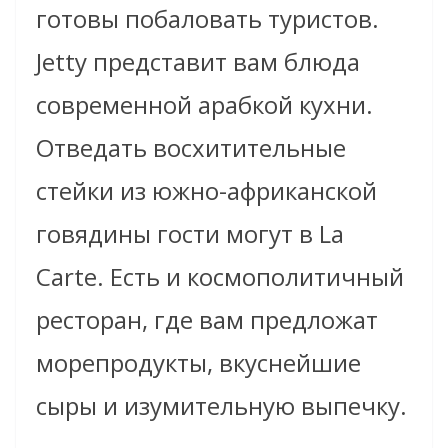
готовы побаловать туристов.
Jetty представит вам блюда
современной арабкой кухни.
Отведать восхитительные
стейки из южно-африканской
говядины гости могут в La
Carte. Есть и космополитичный
ресторан, где вам предложат
морепродукты, вкуснейшие
сыры и изумительную выпечку.