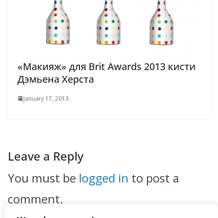
«Макияж» для Brit Awards 2013 кисти
Дэмьена Херста
January 17, 2013
Leave a Reply
You must be
logged in
to post a
comment.