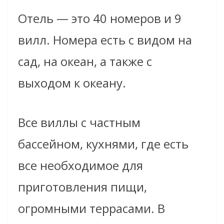
Отель — это 40 номеров и 9
вилл. Номера есть с видом на
сад, на океан, а также с
выходом к океану.
Все виллы с частным
бассейном, кухнями, где есть
все необходимое для
приготовления пищи,
огромными террасами. В