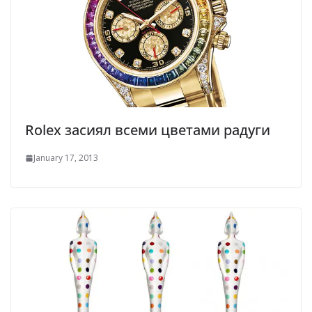
Rolex засиял всеми цветами радуги
January 17, 2013