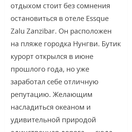
отдыхом стоит без сомнения
остановиться в отеле Essque
Zalu Zanzibar. Он расположен
на пляже городка Нунгви. Бутик
курорт открылся в июне
прошлого года, но уже
заработал себе отличную
репутацию. Желающим
насладиться океаном и
удивительной природой