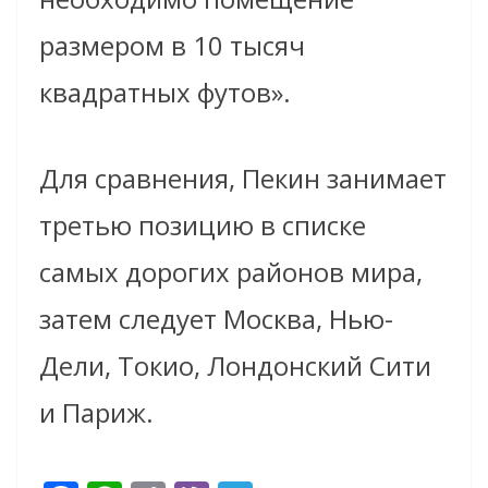
размером в 10 тысяч
квадратных футов».
Для сравнения, Пекин занимает
третью позицию в списке
самых дорогих районов мира,
затем следует Москва, Нью-
Дели, Токио, Лондонский Сити
и Париж.