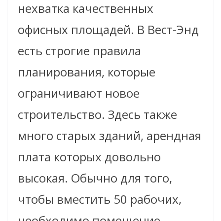
нехватка качественных
офисных площадей. В Вест-Энд
есть строгие правила
планирования, которые
ограничивают новое
строительство. Здесь также
много старых зданий, арендная
плата которых довольно
высокая. Обычно для того,
чтобы вместить 50 рабочих,
необходимо помещение