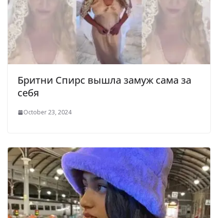
Бритни Спирс вышла замуж сама за
себя
October 23, 2024