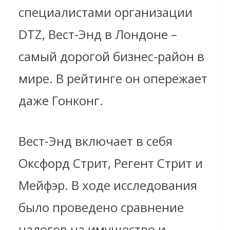
специалистами организации
DTZ, Вест-Энд в Лондоне –
самый дорогой бизнес-район в
мире. В рейтинге он опережает
даже Гонконг.
Вест-Энд включает в себя
Оксфорд Стрит, Регент Стрит и
Мейфэр. В ходе исследования
было проведено сравнение
налогов на имущество и