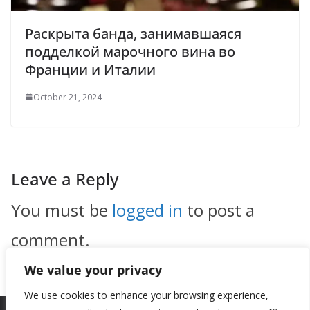
Раскрыта банда, занимавшаяся
подделкой марочного вина во
Франции и Италии
October 21, 2024
Leave a Reply
You must be
logged in
to post a
comment.
We value your privacy
We use cookies to enhance your browsing experience,