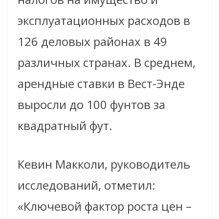
эксплуатационных расходов в
126 деловых районах в 49
различных странах. В среднем,
арендные ставки в Вест-Энде
выросли до 100 фунтов за
квадратный фут.
Кевин Макколи, руководитель
исследований, отметил:
«Ключевой фактор роста цен –