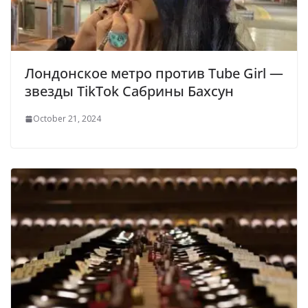
Лондонское метро против Tube Girl —
звезды TikTok Сабрины Бахсун
October 21, 2024