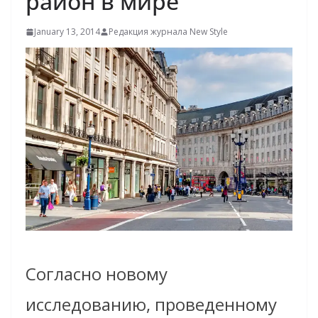
район в мире
January 13, 2014
Редакция журнала New Style
Согласно новому
исследованию, проведенному