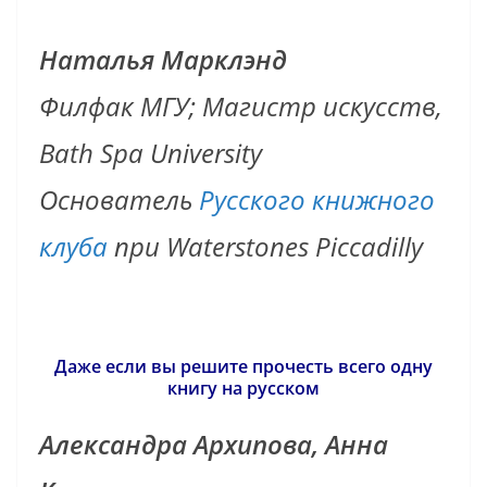
Наталья Марклэнд
Филфак МГУ; Магистр искусств,
Bath Spa University
Основатель
Русского книжного
клуба
при Waterstones Piccadilly
Даже если вы решите прочесть всего одну
книгу на русском
Александра Архипова, Анна