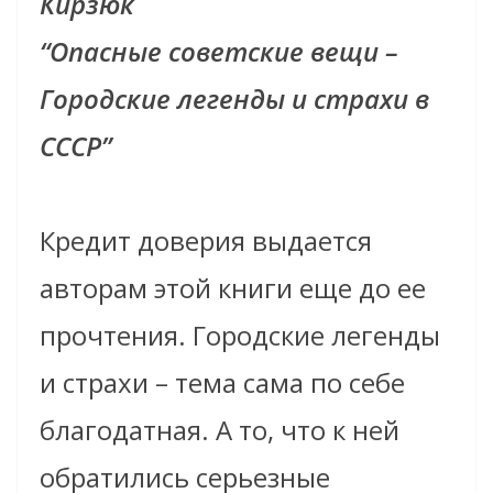
Кирзюк
“Опасные советские вещи –
Городские легенды и страхи в
СССР”
Кредит доверия выдается
авторам этой книги еще до ее
прочтения. Городские легенды
и страхи – тема сама по себе
благодатная. А то, что к ней
обратились серьезные