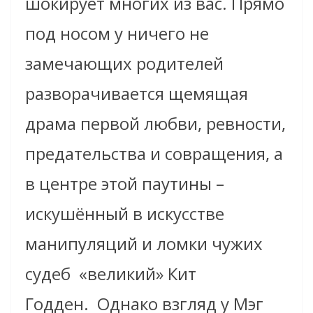
шокирует многих из вас. Прямо
под носом у ничего не
замечающих родителей
разворачивается щемящая
драма первой любви, ревности,
предательства и совращения, а
в центре этой паутины –
искушённый в искусстве
манипуляций и ломки чужих
судеб «великий» Кит
Годден. Однако взгляд у Мэг