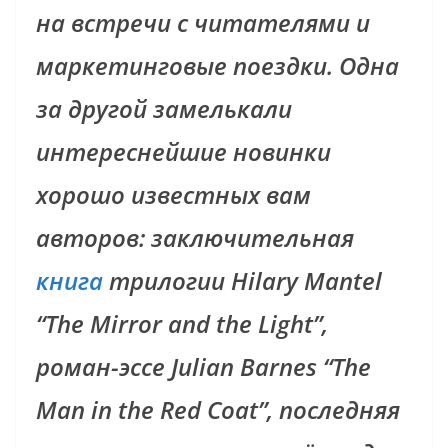
на встречи с читателями и
маркетинговые поездки. Одна
за другой замелькали
интереснейшие новинки
хорошо известных вам
авторов: заключительная
книга
трилогии Hilary Mantel
“The Mirror and the Light”,
роман-эссе Julian Barnes “The
Man in the Red Coat”, последняя