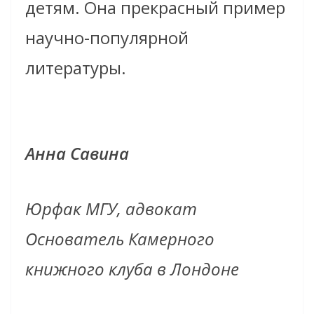
детям. Она прекрасный пример
научно-популярной
литературы.
Анна Савина
Юрфак МГУ, адвокат
Основатель Камерного
книжного клуба в Лондоне