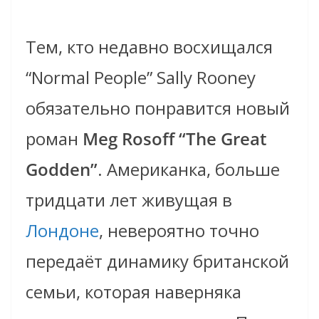
Тем, кто недавно восхищался
“Normal People” Sally Rooney
обязательно понравится новый
роман
Meg Rosoff “The Great
Godden”
. Американка, больше
тридцати лет живущая в
Лондоне
, невероятно точно
передаёт динамику британской
семьи, которая наверняка