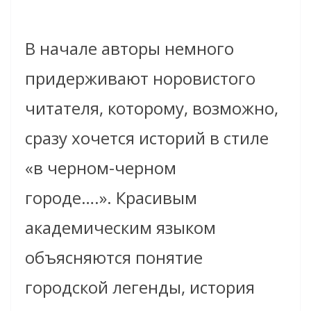
В начале авторы немного
придерживают норовистого
читателя, которому, возможно,
сразу хочется историй в стиле
«в черном-черном
городе….». Красивым
академическим языком
объясняются понятие
городской легенды, история