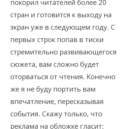
покорил читателей более 20
стран и готовится к выходу на
экран уже в следующем году. С
первых строк попав в тиски
стремительно развивающегося
сюжета, вам сложно будет
оторваться от чтения. Конечно
же я не буду портить вам
впечатление, пересказывая
события. Скажу только, что
реклама на обложке гласит: