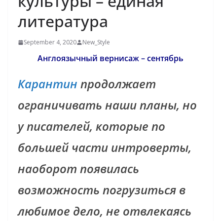
культуры – единая
литература
September 4, 2020
New_Style
Англоязычный вернисаж – сентябрь
Карантин
продолжает
ограничивать наши планы, но
у писателей, которые по
большей части интроверты,
наоборот появилась
возможность погрузиться в
любимое дело, не отвлекаясь