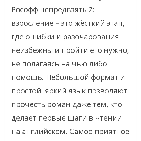
Рософф непредвзятый:
взросление – это жёсткий этап,
где ошибки и разочарования
неизбежны и пройти его нужно,
не полагаясь на чью либо
помощь. Небольшой формат и
простой, яркий язык позволяют
прочесть роман даже тем, кто
делает первые шаги в чтении
на английском. Самое приятное