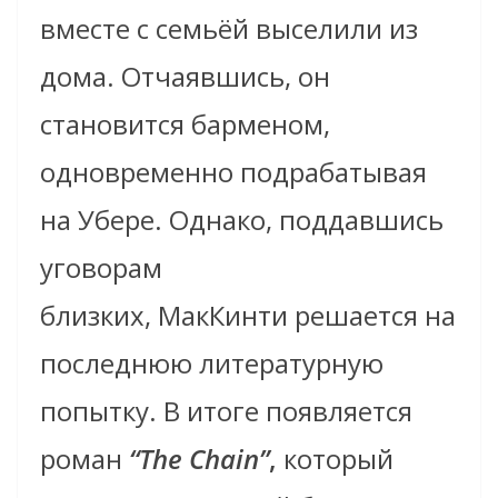
вместе с семьёй выселили из
дома. Отчаявшись, он
становится барменом,
одновременно подрабатывая
на Убере. Однако, поддавшись
уговорам
близких, МакКинти решается на
последнюю литературную
попытку. В итоге появляется
роман
“The Chain”
,
который