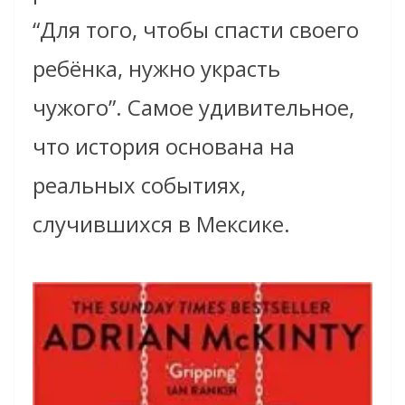
“Для того, чтобы спасти своего
ребёнка, нужно украсть
чужого”. Самое удивительное,
что история основана на
реальных событиях,
случившихся в Мексике.