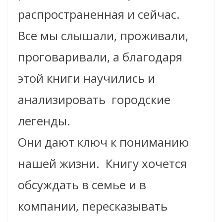
распространенная и сейчас.
Все мы слышали, проживали,
проговаривали, а благодаря
этой книги научились и
анализировать городские
легенды.
Они дают ключ к пониманию
нашей жизни. Книгу хочется
обсуждать в семье и в
компании, пересказывать