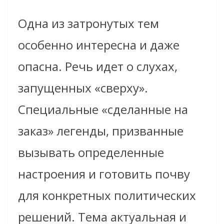
Одна из затронутых тем
особенно интересна и даже
опасна. Речь идет о слухах,
запущенных «сверху».
Специальные «сделанные на
заказ» легенды, призванные
вызывать определенные
настроения и готовить почву
для конкретных политических
решений. Тема актуальная и