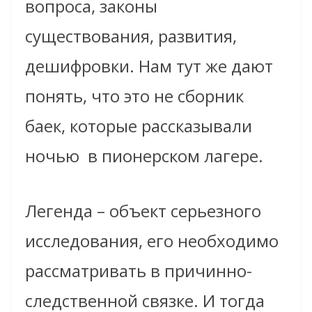
вопроса, законы
существования, развития,
дешифровки. Нам тут же дают
понять, что это не сборник
баек, которые рассказывали
ночью в пионерском лагере.
Легенда – объект серьезного
исследования, его необходимо
рассматривать в причинно-
следственной связке. И тогда