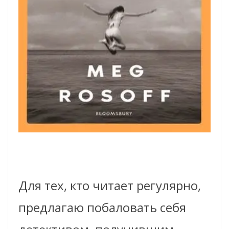
Для тех, кто читает регулярно,
предлагаю побаловать себя