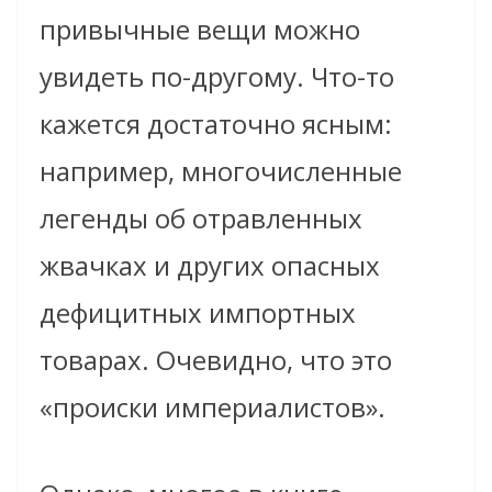
привычные вещи можно
увидеть по-другому. Что-то
кажется достаточно ясным:
например, многочисленные
легенды об отравленных
жвачках и других опасных
дефицитных импортных
товарах. Очевидно, что это
«происки империалистов».