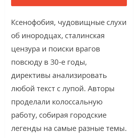
Ксенофобия, чудовищные слухи
об инородцах, сталинская
цензура и поиски врагов
повсюду в 30-е годы,
директивы анализировать
любой текст с лупой. Авторы
проделали колоссальную
работу, собирая городские
легенды на самые разные темы.