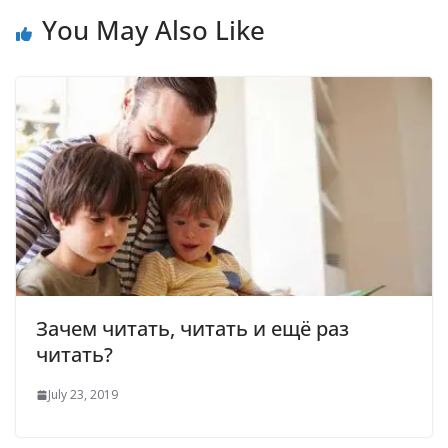
You May Also Like
Зачем читать, читать и ещё раз
читать?
July 23, 2019