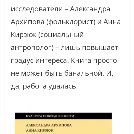
исследователи – Александра
Архипова (фольклорист) и Анна
Кирзюк (социальный
антрополог) – лишь повышает
градус интереса. Книга просто
не может быть банальной. И,
да, работа удалась.