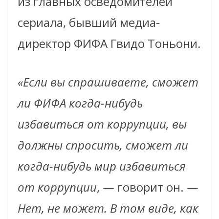
из главных осведомителей
сериала, бывший медиа-
директор ФИФА Гвидо Тоньони.
«Если вы спрашиваете, сможет
ли ФИФА когда-нибудь
избавиться от коррупции, вы
должны спросить, сможет ли
когда-нибудь мир избавиться
от коррупции
, — говорит он. —
Нет, не может. В том виде, как