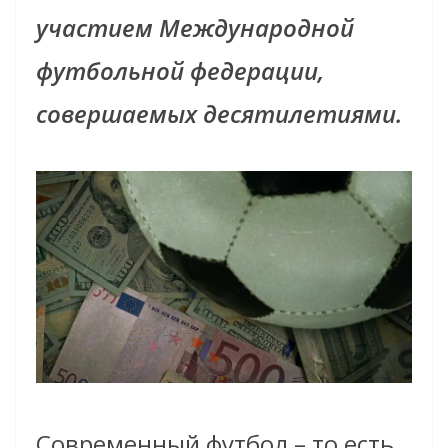
участием Международной
футбольной федерации,
совершаемых десятилетиями.
Современный футбол – то есть