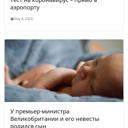
аэропорту
May 4, 2020
У премьер-министра
Великобритании и его невесты
родился сын