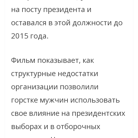
на посту президента и
оставался в этой должности до
2015 года.
Фильм показывает, как
структурные недостатки
организации позволили
горстке мужчин использовать
свое влияние на президентских
выборах и в отборочных