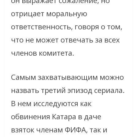
он выражает сожаление, но
отрицает моральную
ответственность, говоря о том,
что не может отвечать за всех
членов комитета.
Самым захватывающим можно
назвать третий эпизод сериала.
В нем исследуются как
обвинения Катара в даче
взяток членам ФИФА, так и