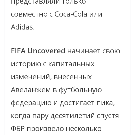
представляли только
совместно с Coca-Cola или
Adidas.
FIFA Uncovered
начинает свою
историю с капитальных
изменений, внесенных
Авеланжем в футбольную
федерацию и достигает пика,
когда пару десятилетий спустя
ФБР произвело несколько