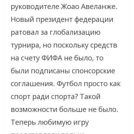
руководителе Жоао Авеланже.
Новый президент федерации
ратовал за глобализацию
турнира, но поскольку средств
на счету ФИФА не было, то
были подписаны спонсорские
соглашения. Футбол просто как
спорт ради спорта? Такой
возможности больше не было.
Теперь любимую игру