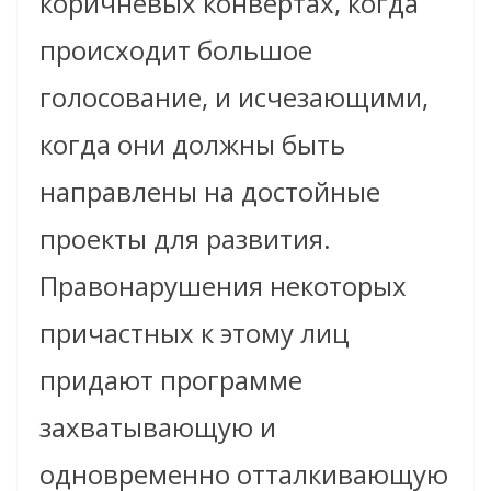
коричневых конвертах, когда
происходит большое
голосование, и исчезающими,
когда они должны быть
направлены на достойные
проекты для развития.
Правонарушения некоторых
причастных к этому лиц
придают программе
захватывающую и
одновременно отталкивающую