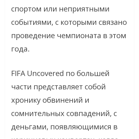
спортом или неприятными
событиями, с которыми связано
проведение чемпионата в этом
года.
FIFA Uncovered по большей
части представляет собой
хронику обвинений и
сомнительных совпадений, с
деньгами, появляющимися в