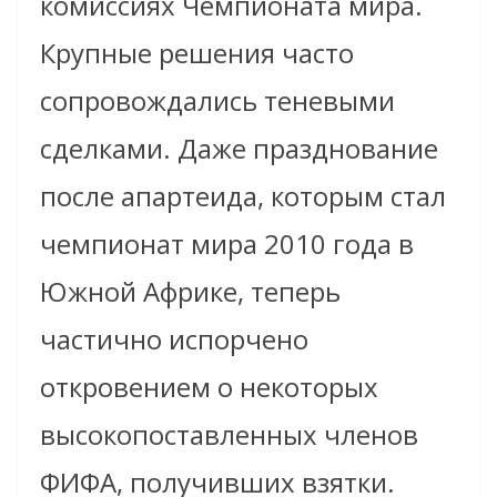
комиссиях Чемпионата мира.
Крупные решения часто
сопровождались теневыми
сделками. Даже празднование
после апартеида, которым стал
чемпионат мира 2010 года в
Южной Африке, теперь
частично испорчено
откровением о некоторых
высокопоставленных членов
ФИФА, получивших взятки.