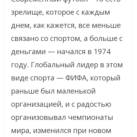
зрелище, которое с каждым
днем, как кажется, все меньше
связано со спортом, а больше с
деньгами — начался в 1974
году. Глобальный лидер в этом
виде спорта — ФИФА, который
раньше был маленькой
организацией, и с радостью
организовывал чемпионаты
мира, изменился при новом