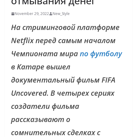
отмывания денег
November 29, 2022
New_Style
На стриминговой платформе
Netflix перед самым началом
Чемпионата мира
по футболу
в Катаре вышел
документальный фильм FIFA
Uncovered. В четырех сериях
создатели фильма
рассказывают о
сомнительных сделках с