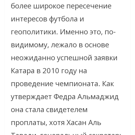
более широкое пересечение
интересов футбола и
геополитики. Именно это, по-
видимому, лежало в основе
неожиданно успешной заявки
Катара в 2010 году на
проведение чемпионата. Как
утверждает Федра Альмаджид
она стала свидетелем
проплаты, хотя Хасан Аль