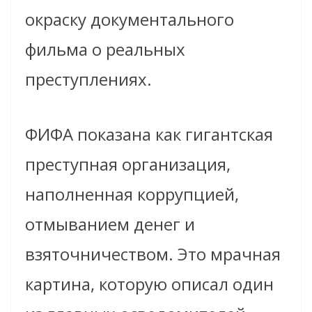
окраску документального
фильма о реальных
преступлениях.
ФИФА показана как гигантская
преступная организация,
наполненная коррупцией,
отмыванием денег и
взяточничеством. Это мрачная
картина, которую описал один