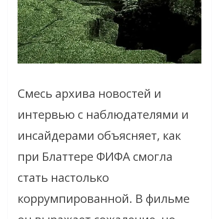
Смесь архива новостей и
интервью с наблюдателями и
инсайдерами объясняет, как
при Блаттере ФИФА смогла
стать настолько
коррумпированной. В фильме