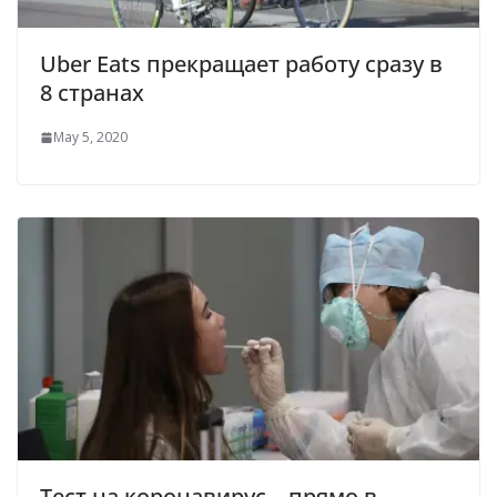
Uber Eats прекращает работу сразу в
8 странах
May 5, 2020
Тест на коронавирус – прямо в