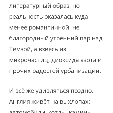
литературный образ, но
реальность оказалась куда
менее романтичной: не
благородный утренний пар над
Темзой, а взвесь из
микрочастиц, диоксида азота и
прочих радостей урбанизации.
И всё же удивляться поздно.
Англия живёт на выхлопах:
автомобили, котлы, камины,