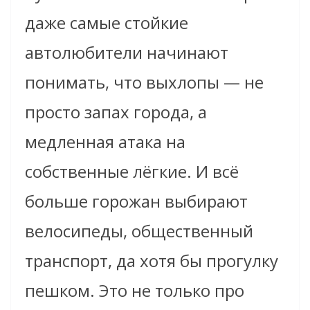
даже самые стойкие
автолюбители начинают
понимать, что выхлопы — не
просто запах города, а
медленная атака на
собственные лёгкие. И всё
больше горожан выбирают
велосипеды, общественный
транспорт, да хотя бы прогулку
пешком. Это не только про