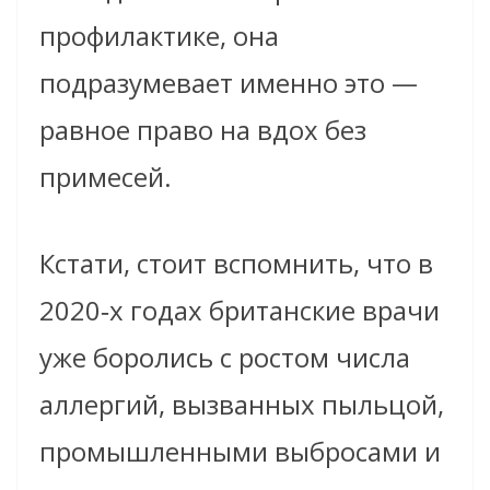
профилактике, она
подразумевает именно это —
равное право на вдох без
примесей.
Кстати, стоит вспомнить, что в
2020‑х годах британские врачи
уже боролись с ростом числа
аллергий, вызванных пыльцой,
промышленными выбросами и