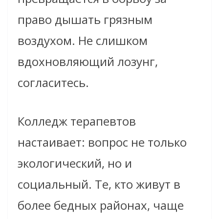
право дышать грязным
воздухом. Не слишком
вдохновляющий лозунг,
согласитесь.
Колледж терапевтов
настаивает: вопрос не только
экологический, но и
социальный. Те, кто живут в
более бедных районах, чаще