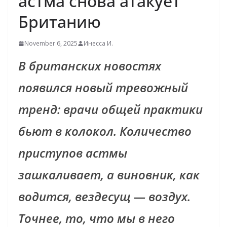
астма снова атакует
Британию
November 6, 2025
Инесса И.
В британских новостях
появился новый тревожный
тренд: врачи общей практики
бьют в колокол. Количество
приступов астмы
зашкаливает, а виновник, как
водится, вездесущ — воздух.
Точнее, то, что мы в него