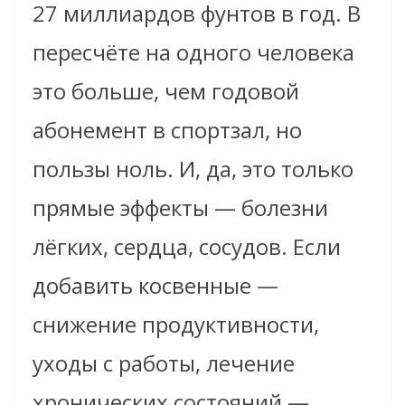
27 миллиардов фунтов в год. В
пересчёте на одного человека
это больше, чем годовой
абонемент в спортзал, но
пользы ноль. И, да, это только
прямые эффекты — болезни
лёгких, сердца, сосудов. Если
добавить косвенные —
снижение продуктивности,
уходы с работы, лечение
хронических состояний —