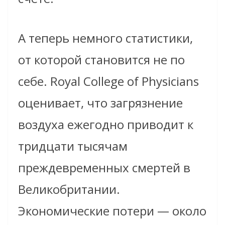
А теперь немного статистики,
от которой становится не по
себе. Royal College of Physicians
оценивает, что загрязнение
воздуха ежегодно приводит к
тридцати тысячам
преждевременных смертей в
Великобритании.
Экономические потери — около