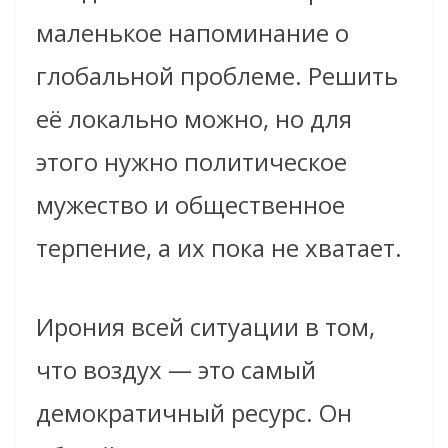
маленькое напоминание о
глобальной проблеме. Решить
её локально можно, но для
этого нужно политическое
мужество и общественное
терпение, а их пока не хватает.
Ирония всей ситуации в том,
что воздух — это самый
демократичный ресурс. Он