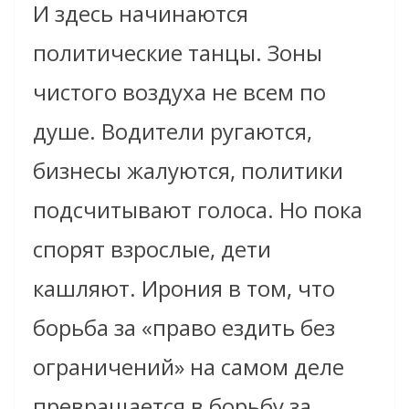
И здесь начинаются
политические танцы. Зоны
чистого воздуха не всем по
душе. Водители ругаются,
бизнесы жалуются, политики
подсчитывают голоса. Но пока
спорят взрослые, дети
кашляют. Ирония в том, что
борьба за «право ездить без
ограничений» на самом деле
превращается в борьбу за