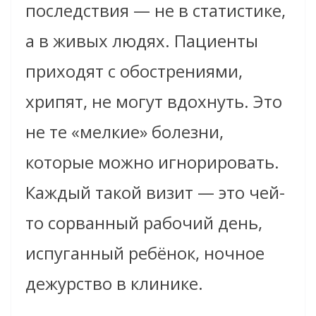
последствия — не в статистике,
а в живых людях. Пациенты
приходят с обострениями,
хрипят, не могут вдохнуть. Это
не те «мелкие» болезни,
которые можно игнорировать.
Каждый такой визит — это чей-
то сорванный рабочий день,
испуганный ребёнок, ночное
дежурство в клинике.