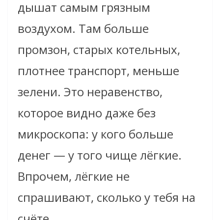
дышат самым грязным
воздухом. Там больше
промзон, старых котельных,
плотнее транспорт, меньше
зелени. Это неравенство,
которое видно даже без
микроскопа: у кого больше
денег — у того чище лёгкие.
Впрочем, лёгкие не
спрашивают, сколько у тебя на
счёте.