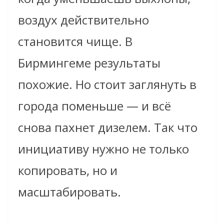
воздух действительно
становится чище. В
Бирмингеме результаты
похожие. Но стоит заглянуть в
города поменьше — и всё
снова пахнет дизелем. Так что
инициативу нужно не только
копировать, но и
масштабировать.