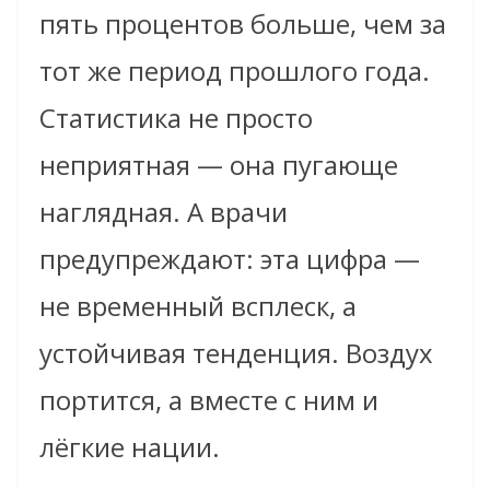
пять процентов больше, чем за
тот же период прошлого года.
Статистика не просто
неприятная — она пугающе
наглядная. А врачи
предупреждают: эта цифра —
не временный всплеск, а
устойчивая тенденция. Воздух
портится, а вместе с ним и
лёгкие нации.