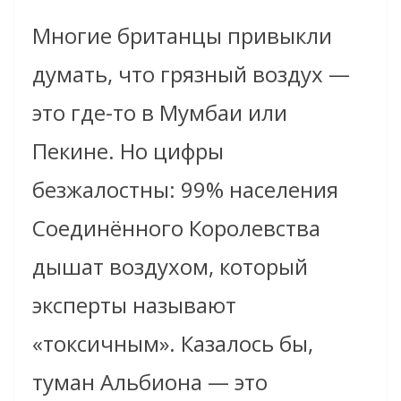
Многие британцы привыкли
думать, что грязный воздух —
это где-то в Мумбаи или
Пекине. Но цифры
безжалостны: 99% населения
Соединённого Королевства
дышат воздухом, который
эксперты называют
«токсичным». Казалось бы,
туман Альбиона — это