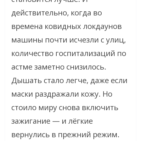
действительно, когда во
времена ковидных локдаунов
машины почти исчезли с улиц,
количество госпитализаций по
астме заметно снизилось.
Дышать стало легче, даже если
маски раздражали кожу. Но
стоило миру снова включить
зажигание — и лёгкие
вернулись в прежний режим.