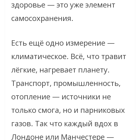
здоровье — это уже элемент
самосохранения.
Есть ещё одно измерение —
климатическое. Всё, что травит
лёгкие, нагревает планету.
Транспорт, промышленность,
отопление — источники не
только смога, но и парниковых
газов. Так что каждый вдох в
Лондоне или Манчестере —