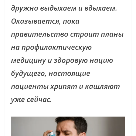
дружно выдыхаем и вдыхаем.
Оказывается, пока
правительство строит планы
на профилактическую
медицину и здоровую нацию
будущего, настоящие
пациенты хрипят и кашляют
уже сейчас.