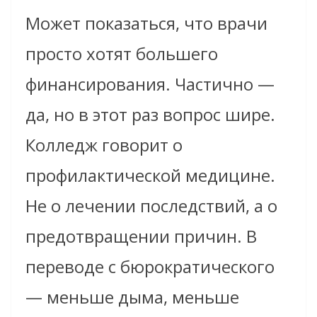
Может показаться, что врачи
просто хотят большего
финансирования. Частично —
да, но в этот раз вопрос шире.
Колледж говорит о
профилактической медицине.
Не о лечении последствий, а о
предотвращении причин. В
переводе с бюрократического
— меньше дыма, меньше