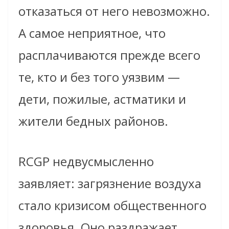
отказаться от него невозможно.
А самое неприятное, что
расплачиваются прежде всего
те, кто и без того уязвим —
дети, пожилые, астматики и
жители бедных районов.
RCGP недвусмысленно
заявляет: загрязнение воздуха
стало кризисом общественного
здоровья. Оно раздражает