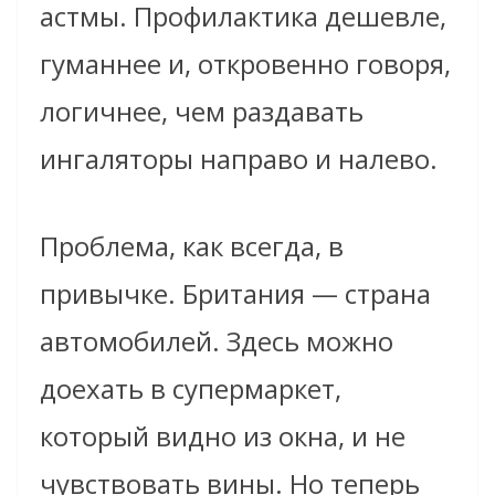
астмы. Профилактика дешевле,
гуманнее и, откровенно говоря,
логичнее, чем раздавать
ингаляторы направо и налево.
Проблема, как всегда, в
привычке. Британия — страна
автомобилей. Здесь можно
доехать в супермаркет,
который видно из окна, и не
чувствовать вины. Но теперь