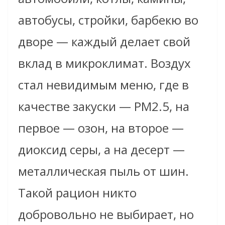
автобусы, стройки, барбекю во
дворе — каждый делает свой
вклад в микроклимат. Воздух
стал невидимым меню, где в
качестве закуски — PM2.5, на
первое — озон, на второе —
диоксид серы, а на десерт —
металлическая пыль от шин.
Такой рацион никто
добровольно не выбирает, но