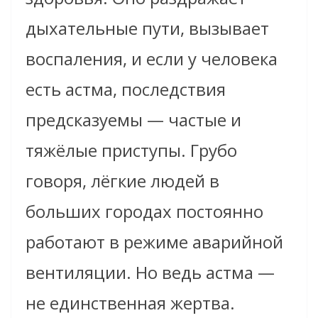
дыхательные пути, вызывает
воспаления, и если у человека
есть астма, последствия
предсказуемы — частые и
тяжёлые приступы. Грубо
говоря, лёгкие людей в
больших городах постоянно
работают в режиме аварийной
вентиляции. Но ведь астма —
не единственная жертва.