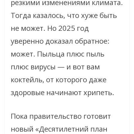
резкими изменениями климата.
Тогда казалось, что хуже быть
не может. Но 2025 год
уверенно доказал обратное:
может. Пыльца плюс пыль
плюс вирусы — и вот вам
коктейль, от которого даже
здоровые начинают хрипеть.
Пока правительство готовит
новый «Десятилетний план