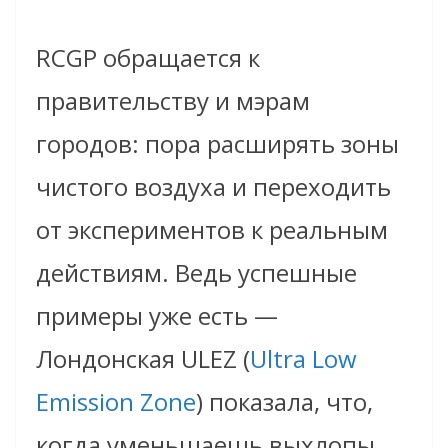
RCGP обращается к
правительству и мэрам
городов: пора расширять зоны
чистого воздуха и переходить
от экспериментов к реальным
действиям. Ведь успешные
примеры уже есть —
Лондонская ULEZ (
Ultra Low
Emission Zone
) показала, что,
когда уменьшаешь выхлопы,