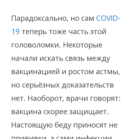
Парадоксально, но сам
COVID-
19
теперь тоже часть этой
головоломки. Некоторые
начали искать связь между
вакцинацией и ростом астмы,
но серьёзных доказательств
нет. Наоборот, врачи говорят:
вакцина скорее защищает.
Настоящую беду приносят не
прививки, а сами инфекции.