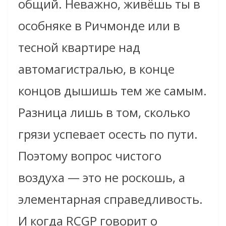
общий. Неважно, живёшь ты в
особняке в Ричмонде или в
тесной квартире над
автомагистралью, в конце
концов дышишь тем же самым.
Разница лишь в том, сколько
грязи успевает осесть по пути.
Поэтому вопрос чистого
воздуха — это не роскошь, а
элементарная справедливость.
И когда RCGP говорит о