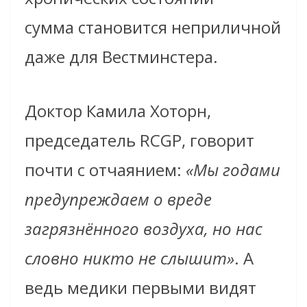
сумма становится неприличной
даже для Вестминстера.
Доктор Камила Хоторн,
председатель RCGP, говорит
почти с отчаянием:
«Мы годами
предупреждаем о вреде
загрязнённого воздуха, но нас
словно никто не слышит»
. А
ведь медики первыми видят