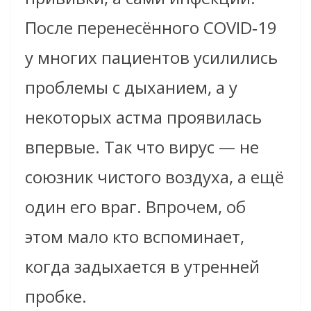
После перенесённого COVID‑19
у многих пациентов усилились
проблемы с дыханием, а у
некоторых астма проявилась
впервые. Так что вирус — не
союзник чистого воздуха, а ещё
один его враг. Впрочем, об
этом мало кто вспоминает,
когда задыхается в утренней
пробке.