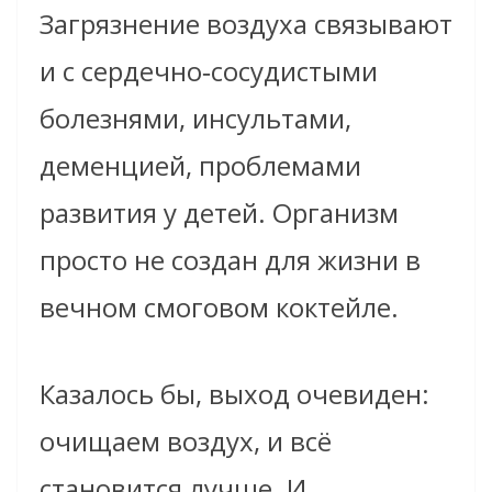
Загрязнение воздуха связывают
и с сердечно‑сосудистыми
болезнями, инсультами,
деменцией, проблемами
развития у детей. Организм
просто не создан для жизни в
вечном смоговом коктейле.
Казалось бы, выход очевиден:
очищаем воздух, и всё
становится лучше. И