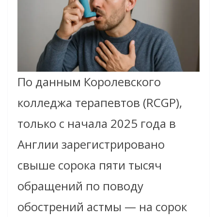
По данным Королевского
колледжа терапевтов (RCGP),
только с начала 2025 года в
Англии зарегистрировано
свыше сорока пяти тысяч
обращений по поводу
обострений астмы — на сорок