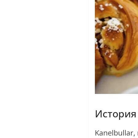
История 
Kanelbullar