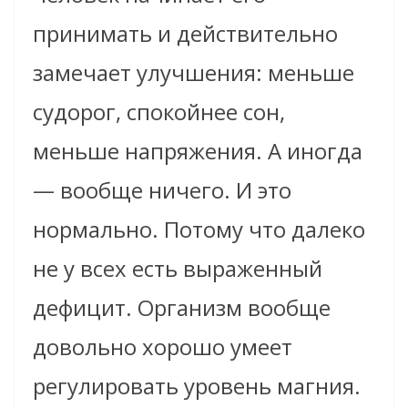
принимать и действительно
замечает улучшения: меньше
судорог, спокойнее сон,
меньше напряжения. А иногда
— вообще ничего. И это
нормально. Потому что далеко
не у всех есть выраженный
дефицит. Организм вообще
довольно хорошо умеет
регулировать уровень магния.