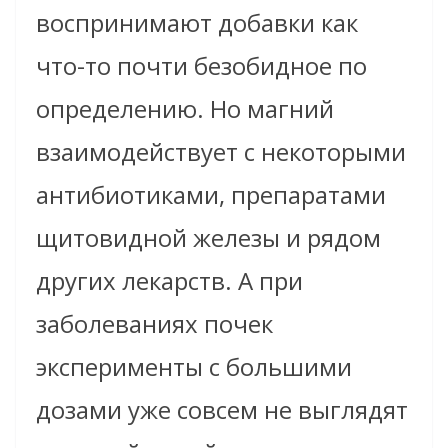
воспринимают добавки как
что-то почти безобидное по
определению. Но магний
взаимодействует с некоторыми
антибиотиками, препаратами
щитовидной железы и рядом
других лекарств. А при
заболеваниях почек
эксперименты с большими
дозами уже совсем не выглядят