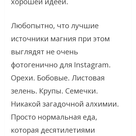
хорошей идеей.
Любопытно, что лучшие
источники магния при этом
выглядят не очень
фотогенично для Instagram.
Орехи. Бобовые. Листовая
зелень. Крупы. Семечки.
Никакой загадочной алхимии.
Просто нормальная еда,
которая десятилетиями