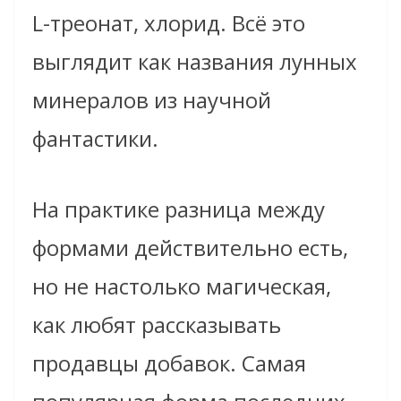
L-треонат, хлорид. Всё это
выглядит как названия лунных
минералов из научной
фантастики.
На практике разница между
формами действительно есть,
но не настолько магическая,
как любят рассказывать
продавцы добавок. Самая