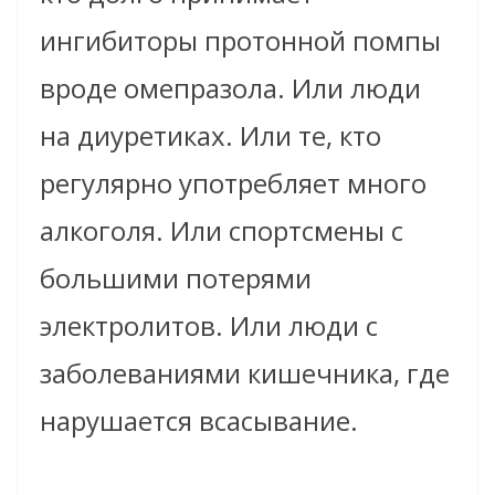
ингибиторы протонной помпы
вроде омепразола. Или люди
на диуретиках. Или те, кто
регулярно употребляет много
алкоголя. Или спортсмены с
большими потерями
электролитов. Или люди с
заболеваниями кишечника, где
нарушается всасывание.