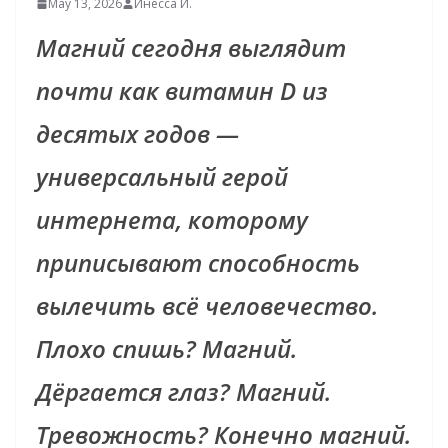
May 13, 2026
Инесса И.
Магний сегодня выглядит
почти как витамин D из
десятых годов —
универсальный герой
интернета, которому
приписывают способность
вылечить всё человечество.
Плохо спишь? Магний.
Дёргается глаз? Магний.
Тревожность? Конечно магний.