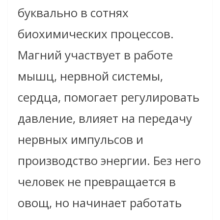
буквально в сотнях
биохимических процессов.
Магний участвует в работе
мышц, нервной системы,
сердца, помогает регулировать
давление, влияет на передачу
нервных импульсов и
производство энергии. Без него
человек не превращается в
овощ, но начинает работать