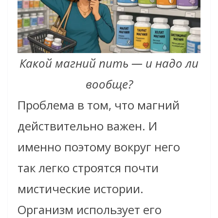
Какой магний пить — и надо ли
вообще?
Проблема в том, что магний
действительно важен. И
именно поэтому вокруг него
так легко строятся почти
мистические истории.
Организм использует его