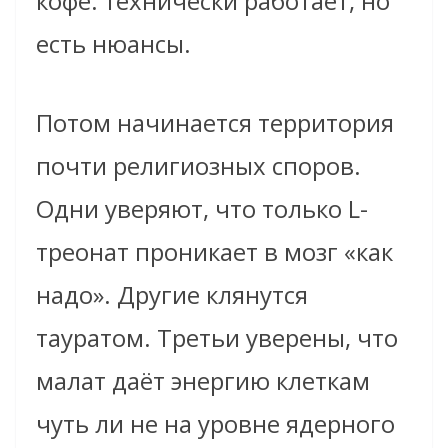
кофе: технически работает, но
есть нюансы.
Потом начинается территория
почти религиозных споров.
Одни уверяют, что только L-
треонат проникает в мозг «как
надо». Другие клянутся
тауратом. Третьи уверены, что
малат даёт энергию клеткам
чуть ли не на уровне ядерного