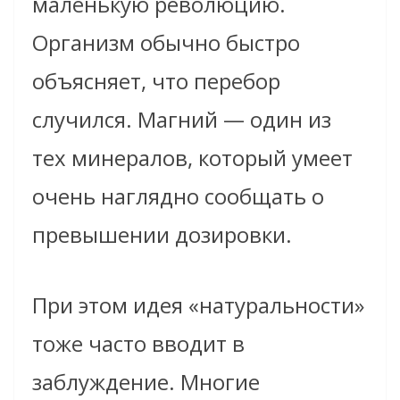
маленькую революцию.
Организм обычно быстро
объясняет, что перебор
случился. Магний — один из
тех минералов, который умеет
очень наглядно сообщать о
превышении дозировки.
При этом идея «натуральности»
тоже часто вводит в
заблуждение. Многие