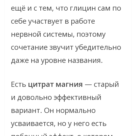
ещё и с тем, что глицин сам по
себе участвует в работе
нервной системы, поэтому
сочетание звучит убедительно
даже на уровне названия.
Есть
цитрат магния
— старый
и довольно эффективный
вариант. Он нормально
усваивается, но у него есть