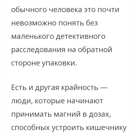
обычного человека это почти
невозможно понять без
маленького детективного
расследования на обратной
стороне упаковки.
Есть и другая крайность —
люди, которые начинают
принимать магний в дозах,
способных устроить кишечнику