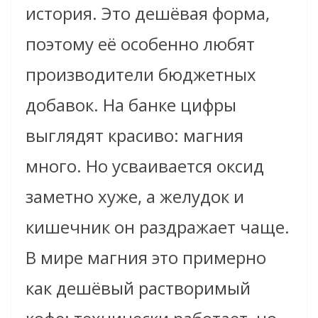
история. Это дешёвая форма,
поэтому её особенно любят
производители бюджетных
добавок. На банке цифры
выглядят красиво: магния
много. Но усваивается оксид
заметно хуже, а желудок и
кишечник он раздражает чаще.
В мире магния это примерно
как дешёвый растворимый