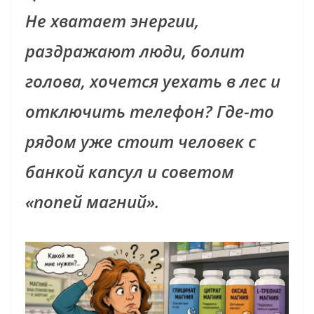
Не хватает энергии,
раздражают люди, болит
голова, хочется уехать в лес и
отключить телефон? Где-то
рядом уже стоит человек с
банкой капсул и советом
«попей магний».