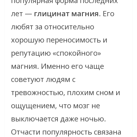
популярная форма последних
лет —
глицинат магния
. Его
любят за относительно
хорошую переносимость и
репутацию «спокойного»
магния. Именно его чаще
советуют людям с
тревожностью, плохим сном и
ощущением, что мозг не
выключается даже ночью.
Отчасти популярность связана