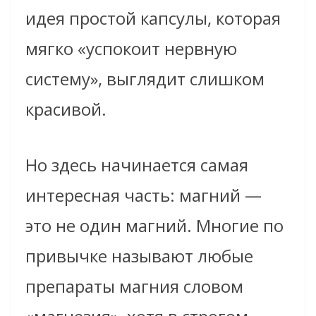
идея простой капсулы, которая
мягко «успокоит нервную
систему», выглядит слишком
красивой.
Но здесь начинается самая
интересная часть: магний —
это не один магний. Многие по
привычке называют любые
препараты магния словом