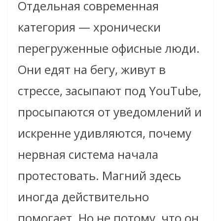
Отдельная современная
категория — хронически
перегруженные офисные люди.
Они едят на бегу, живут в
стрессе, засыпают под YouTube,
просыпаются от уведомлений и
искренне удивляются, почему
нервная система начала
протестовать. Магний здесь
иногда действительно
помогает. Но не потому, что он