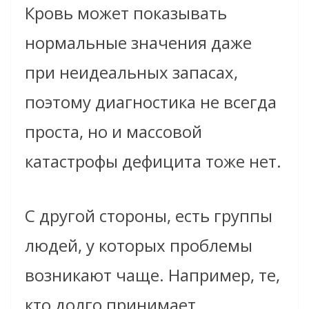
Кровь может показывать
нормальные значения даже
при неидеальных запасах,
поэтому диагностика не всегда
проста, но и массовой
катастрофы дефицита тоже нет.
С другой стороны, есть группы
людей, у которых проблемы
возникают чаще. Например, те,
кто долго принимает