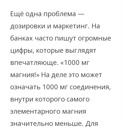
Ещё одна проблема —
дозировки и маркетинг. На
банках часто пишут огромные
цифры, которые выглядят
впечатляюще. «1000 мг
магния!» На деле это может
означать 1000 мг соединения,
внутри которого самого
элементарного магния
значительно меньше. Для