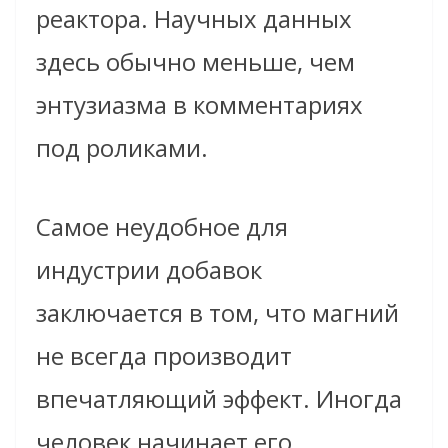
реактора. Научных данных
здесь обычно меньше, чем
энтузиазма в комментариях
под роликами.
Самое неудобное для
индустрии добавок
заключается в том, что магний
не всегда производит
впечатляющий эффект. Иногда
человек начинает его