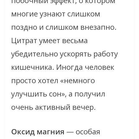
побочный эффект, о котором
многие узнают слишком
поздно и слишком внезапно.
Цитрат умеет весьма
убедительно ускорять работу
кишечника. Иногда человек
просто хотел «немного
улучшить сон», а получил
очень активный вечер.
Оксид магния
— особая