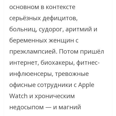
основном в контексте
серьёзных дефицитов,
больниц, судорог, аритмий и
беременных женщин с
преэклампсией. Потом пришёл
интернет, биохакеры, фитнес-
инфлюенсеры, тревожные
офисные сотрудники с Apple
Watch и хроническим
недосыпом — и магний