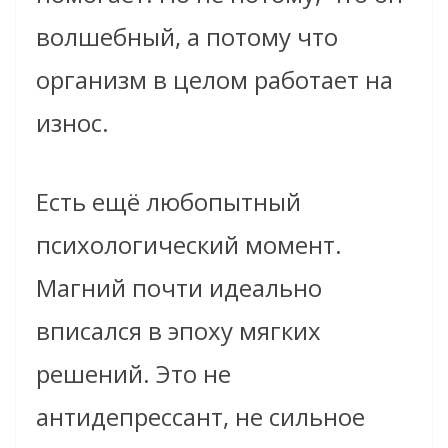
волшебный, а потому что
организм в целом работает на
износ.
Есть ещё любопытный
психологический момент.
Магний почти идеально
вписался в эпоху мягких
решений. Это не
антидепрессант, не сильное