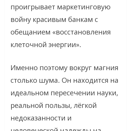
проигрывает маркетинговую
войну красивым банкам с
обещанием «восстановления
клеточной энергии».
Именно поэтому вокруг магния
столько шума. Он находится на
идеальном пересечении науки,
реальной пользы, лёгкой
недоказанности и
человеческой надежды на