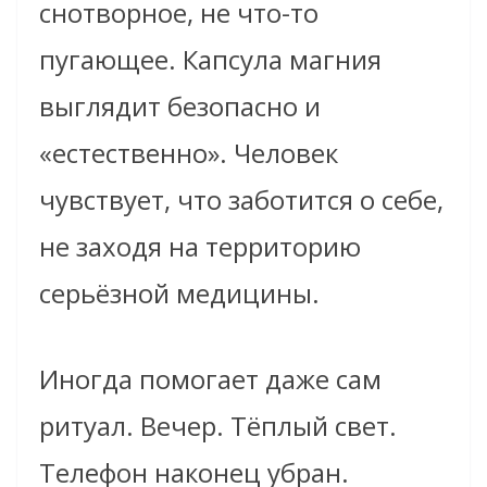
снотворное, не что-то
пугающее. Капсула магния
выглядит безопасно и
«естественно». Человек
чувствует, что заботится о себе,
не заходя на территорию
серьёзной медицины.
Иногда помогает даже сам
ритуал. Вечер. Тёплый свет.
Телефон наконец убран.