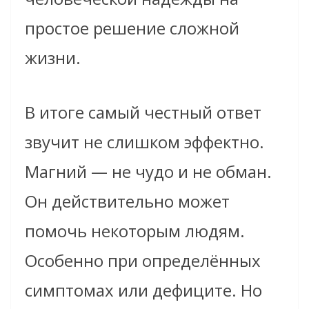
простое решение сложной
жизни.
В итоге самый честный ответ
звучит не слишком эффектно.
Магний — не чудо и не обман.
Он действительно может
помочь некоторым людям.
Особенно при определённых
симптомах или дефиците. Но