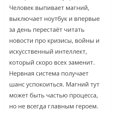
Человек выпивает магний,
выключает ноутбук и впервые
за день перестаёт читать
новости про кризисы, войны и
искусственный интеллект,
который скоро всех заменит.
Нервная система получает
шанс успокоиться. Магний тут
может быть частью процесса,
но не всегда главным героем.