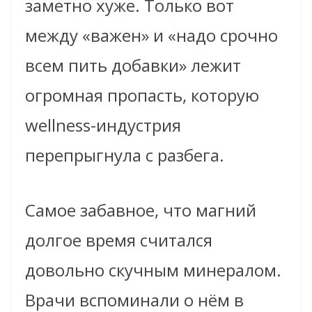
заметно хуже. Только вот
между «важен» и «надо срочно
всем пить добавки» лежит
огромная пропасть, которую
wellness-индустрия
перепрыгнула с разбега.
Самое забавное, что магний
долгое время считался
довольно скучным минералом.
Врачи вспоминали о нём в