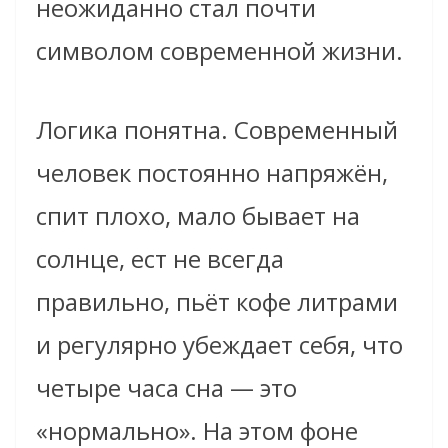
неожиданно стал почти
символом современной жизни.
Логика понятна. Современный
человек постоянно напряжён,
спит плохо, мало бывает на
солнце, ест не всегда
правильно, пьёт кофе литрами
и регулярно убеждает себя, что
четыре часа сна — это
«нормально». На этом фоне