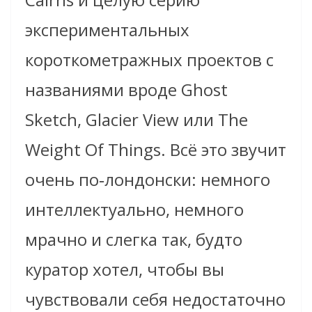
экспериментальных
короткометражных проектов с
названиями вроде Ghost
Sketch, Glacier View или The
Weight Of Things. Всё это звучит
очень по‑лондонски: немного
интеллектуально, немного
мрачно и слегка так, будто
куратор хотел, чтобы вы
чувствовали себя недостаточно