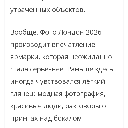
утраченных объектов.
Вообще, Фото Лондон 2026
производит впечатление
ярмарки, которая неожиданно
стала серьёзнее. Раньше здесь
иногда чувствовался лёгкий
глянец: модная фотография,
красивые люди, разговоры о
принтах над бокалом