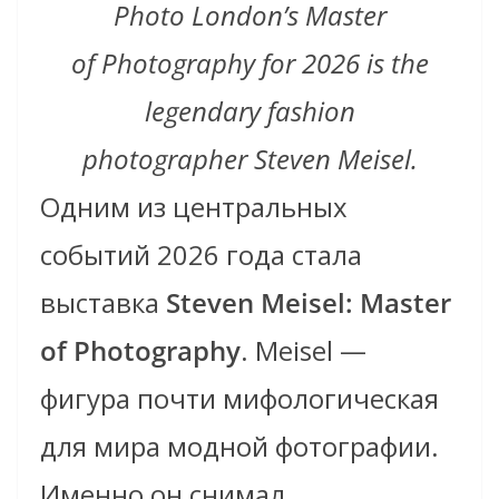
Photo London’s Master
of Photography for 2026 is the
legendary fashion
photographer Steven Meisel.
Одним из центральных
событий 2026 года стала
выставка
Steven Meisel: Master
of Photography
. Meisel —
фигура почти мифологическая
для мира модной фотографии.
Именно он снимал