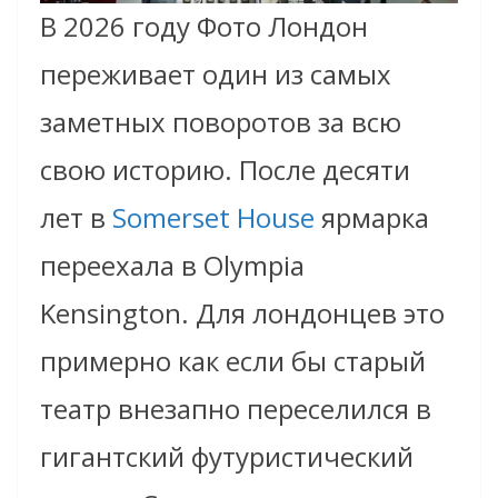
В 2026 году Фото Лондон
переживает один из самых
заметных поворотов за всю
свою историю. После десяти
лет в
Somerset House
ярмарка
переехала в Olympia
Kensington. Для лондонцев это
примерно как если бы старый
театр внезапно переселился в
гигантский футуристический