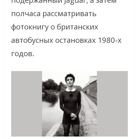
полчаса рассматривать
фотокнигу о британских
автобусных остановках 1980‑х
годов.