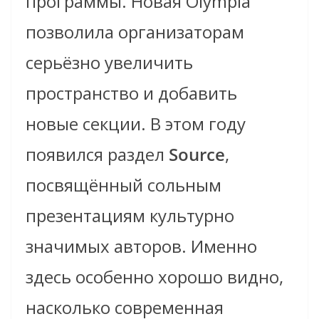
программы. Новая Olympia
позволила организаторам
серьёзно увеличить
пространство и добавить
новые секции. В этом году
появился раздел
Source
,
посвящённый сольным
презентациям культурно
значимых авторов. Именно
здесь особенно хорошо видно,
насколько современная