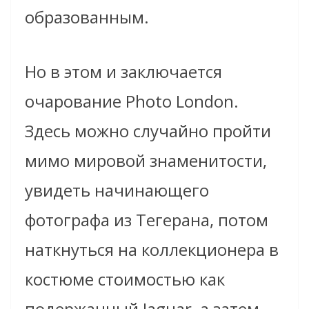
образованным.
Но в этом и заключается
очарование Photo London.
Здесь можно случайно пройти
мимо мировой знаменитости,
увидеть начинающего
фотографа из Тегерана, потом
наткнуться на коллекционера в
костюме стоимостью как
подержанный Jaguar, а затем