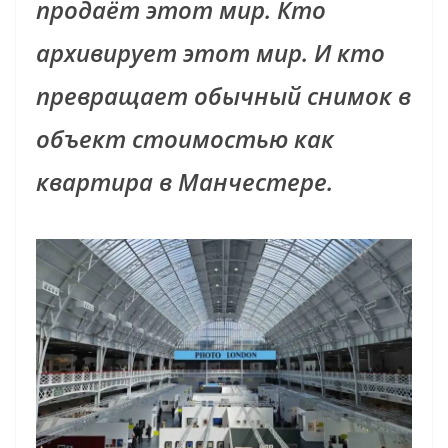
продаёт этот мир. Кто
архивирует этот мир. И кто
превращает обычный снимок в
объект стоимостью как
квартира в Манчестере.