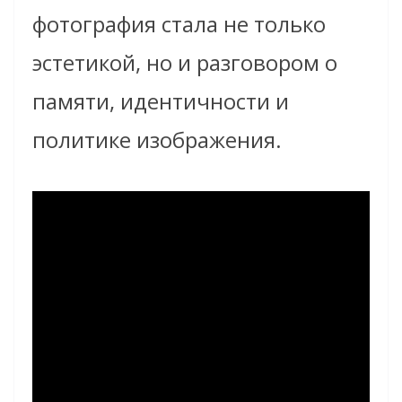
фотография стала не только
эстетикой, но и разговором о
памяти, идентичности и
политике изображения.