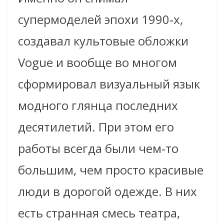
супермоделей эпохи 1990‑х,
создавал культовые обложки
Vogue и вообще во многом
сформировал визуальный язык
модного глянца последних
десятилетий. При этом его
работы всегда были чем‑то
большим, чем просто красивые
люди в дорогой одежде. В них
есть странная смесь театра,