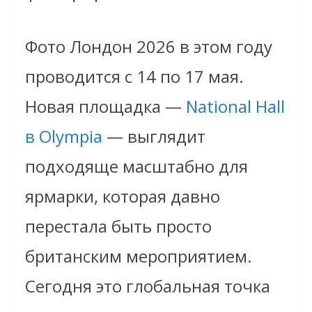
Фото Лондон 2026 в этом году
проводится с 14 по 17 мая.
Новая площадка —
National Hall
в Olympia
— выглядит
подходяще масштабно для
ярмарки, которая давно
перестала быть просто
британским мероприятием.
Сегодня это глобальная точка