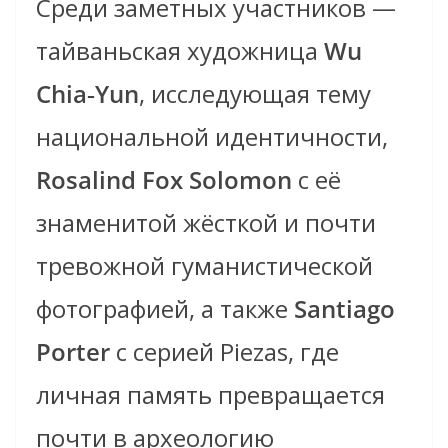
Среди заметных участников —
тайваньская художница
Wu
Chia‑Yun
, исследующая тему
национальной идентичности,
Rosalind Fox Solomon
с её
знаменитой жёсткой и почти
тревожной гуманистической
фотографией, а также
Santiago
Porter
с серией Piezas, где
личная память превращается
почти в археологию