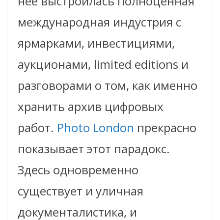
неё выстроилась полноценная
международная индустрия с
ярмарками, инвестициями,
аукционами, limited editions и
разговорами о том, как именно
хранить архив цифровых
работ.
Photo London
прекрасно
показывает этот парадокс.
Здесь одновременно
существует и уличная
документалистика, и