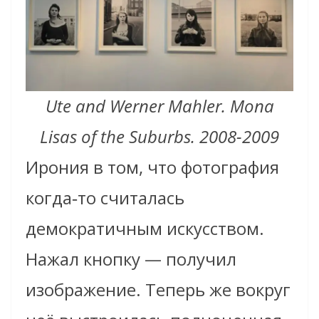
Ute and Werner Mahler. Mona
Lisas of the Suburbs. 2008-2009
Ирония в том, что фотография
когда‑то считалась
демократичным искусством.
Нажал кнопку — получил
изображение. Теперь же вокруг