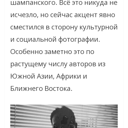
шампанского. Всё это никуда не
исчезло, но сейчас акцент явно
сместился в сторону культурной
и социальной фотографии.
Особенно заметно это по
растущему числу авторов из
Южной Азии, Африки и
Ближнего Востока.