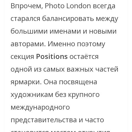
Впрочем, Photo London всегда
старался балансировать между
большими именами и новыми
авторами. Именно поэтому
секция
Positions
остаётся
одной из самых важных частей
ярмарки. Она посвящена
художникам без крупного
международного
представительства и часто