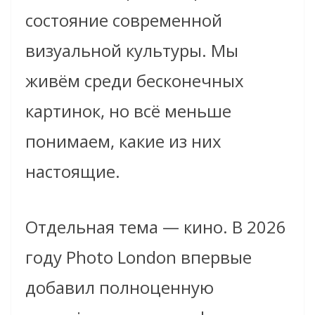
состояние современной
визуальной культуры. Мы
живём среди бесконечных
картинок, но всё меньше
понимаем, какие из них
настоящие.
Отдельная тема — кино. В 2026
году Photo London впервые
добавил полноценную