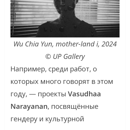
Wu Chia Yun, mother-land i, 2024
© UP Gallery
Например, среди работ, о
которых много говорят в этом
году, — проекты
Vasudhaa
Narayanan
, посвящённые
гендеру и культурной