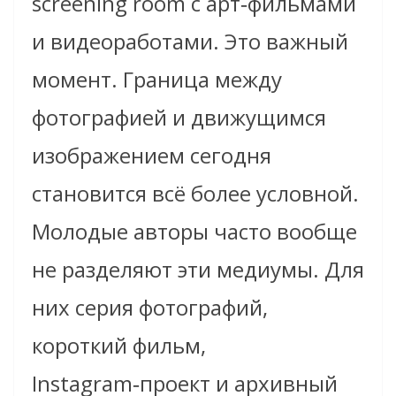
screening room с арт‑фильмами
и видеоработами. Это важный
момент. Граница между
фотографией и движущимся
изображением сегодня
становится всё более условной.
Молодые авторы часто вообще
не разделяют эти медиумы. Для
них серия фотографий,
короткий фильм,
Instagram‑проект и архивный