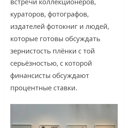
встречи коллекционеров,
кураторов, фотографов,
издателей фотокниг и людей,
которые готовы обсуждать
зернистость плёнки с той
серьёзностью, с которой
финансисты обсуждают
процентные ставки.