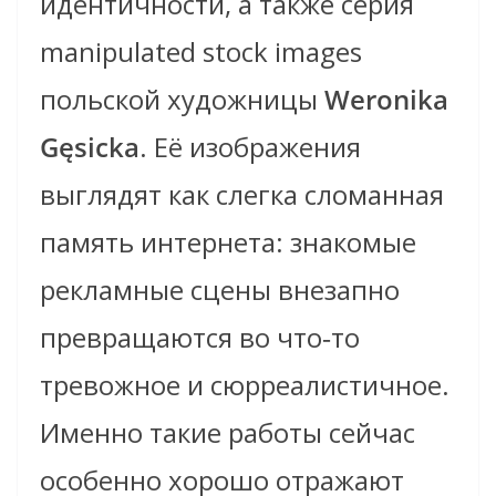
идентичности, а также серия
manipulated stock images
польской художницы
Weronika
Gęsicka
. Её изображения
выглядят как слегка сломанная
память интернета: знакомые
рекламные сцены внезапно
превращаются во что‑то
тревожное и сюрреалистичное.
Именно такие работы сейчас
особенно хорошо отражают