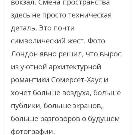
вокзал. Смена пространства
здесь не просто техническая
деталь. Это почти
символический жест. Фото
Лондон явно решил, что вырос
из уютной архитектурной
романтики Сомерсет-Хаус и
хочет больше воздуха, больше
публики, больше экранов,
больше разговоров о будущем
фотографии.