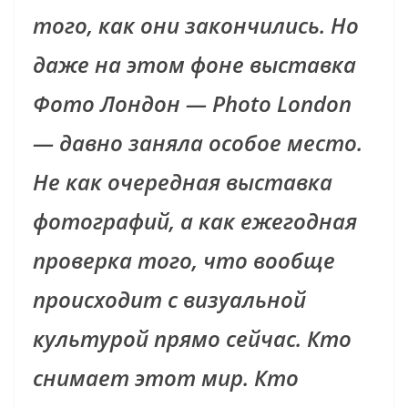
того, как они закончились. Но
даже на этом фоне выставка
Фото Лондон — Photo London
— давно занялa особое место.
Не как очередная выставка
фотографий, а как ежегодная
проверка того, что вообще
происходит с визуальной
культурой прямо сейчас. Кто
снимает этот мир. Кто