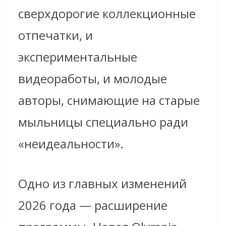
сверхдорогие коллекционные
отпечатки, и
экспериментальные
видеоработы, и молодые
авторы, снимающие на старые
мыльницы специально ради
«неидеальности».
Одно из главных изменений
2026 года — расширение