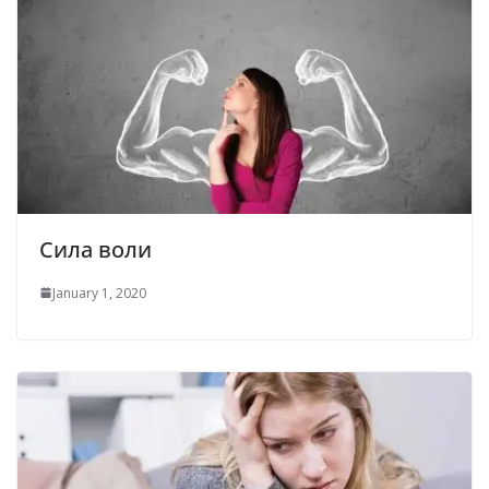
Сила воли
January 1, 2020