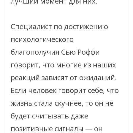
лучший момент для них.
Специалист по достижению
психологического
благополучия Сью Роффи
говорит, что многие из наших
реакций зависят от ожиданий.
Если человек говорит себе, что
жизнь стала скучнее, то он не
будет считывать даже
позитивные сигналы — он