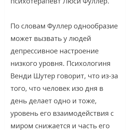
психотерапевт Люси Фуллер.
По словам Фуллер однообразие
может вызвать у людей
депрессивное настроение
низкого уровня. Психологиня
Венди Шутер говорит, что из-за
того, что человек изо дня в
день делает одно и тоже,
уровень его взаимодействия с
миром снижается и часть его