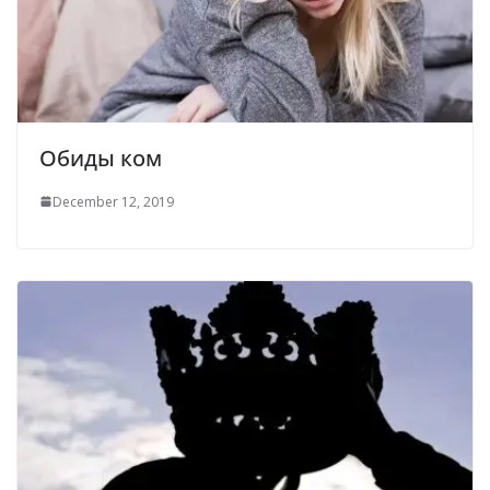
Обиды ком
December 12, 2019