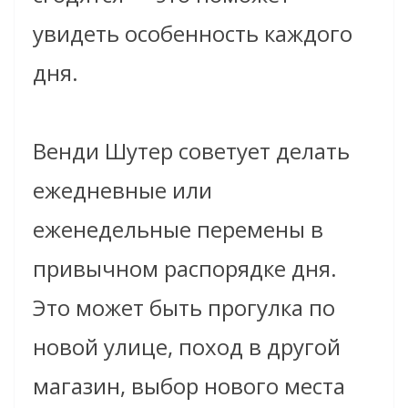
увидеть особенность каждого
дня.
Венди Шутер советует делать
ежедневные или
еженедельные перемены в
привычном распорядке дня.
Это может быть прогулка по
новой улице, поход в другой
магазин, выбор нового места