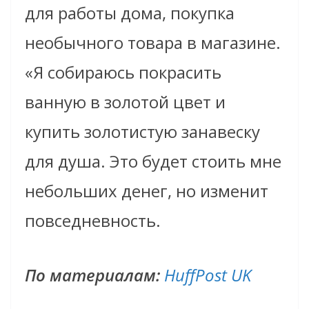
для работы дома, покупка
необычного товара в магазине.
«Я собираюсь покрасить
ванную в золотой цвет и
купить золотистую занавеску
для душа. Это будет стоить мне
небольших денег, но изменит
повседневность.
По материалам:
HuffPost UK