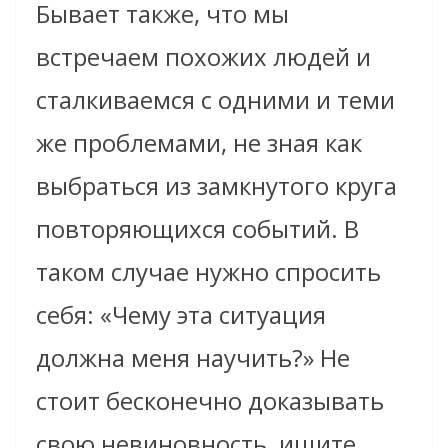
Бывает также, что мы
встречаем похожих людей и
сталкиваемся с одними и теми
же проблемами, не зная как
выбраться из замкнутого круга
повторяющихся событий. В
таком случае нужно спросить
себя: «Чему эта ситуация
должна меня научить?» Не
стоит бесконечно доказывать
свою невиновность, ищите