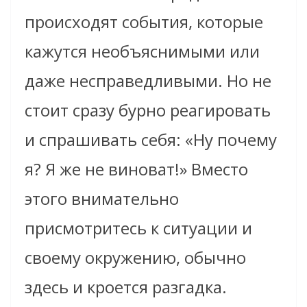
происходят события, которые
кажутся необъяснимыми или
даже несправедливыми. Но не
стоит сразу бурно реагировать
и спрашивать себя: «Ну почему
я? Я же не виноват!» Вместо
этого внимательно
присмотритесь к ситуации и
своему окружению, обычно
здесь и кроется разгадка.