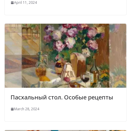
April 11, 2024
Пасхальный стол. Особые рецепты
March 28, 2024