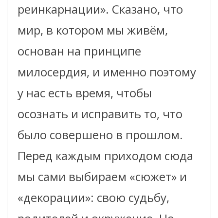
реинкарнации». Сказано, что
мир, в котором мы живём,
основан на принципе
милосердия, и именно поэтому
у нас есть время, чтобы
осознать и исправить то, что
было совершено в прошлом.
Перед каждым приходом сюда
мы сами выбираем «сюжет» и
«декорации»: свою судьбу,