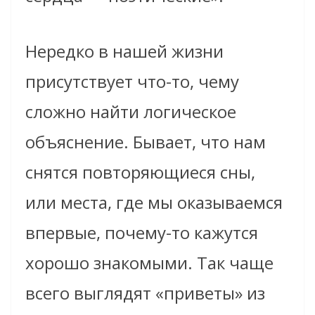
Нередко в нашей жизни
присутствует что-то, чему
сложно найти логическое
объяснение. Бывает, что нам
снятся повторяющиеся сны,
или места, где мы оказываемся
впервые, почему-то кажутся
хорошо знакомыми. Так чаще
всего выглядят «приветы» из