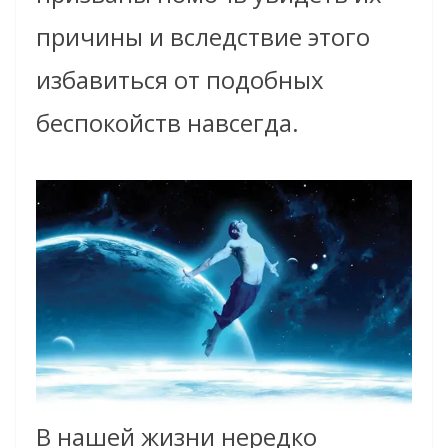
причины и вследствие этого
избавиться от подобных
беспокойств навсегда.
В нашей жизни нередко