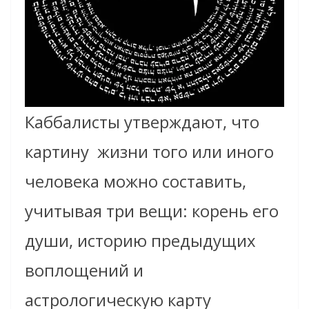
Каббалисты утверждают, что
картину жизни того или иного
человека можно составить,
учитывая три вещи: корень его
души, историю предыдущих
воплощений и
астрологическую карту