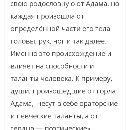
свою родословную от Адама, но
каждая произошла от
определённой части его тела —
головы, рук, ног и так далее.
Именно это происхождение и
влияет на способности и
таланты человека. К примеру,
души, произошедшие от горла
Адама, несут в себе ораторские
и певческие таланты, а от
сердца — поэтические».