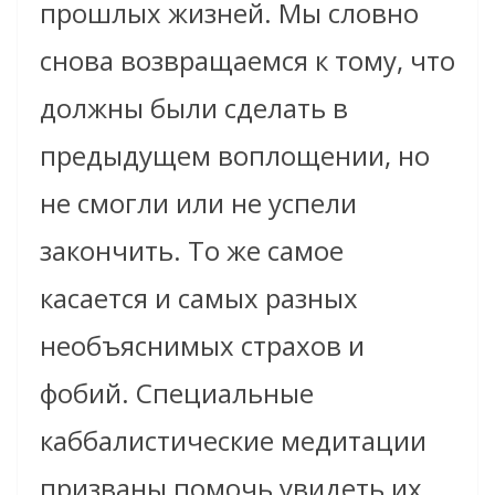
прошлых жизней. Мы словно
снова возвращаемся к тому, что
должны были сделать в
предыдущем воплощении, но
не смогли или не успели
закончить. То же самое
касается и самых разных
необъяснимых страхов и
фобий. Специальные
каббалистические медитации
призваны помочь увидеть их