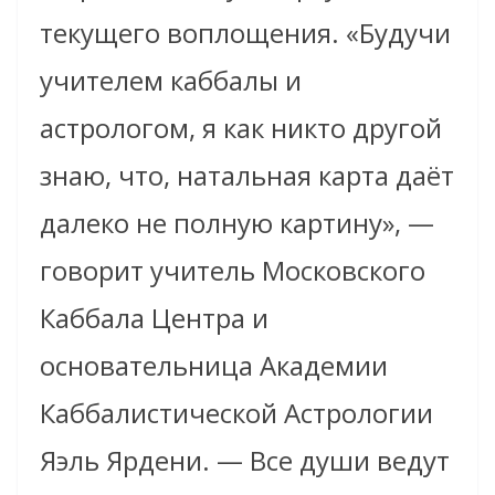
текущего воплощения. «Будучи
учителем каббалы и
астрологом, я как никто другой
знаю, что, натальная карта даёт
далеко не полную картину», —
говорит учитель Московского
Каббала Центра и
основательница Академии
Каббалистической Астрологии
Яэль Ярдени. — Все души ведут