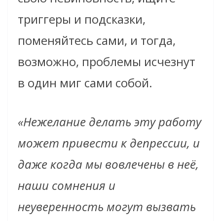
триггеры и подсказки,
поменяйтесь сами, и тогда,
возможно, проблемы исчезнут
в один миг сами собой.
«Нежелание делать эту работу
может привести к депрессии, и
даже когда мы вовлечены в неё,
наши сомнения и
неуверенность могут вызвать