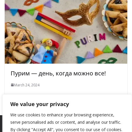
Пурим — день, когда можно все!
March 24, 2024
We value your privacy
We use cookies to enhance your browsing experience,
serve personalised ads or content, and analyse our traffic.
By clicking "Accept All", you consent to our use of cookies.