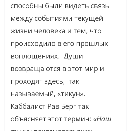
способны были видеть связь
между событиями текущей
жизни человека и тем, что
происходило в его прошлых
воплощениях. Души
возвращаются в этот мир и
проходят здесь, так
называемый, «тикун».
Каббалист Рав Берг так
объясняет этот термин:
«Наш