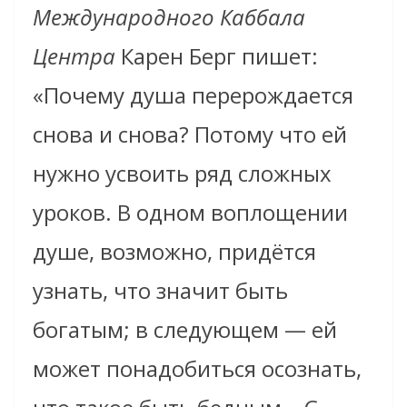
Международного Каббала
Центра
Карен Берг пишет:
«Почему душа перерождается
снова и снова? Потому что ей
нужно усвоить ряд сложных
уроков. В одном воплощении
душе, возможно, придётся
узнать, что значит быть
богатым; в следующем — ей
может понадобиться осознать,