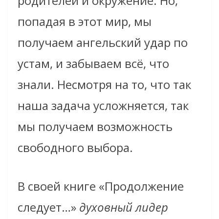
родителей и окружение. Но,
попадая в этот мир, мы
получаем ангельский удар по
устам, и забываем всё, что
знали. Несмотря на то, что так
наша задача усложняется, так
мы получаем возможность
свободного выбора.
В своей книге «Продолжение
следует…»
духовный лидер